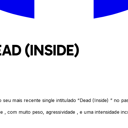
AD (INSIDE)
seu mais recente single intitulado “Dead (Inside) ” no p
, com muito peso, agressividade , e uma intensidade inc