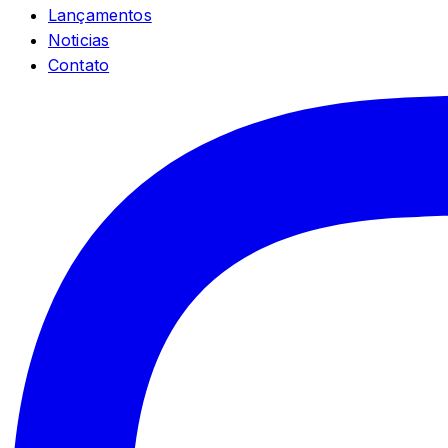
Lançamentos
Noticias
Contato