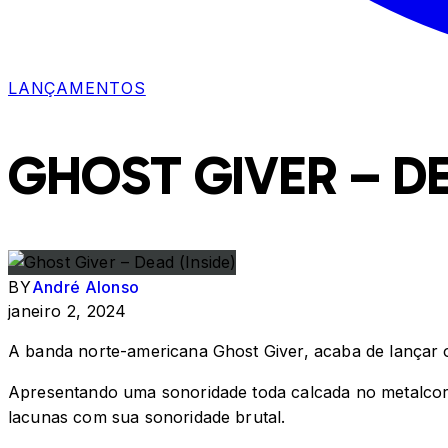
LANÇAMENTOS
GHOST GIVER – DE
BY
André Alonso
janeiro 2, 2024
A banda norte-americana Ghost Giver, acaba de lançar o 
Apresentando uma sonoridade toda calcada no metalcore 
lacunas com sua sonoridade brutal.