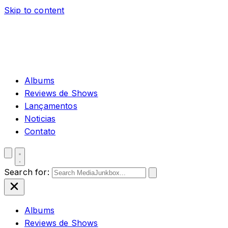
Skip to content
Albums
Reviews de Shows
Lançamentos
Noticias
Contato
Search for:
Albums
Reviews de Shows