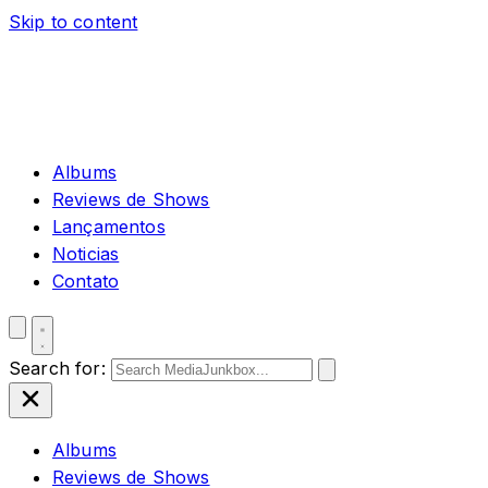
Skip to content
Albums
Reviews de Shows
Lançamentos
Noticias
Contato
Search for:
Albums
Reviews de Shows