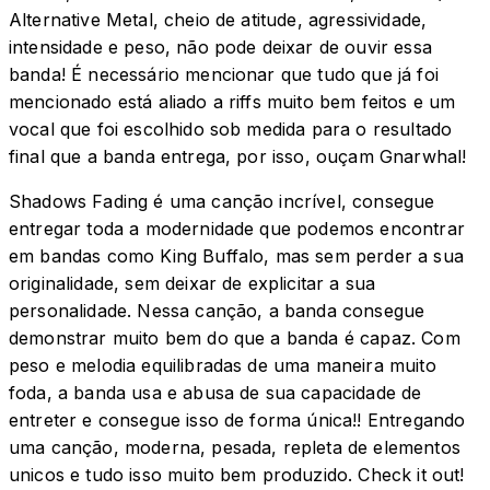
Alternative Metal, cheio de atitude, agressividade,
intensidade e peso, não pode deixar de ouvir essa
banda! É necessário mencionar que tudo que já foi
mencionado está aliado a riffs muito bem feitos e um
vocal que foi escolhido sob medida para o resultado
final que a banda entrega, por isso, ouçam Gnarwhal!
Shadows Fading é uma canção incrível, consegue
entregar toda a modernidade que podemos encontrar
em bandas como King Buffalo, mas sem perder a sua
originalidade, sem deixar de explicitar a sua
personalidade. Nessa canção, a banda consegue
demonstrar muito bem do que a banda é capaz. Com
peso e melodia equilibradas de uma maneira muito
foda, a banda usa e abusa de sua capacidade de
entreter e consegue isso de forma única!! Entregando
uma canção, moderna, pesada, repleta de elementos
unicos e tudo isso muito bem produzido. Check it out!