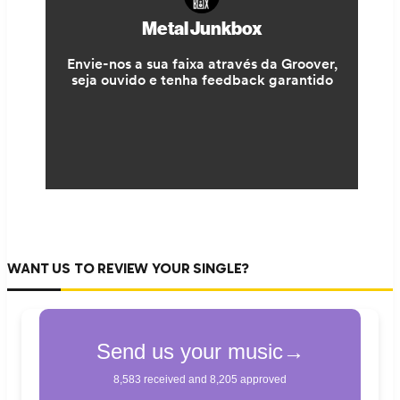
WANT US TO REVIEW YOUR SINGLE?