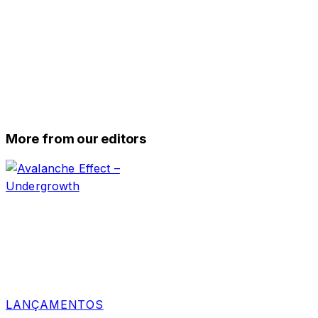
More from our editors
LANÇAMENTOS