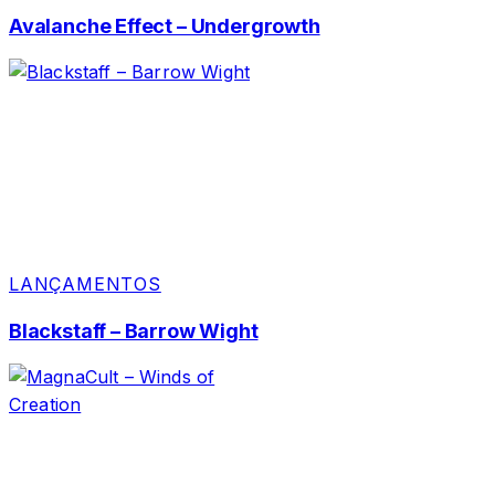
Avalanche Effect – Undergrowth
LANÇAMENTOS
Blackstaff – Barrow Wight