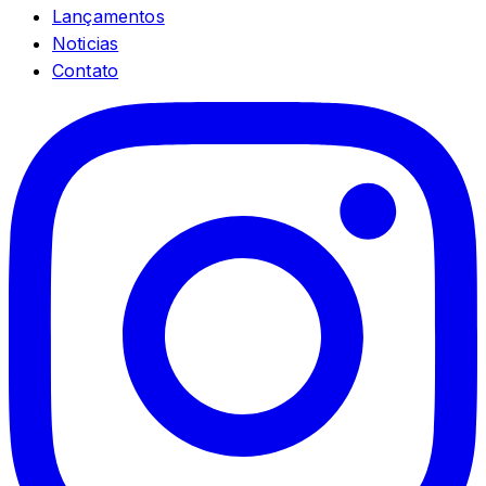
Lançamentos
Noticias
Contato