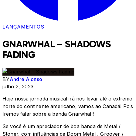
LANÇAMENTOS
GNARWHAL – SHADOWS
FADING
BY
André Alonso
julho 2, 2023
Hoje nossa jornada musical irá nos levar até o extremo
norte do continente americano, vamos ao Canadá! Pois
Iremos falar sobre a banda Gnarwhal!!
Se você é um apreciador de boa banda de Metal /
Stoner, com influências de Doom Metal , Groover /