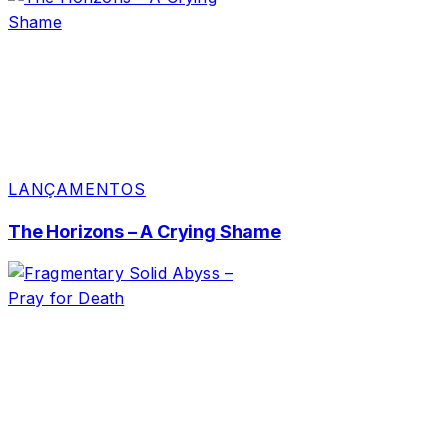
LANÇAMENTOS
The Horizons – A Crying Shame