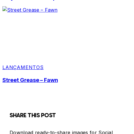
LANÇAMENTOS
Street Grease – Fawn
SHARE THIS POST
Download ready-to-share images for Social