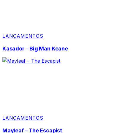
LANÇAMENTOS
Kasador – Big Man Keane
LANÇAMENTOS
Mayleaf – The Escapist