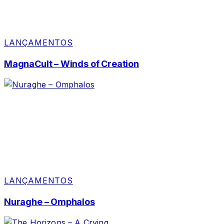
LANÇAMENTOS
MagnaCult – Winds of Creation
LANÇAMENTOS
Nuraghe – Omphalos