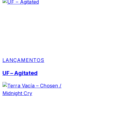
LANÇAMENTOS
UF – Agitated