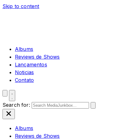
Skip to content
Albums
Reviews de Shows
Lançamentos
Noticias
Contato
Search for:
Albums
Reviews de Shows