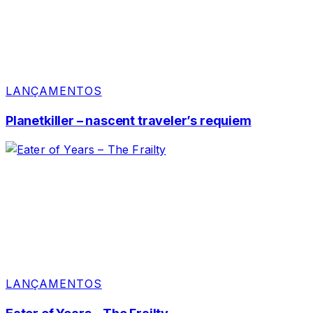
LANÇAMENTOS
Planetkiller – nascent traveler’s requiem
LANÇAMENTOS