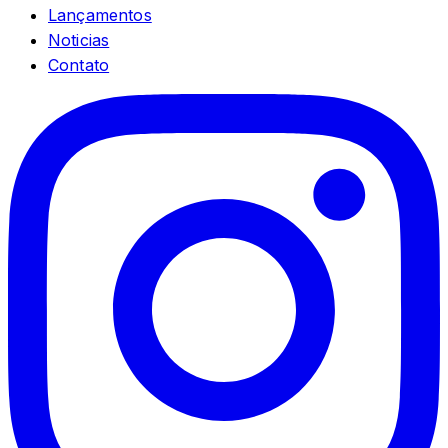
Lançamentos
Noticias
Contato