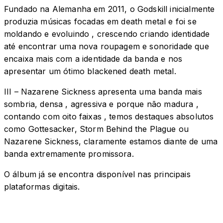
Fundado na Alemanha em 2011, o Godskill inicialmente
produzia músicas focadas em death metal e foi se
moldando e evoluindo , crescendo criando identidade
até encontrar uma nova roupagem e sonoridade que
encaixa mais com a identidade da banda e nos
apresentar um ótimo blackened death metal.
III – Nazarene Sickness apresenta uma banda mais
sombria, densa , agressiva e porque não madura ,
contando com oito faixas , temos destaques absolutos
como Gottesacker, Storm Behind the Plague ou
Nazarene Sickness, claramente estamos diante de uma
banda extremamente promissora.
O álbum já se encontra disponível nas principais
plataformas digitais.