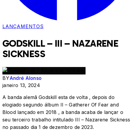
LANÇAMENTOS
GODSKILL – III – NAZARENE
SICKNESS
BY
André Alonso
janeiro 13, 2024
A banda alemã Godskill esta de volta , depois do
elogiado segundo álbum II – Gatherer Of Fear and
Blood lançado em 2018 , a banda acaba de lançar o
seu terceiro trabalho intitulado III – Nazarene Sickness
no passado dia 1 de dezembro de 2023.