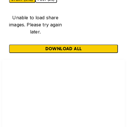
Unable to load share
images. Please try again
later.
DOWNLOAD ALL