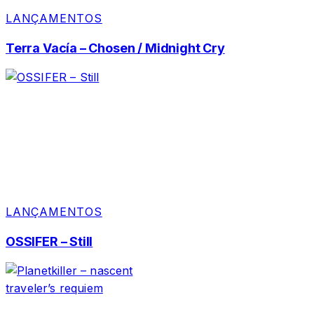
LANÇAMENTOS
Terra Vacía – Chosen / Midnight Cry
LANÇAMENTOS
OSSIFER – Still