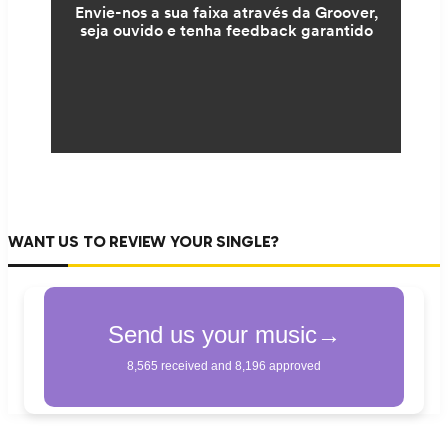
WANT US TO REVIEW YOUR SINGLE?