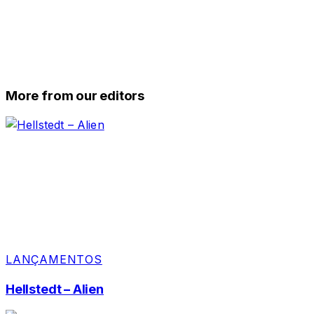
More from our editors
LANÇAMENTOS
Hellstedt – Alien