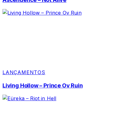
LANÇAMENTOS
Living Hollow – Prince Ov Ruin