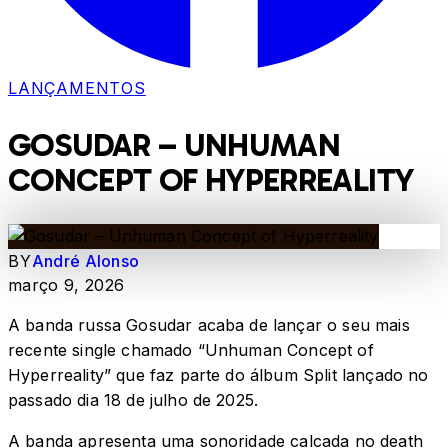
LANÇAMENTOS
GOSUDAR – UNHUMAN
CONCEPT OF HYPERREALITY
BY
André Alonso
março 9, 2026
A banda russa Gosudar acaba de lançar o seu mais
recente single chamado “Unhuman Concept of
Hyperreality” que faz parte do álbum Split lançado no
passado dia 18 de julho de 2025.
A banda apresenta uma sonoridade calcada no death