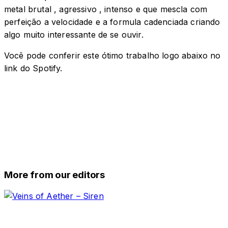
metal brutal , agressivo , intenso e que mescla com
perfeição a velocidade e a formula cadenciada criando
algo muito interessante de se ouvir.
Você pode conferir este ótimo trabalho logo abaixo no
link do Spotify.
More from our editors