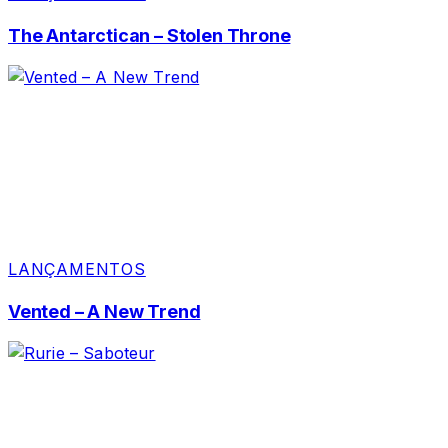
The Antarctican – Stolen Throne
LANÇAMENTOS
Vented – A New Trend