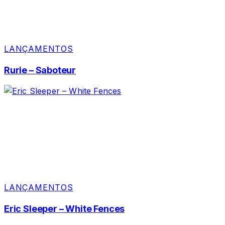
LANÇAMENTOS
Rurie – Saboteur
LANÇAMENTOS
Eric Sleeper – White Fences