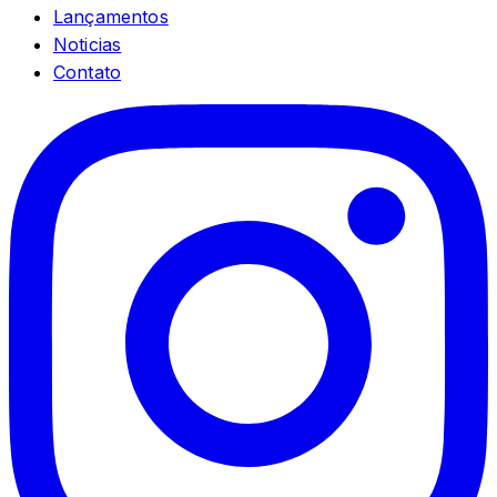
Lançamentos
Noticias
Contato