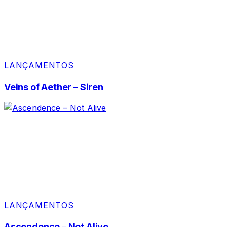
LANÇAMENTOS
Veins of Aether – Siren
LANÇAMENTOS
Ascendence – Not Alive