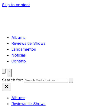
Skip to content
Albums
Reviews de Shows
Lançamentos
Noticias
Contato
Search for:
Albums
Reviews de Shows