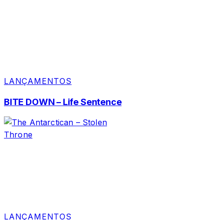
LANÇAMENTOS
BITE DOWN – Life Sentence
LANÇAMENTOS