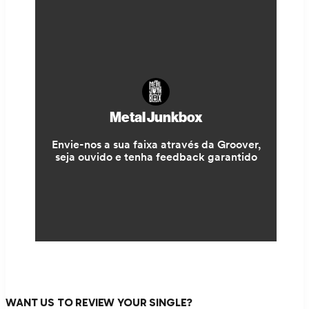
WANT US TO REVIEW YOUR SINGLE?