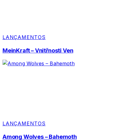
LANÇAMENTOS
MeinKraft – Vnitřnosti Ven
LANÇAMENTOS
Among Wolves – Bahemoth