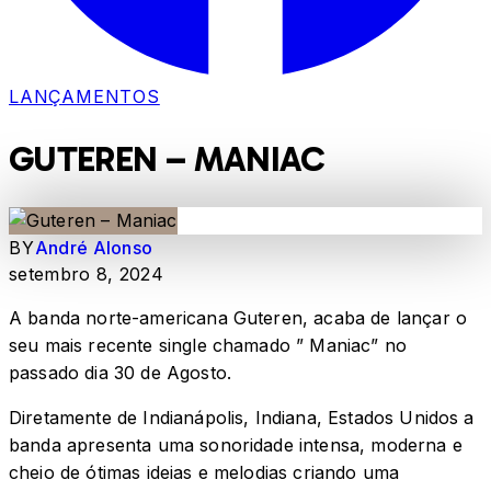
LANÇAMENTOS
GUTEREN – MANIAC
BY
André Alonso
setembro 8, 2024
A banda norte-americana Guteren, acaba de lançar o
seu mais recente single chamado ” Maniac” no
passado dia 30 de Agosto.
Diretamente de Indianápolis, Indiana, Estados Unidos a
banda apresenta uma sonoridade intensa, moderna e
cheio de ótimas ideias e melodias criando uma