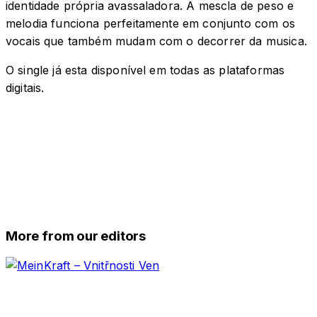
identidade própria avassaladora. A mescla de peso e
melodia funciona perfeitamente em conjunto com os
vocais que também mudam com o decorrer da musica.
O single já esta disponível em todas as plataformas
digitais.
More from our editors