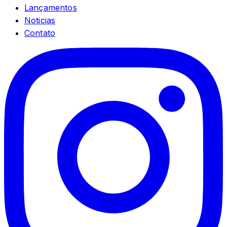
Lançamentos
Noticias
Contato