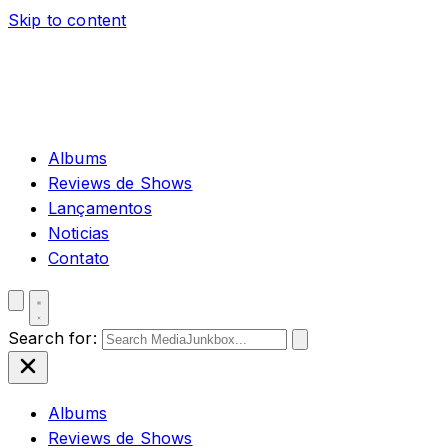
Skip to content
Albums
Reviews de Shows
Lançamentos
Noticias
Contato
Search for:
Albums
Reviews de Shows