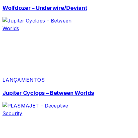
Wolfdozer – Underwire/Deviant
LANÇAMENTOS
Jupiter Cyclops – Between Worlds