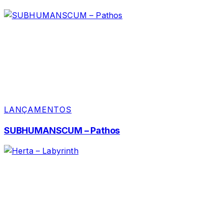
LANÇAMENTOS
SUBHUMANSCUM – Pathos