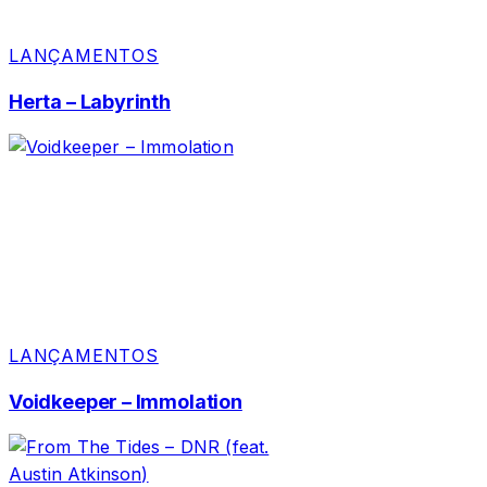
LANÇAMENTOS
Herta – Labyrinth
LANÇAMENTOS
Voidkeeper – Immolation