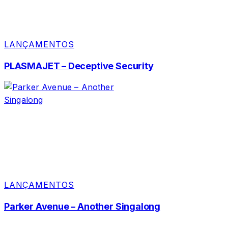
LANÇAMENTOS
PLASMAJET – Deceptive Security
LANÇAMENTOS
Parker Avenue – Another Singalong