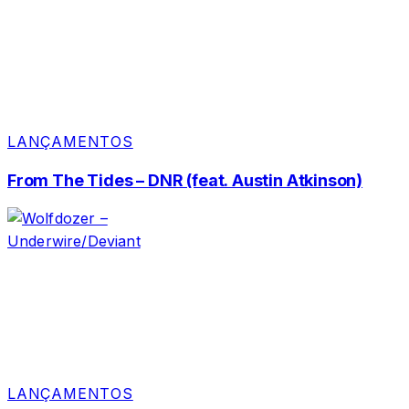
LANÇAMENTOS
From The Tides – DNR (feat. Austin Atkinson)
LANÇAMENTOS