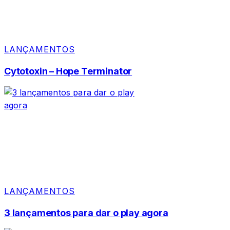
LANÇAMENTOS
Cytotoxin – Hope Terminator
LANÇAMENTOS
3 lançamentos para dar o play agora