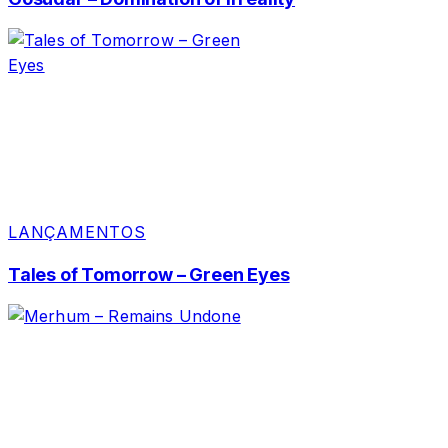
LANÇAMENTOS
Tales of Tomorrow – Green Eyes