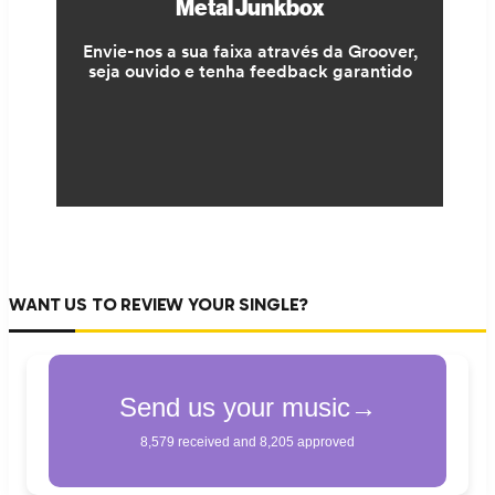
WANT US TO REVIEW YOUR SINGLE?