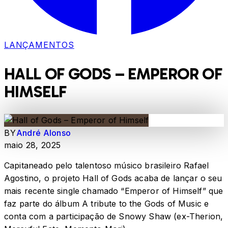
LANÇAMENTOS
HALL OF GODS – EMPEROR OF
HIMSELF
BY
André Alonso
maio 28, 2025
Capitaneado pelo talentoso músico brasileiro Rafael
Agostino, o projeto Hall of Gods acaba de lançar o seu
mais recente single chamado “Emperor of Himself” que
faz parte do álbum A tribute to the Gods of Music e
conta com a participação de Snowy Shaw (ex-Therion,