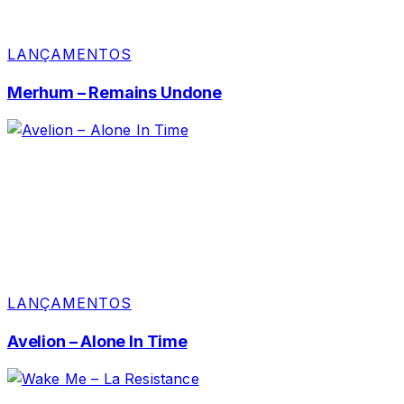
LANÇAMENTOS
Merhum – Remains Undone
LANÇAMENTOS
Avelion – Alone In Time