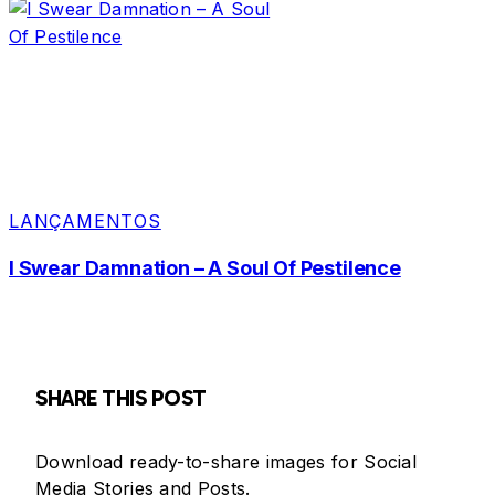
LANÇAMENTOS
I Swear Damnation – A Soul Of Pestilence
SHARE THIS POST
Download ready-to-share images for Social
Media Stories and Posts.