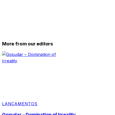
More from our editors
LANÇAMENTOS
Gosudar – Domination of Irreality