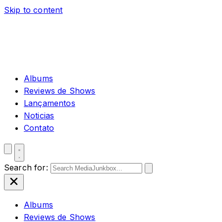
Skip to content
Albums
Reviews de Shows
Lançamentos
Noticias
Contato
Search for:
Albums
Reviews de Shows