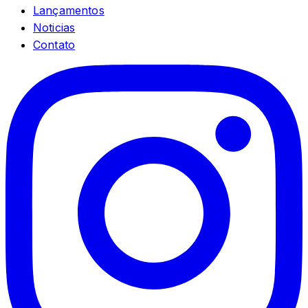
Lançamentos
Noticias
Contato