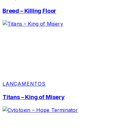
Breed – Killing Floor
LANÇAMENTOS
Titans – King of Misery