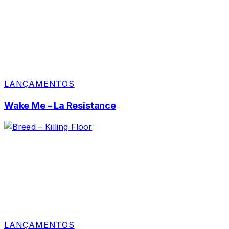
LANÇAMENTOS
Wake Me – La Resistance
LANÇAMENTOS