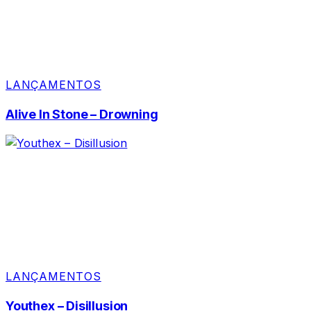
LANÇAMENTOS
Alive In Stone – Drowning
LANÇAMENTOS
Youthex – Disillusion