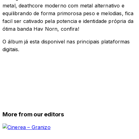
metal, deathcore moderno com metal alternativo e
equilibrando de forma primorosa peso e melodias, fica
facil ser cativado pela potencia e identidade própria da
ótima banda Hav Norn, confira!
O álbum já esta disponivel nas principais plataformas
digitais.
More from our editors