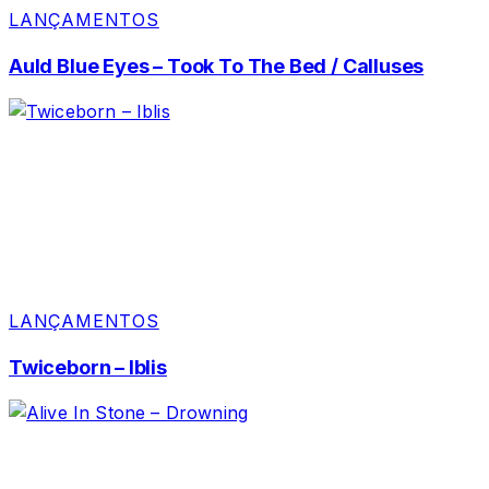
LANÇAMENTOS
Auld Blue Eyes – Took To The Bed / Calluses
LANÇAMENTOS
Twiceborn – Iblis