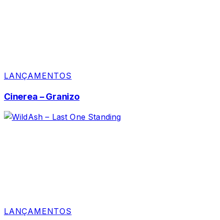
LANÇAMENTOS
Cinerea – Granizo
LANÇAMENTOS