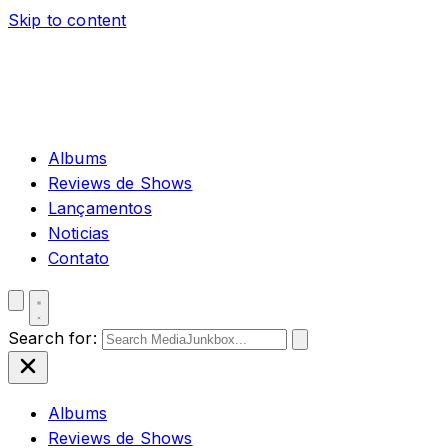
Skip to content
Albums
Reviews de Shows
Lançamentos
Noticias
Contato
Search for:
Albums
Reviews de Shows