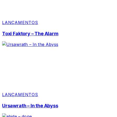
LANÇAMENTOS
Toxi Faktory – The Alarm
LANÇAMENTOS
Ursawrath – In the Abyss