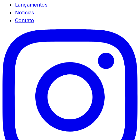
Lançamentos
Noticias
Contato