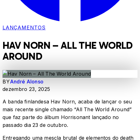
LANÇAMENTOS
HAV NORN – ALL THE WORLD
AROUND
BY
André Alonso
dezembro 23, 2025
A banda finlandesa Hav Norn, acaba de lançar o seu
mais recente single chamado “All The World Around”
que faz parte do álbum Horrisonant lançado no
passado dia 23 de outubro.
Entregando uma mescla brutal de elementos do death