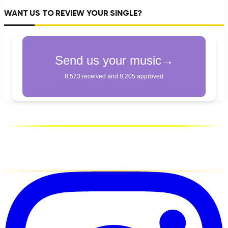
WANT US TO REVIEW YOUR SINGLE?