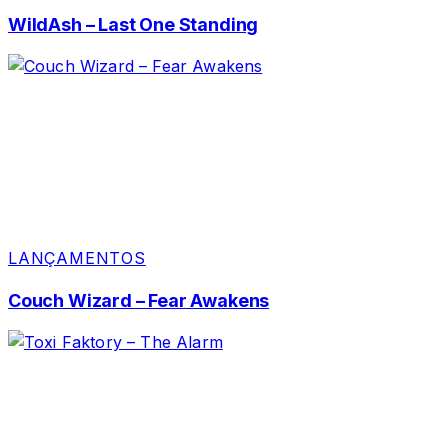
WildAsh – Last One Standing
LANÇAMENTOS
Couch Wizard – Fear Awakens