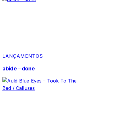
LANÇAMENTOS
abide – done