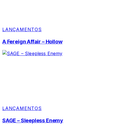
LANÇAMENTOS
A Fereign Affair – Hollow
LANÇAMENTOS
SAGE – Sleepless Enemy