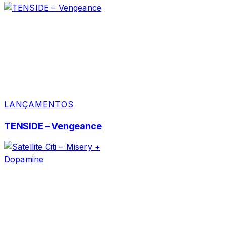
LANÇAMENTOS
TENSIDE – Vengeance