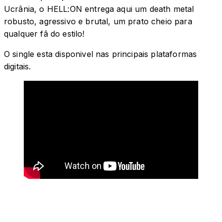
Ucrânia, o HELL:ON entrega aqui um death metal
robusto, agressivo e brutal, um prato cheio para
qualquer fã do estilo!
O single esta disponivel nas principais plataformas
digitais.