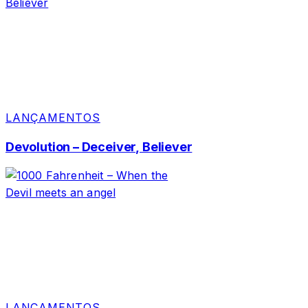
LANÇAMENTOS
Devolution – Deceiver, Believer
LANÇAMENTOS