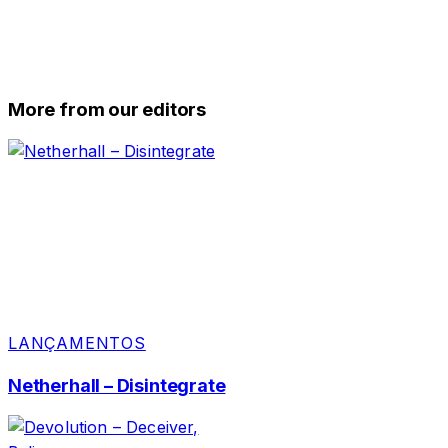
More from our editors
LANÇAMENTOS
Netherhall – Disintegrate