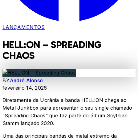
LANÇAMENTOS
HELL:ON – SPREADING
CHAOS
BY
André Alonso
fevereiro 14, 2026
Diretamente da Ucrânia a banda HELL:ON chega ao
Metal Junkbox para apresentar o seu single chamado
”Spreading Chaos” que faz parte do álbum Scythian
Stamm lançado 2020.
Uma das principais bandas de metal extremo da