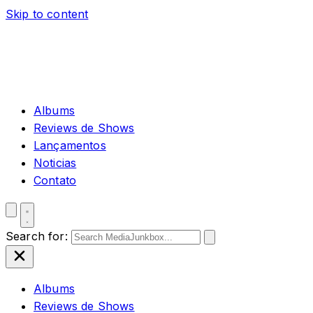
Skip to content
Albums
Reviews de Shows
Lançamentos
Noticias
Contato
Search for:
Albums
Reviews de Shows