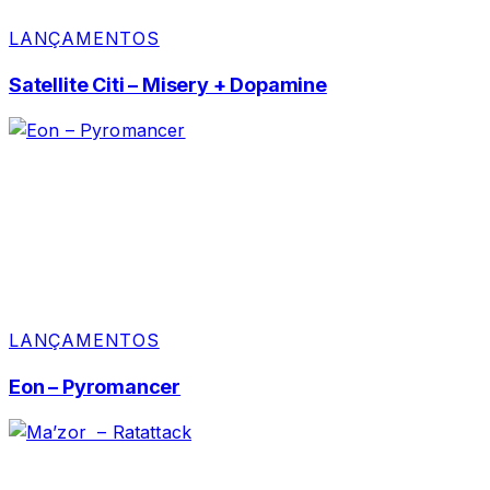
LANÇAMENTOS
Satellite Citi – Misery + Dopamine
LANÇAMENTOS
Eon – Pyromancer