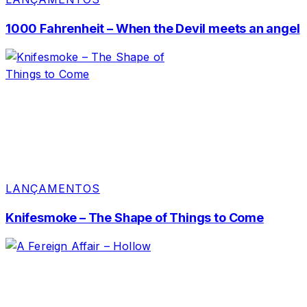
1000 Fahrenheit – When the Devil meets an angel
LANÇAMENTOS
Knifesmoke – The Shape of Things to Come