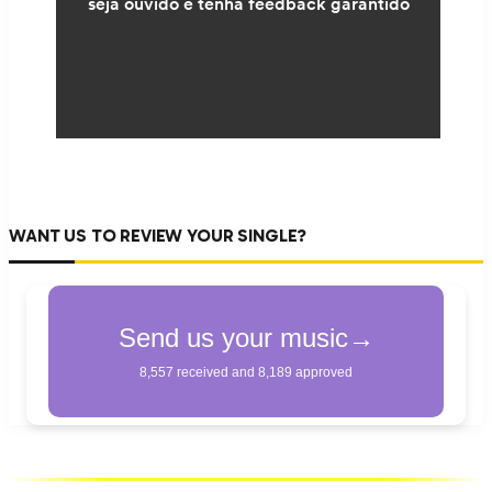
WANT US TO REVIEW YOUR SINGLE?