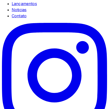
Lançamentos
Noticias
Contato