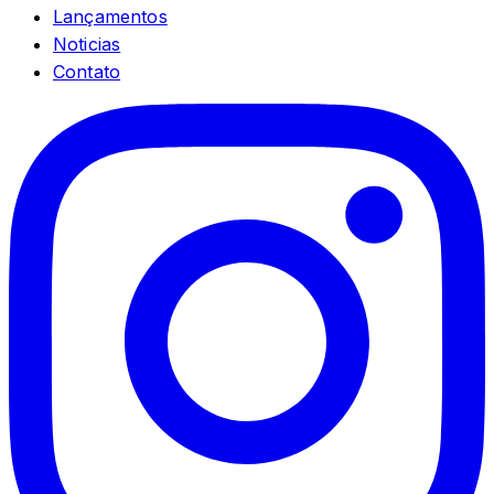
Lançamentos
Noticias
Contato