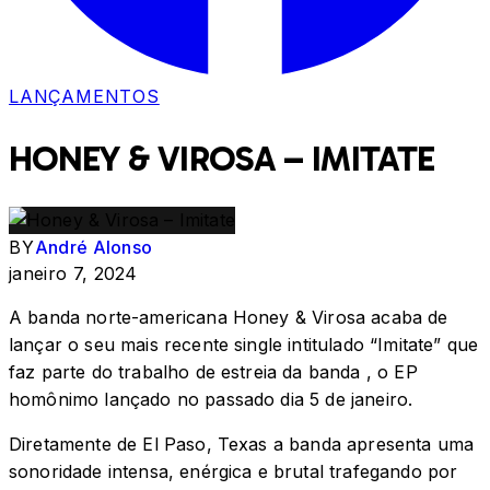
LANÇAMENTOS
HONEY & VIROSA – IMITATE
BY
André Alonso
janeiro 7, 2024
A banda norte-americana Honey & Virosa acaba de
lançar o seu mais recente single intitulado “Imitate” que
faz parte do trabalho de estreia da banda , o EP
homônimo lançado no passado dia 5 de janeiro.
Diretamente de El Paso, Texas a banda apresenta uma
sonoridade intensa, enérgica e brutal trafegando por