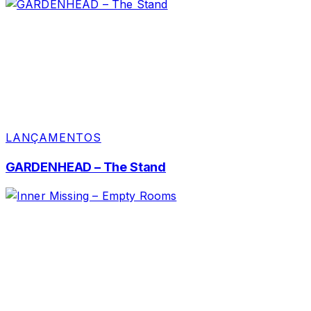
LANÇAMENTOS
GARDENHEAD – The Stand