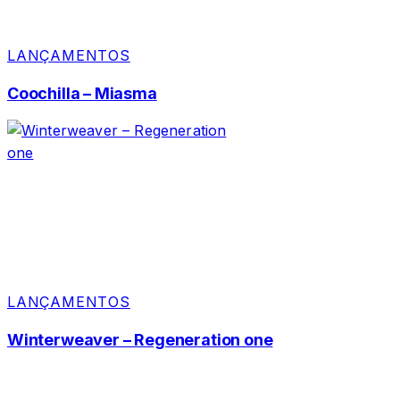
LANÇAMENTOS
Coochilla – Miasma
LANÇAMENTOS
Winterweaver – Regeneration one