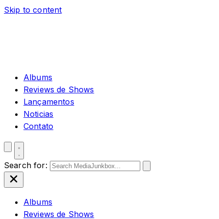
Skip to content
Albums
Reviews de Shows
Lançamentos
Noticias
Contato
Search for:
Albums
Reviews de Shows