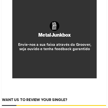
WANT US TO REVIEW YOUR SINGLE?