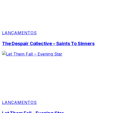
LANÇAMENTOS
The Despair Collective – Saints To Sinners
LANÇAMENTOS