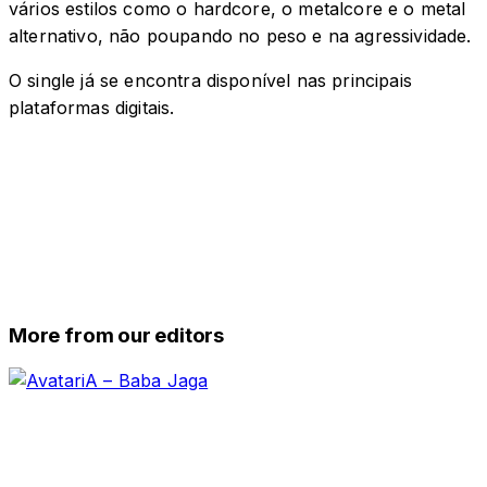
vários estilos como o hardcore, o metalcore e o metal
alternativo, não poupando no peso e na agressividade.
O single já se encontra disponível nas principais
plataformas digitais.
More from our editors