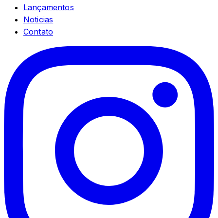
Lançamentos
Noticias
Contato