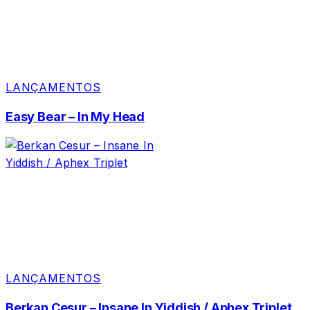
LANÇAMENTOS
Easy Bear – In My Head
LANÇAMENTOS
Berkan Cesur – Insane In Yiddish / Aphex Triplet