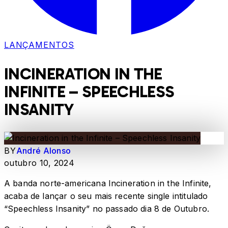
LANÇAMENTOS
INCINERATION IN THE
INFINITE – SPEECHLESS
INSANITY
BY
André Alonso
outubro 10, 2024
A banda norte-americana Incineration in the Infinite,
acaba de lançar o seu mais recente single intitulado
“Speechless Insanity” no passado dia 8 de Outubro.