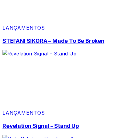
LANÇAMENTOS
STEFANI SIKORA – Made To Be Broken
LANÇAMENTOS
Revelation Signal – Stand Up