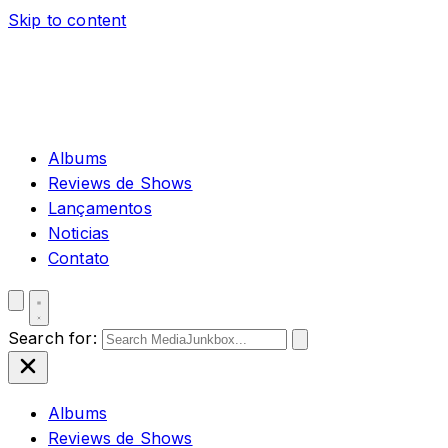
Skip to content
Albums
Reviews de Shows
Lançamentos
Noticias
Contato
Search for:
Albums
Reviews de Shows