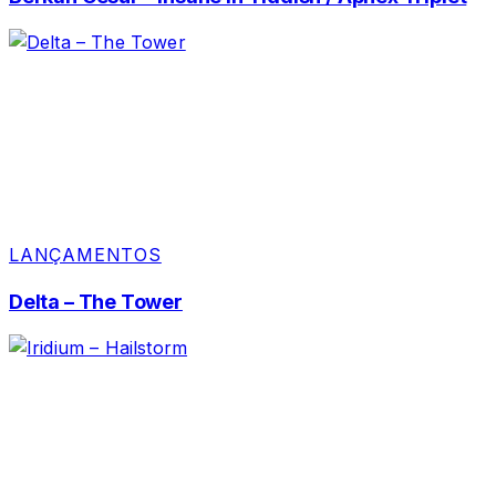
LANÇAMENTOS
Delta – The Tower