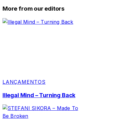
More from our editors
LANÇAMENTOS
Illegal Mind – Turning Back