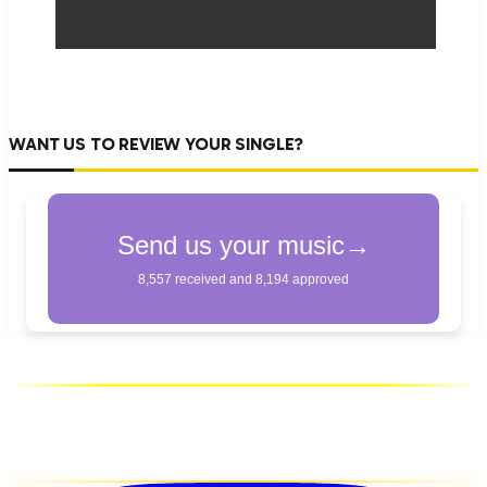
WANT US TO REVIEW YOUR SINGLE?