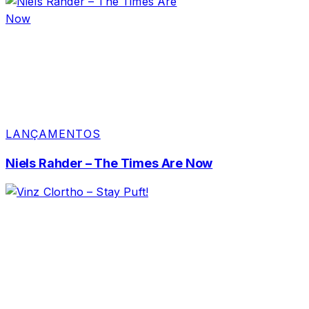
LANÇAMENTOS
Niels Rahder – The Times Are Now