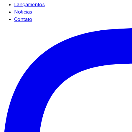
Lançamentos
Noticias
Contato