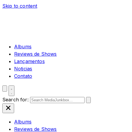
Skip to content
Albums
Reviews de Shows
Lançamentos
Noticias
Contato
Search for:
Albums
Reviews de Shows