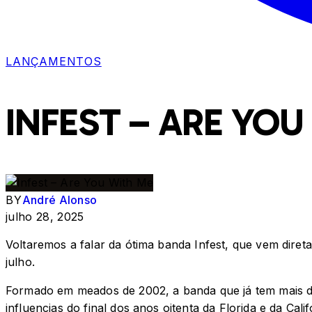
LANÇAMENTOS
INFEST – ARE YOU
BY
André Alonso
julho 28, 2025
Voltaremos a falar da ótima banda Infest, que vem dire
julho.
Formado em meados de 2002, a banda que já tem mais de 
influencias do final dos anos oitenta da Florida e da Ca