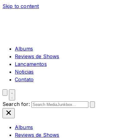
Skip to content
Albums
Reviews de Shows
Lançamentos
Noticias
Contato
Search for:
Albums
Reviews de Shows