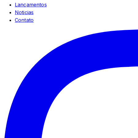
Lançamentos
Noticias
Contato