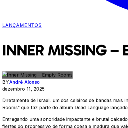
LANÇAMENTOS
INNER MISSING –
BY
André Alonso
dezembro 11, 2025
Diretamente de Israel, um dos celeiros de bandas mais 
Rooms” que faz parte do álbum Dead Language lançado
Entregando uma sonoridade impactante e brutal calcado
flertes do progressivo de forma coesa e madura que val