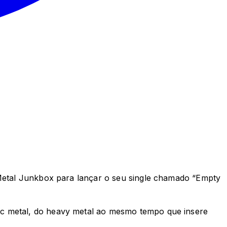
 Metal Junkbox para lançar o seu single chamado “Empty
ic metal, do heavy metal ao mesmo tempo que insere