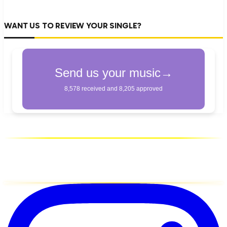
WANT US TO REVIEW YOUR SINGLE?