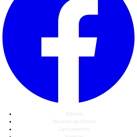
Albums
Reviews de Shows
Lançamentos
Noticias