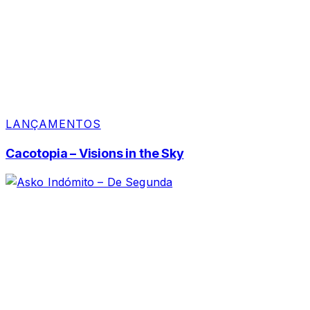
LANÇAMENTOS
Cacotopia – Visions in the Sky