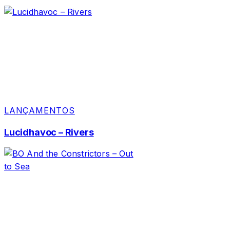
LANÇAMENTOS
Lucidhavoc – Rivers