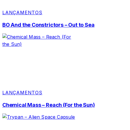
LANÇAMENTOS
BO And the Constrictors – Out to Sea
LANÇAMENTOS
Chemical Mass – Reach (For the Sun)