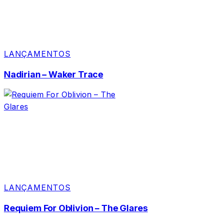
LANÇAMENTOS
Nadirian – Waker Trace
LANÇAMENTOS
Requiem For Oblivion – The Glares