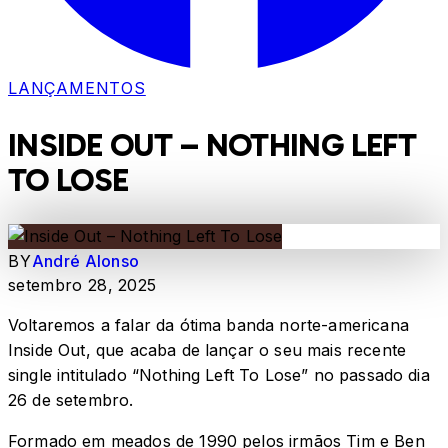
LANÇAMENTOS
INSIDE OUT – NOTHING LEFT
TO LOSE
BY
André Alonso
setembro 28, 2025
Voltaremos a falar da ótima banda norte-americana
Inside Out, que acaba de lançar o seu mais recente
single intitulado “Nothing Left To Lose” no passado dia
26 de setembro.
Formado em meados de 1990 pelos irmãos Tim e Ben