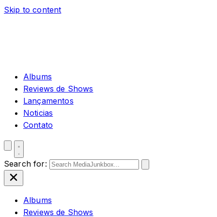
Skip to content
Albums
Reviews de Shows
Lançamentos
Noticias
Contato
Search for:
Albums
Reviews de Shows