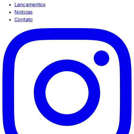
Lançamentos
Noticias
Contato