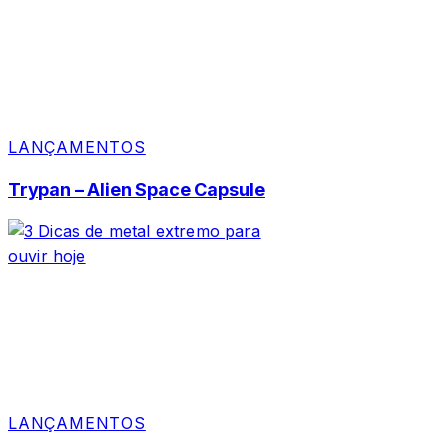
LANÇAMENTOS
Trypan – Alien Space Capsule
LANÇAMENTOS