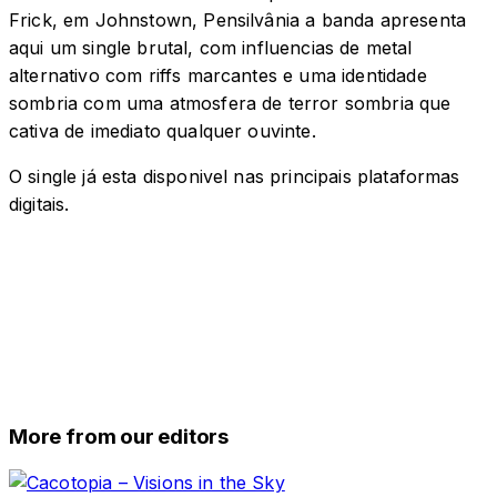
Frick, em Johnstown, Pensilvânia a banda apresenta
aqui um single brutal, com influencias de metal
alternativo com riffs marcantes e uma identidade
sombria com uma atmosfera de terror sombria que
cativa de imediato qualquer ouvinte.
O single já esta disponivel nas principais plataformas
digitais.
More from our editors