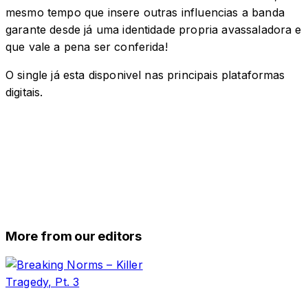
mesmo tempo que insere outras influencias a banda
garante desde já uma identidade propria avassaladora e
que vale a pena ser conferida!
O single já esta disponivel nas principais plataformas
digitais.
More from our editors