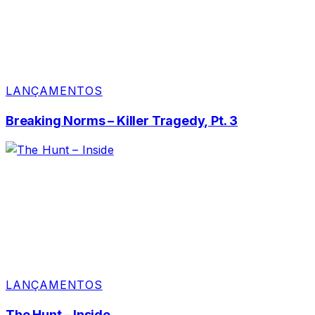
LANÇAMENTOS
Breaking Norms – Killer Tragedy, Pt. 3
LANÇAMENTOS
The Hunt – Inside