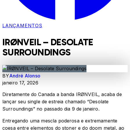
LANÇAMENTOS
IRØNVEIL – DESOLATE
SURROUNDINGS
BY
André Alonso
janeiro 17, 2026
Diretamente do Canada a banda IRØNVEIL, acaba de
lançar seu single de estreia chamado “Desolate
Surroundings” no passado dia 9 de janeiro.
Entregando uma mescla poderosa e extremamente
coesa entre elementos do stoner e do doom metal, ao