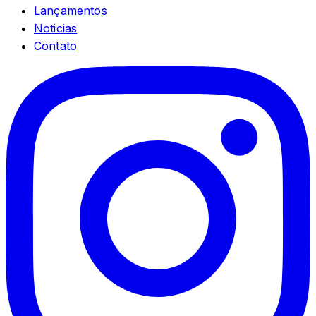
Lançamentos
Noticias
Contato