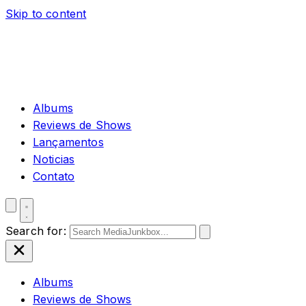
Skip to content
Albums
Reviews de Shows
Lançamentos
Noticias
Contato
Search for:
Albums
Reviews de Shows