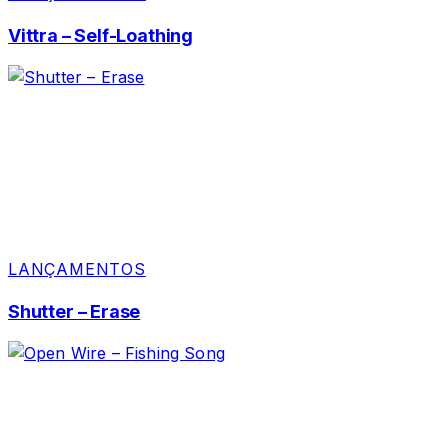
Vittra – Self-Loathing
LANÇAMENTOS
Shutter – Erase