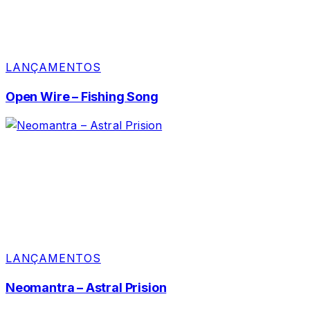
LANÇAMENTOS
Open Wire – Fishing Song
LANÇAMENTOS
Neomantra – Astral Prision