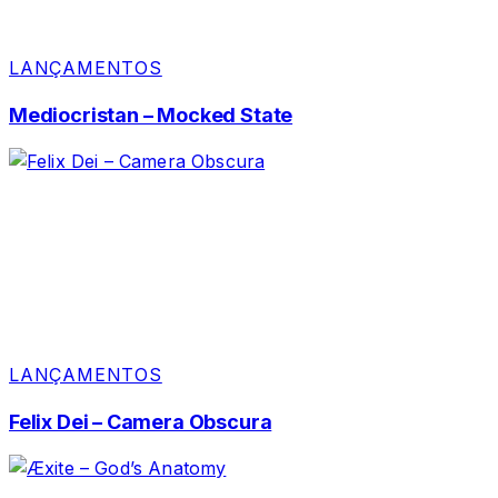
LANÇAMENTOS
Mediocristan – Mocked State
LANÇAMENTOS
Felix Dei – Camera Obscura