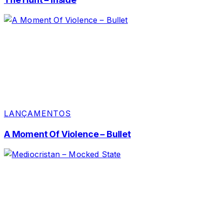
LANÇAMENTOS
A Moment Of Violence – Bullet