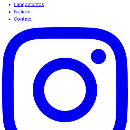
Lançamentos
Noticias
Contato