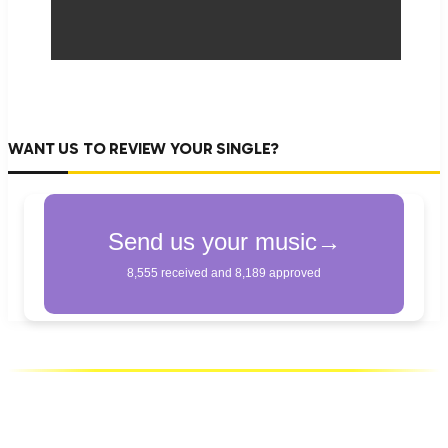
WANT US TO REVIEW YOUR SINGLE?