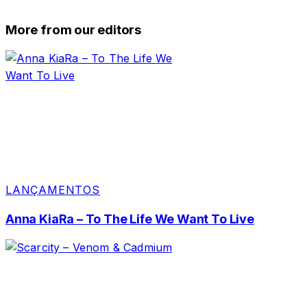
More from our editors
LANÇAMENTOS
Anna KiaRa – To The Life We Want To Live