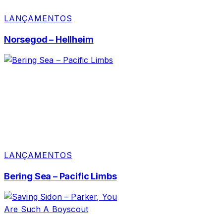
LANÇAMENTOS
Norsegod – Hellheim
LANÇAMENTOS
Bering Sea – Pacific Limbs