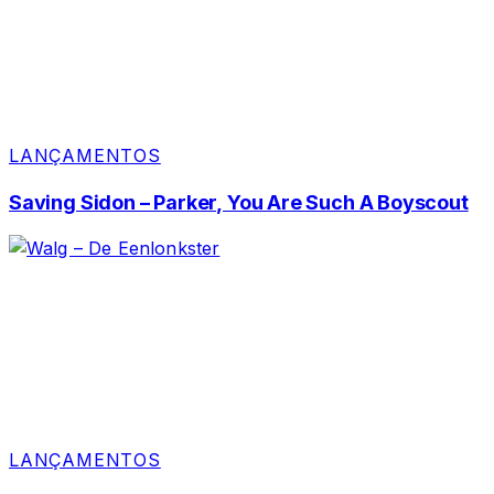
LANÇAMENTOS
Saving Sidon – Parker, You Are Such A Boyscout
LANÇAMENTOS