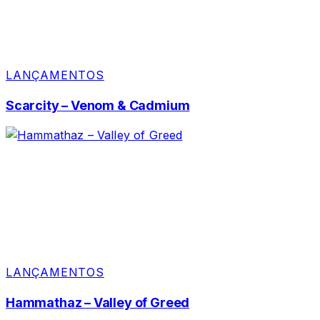
LANÇAMENTOS
Scarcity – Venom & Cadmium
LANÇAMENTOS
Hammathaz – Valley of Greed