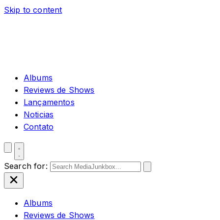
Skip to content
Albums
Reviews de Shows
Lançamentos
Noticias
Contato
Search for:
Albums
Reviews de Shows