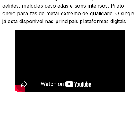
gélidas, melodias desoladas e sons intensos. Prato
cheio para fãs de metal extremo de qualidade. O single
já esta disponivel nas principais plataformas digitais.