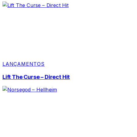
LANÇAMENTOS
Lift The Curse – Direct Hit