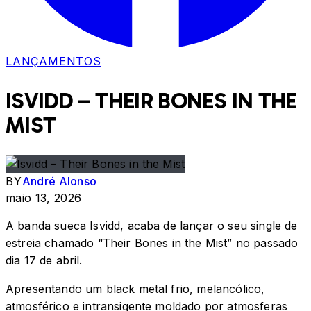
LANÇAMENTOS
ISVIDD – THEIR BONES IN THE
MIST
BY
André Alonso
maio 13, 2026
A banda sueca Isvidd, acaba de lançar o seu single de
estreia chamado “Their Bones in the Mist” no passado
dia 17 de abril.
Apresentando um black metal frio, melancólico,
atmosférico e intransigente moldado por atmosferas