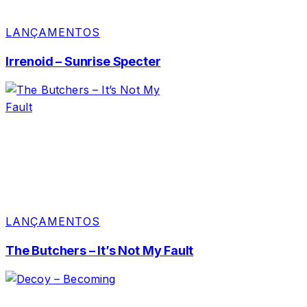
LANÇAMENTOS
Irrenoid – Sunrise Specter
LANÇAMENTOS
The Butchers – It’s Not My Fault