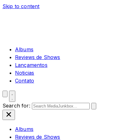
Skip to content
Albums
Reviews de Shows
Lançamentos
Noticias
Contato
Search for:
Albums
Reviews de Shows