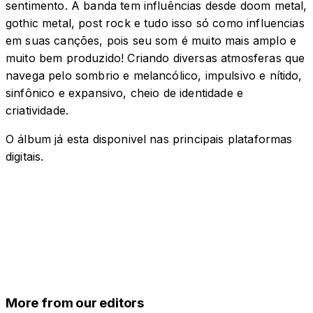
sentimento. A banda tem influências desde doom metal,
gothic metal, post rock e tudo isso só como influencias
em suas canções, pois seu som é muito mais amplo e
muito bem produzido! Criando diversas atmosferas que
navega pelo sombrio e melancólico, impulsivo e nítido,
sinfônico e expansivo, cheio de identidade e
criatividade.
O álbum já esta disponivel nas principais plataformas
digitais.
More from our editors