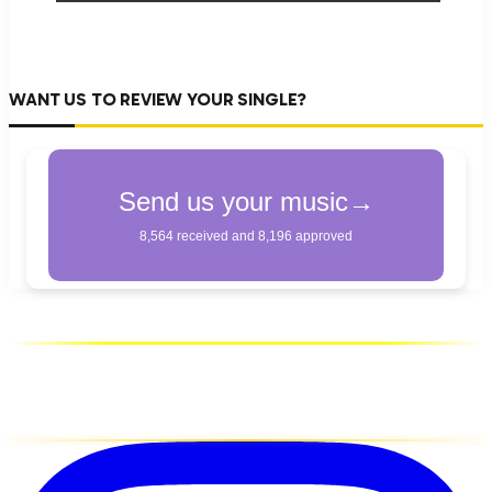
WANT US TO REVIEW YOUR SINGLE?