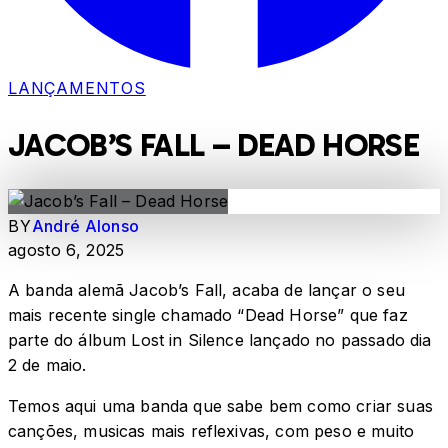
LANÇAMENTOS
JACOB’S FALL – DEAD HORSE
BY
André Alonso
agosto 6, 2025
A banda alemã Jacob’s Fall, acaba de lançar o seu
mais recente single chamado “Dead Horse” que faz
parte do álbum Lost in Silence lançado no passado dia
2 de maio.
Temos aqui uma banda que sabe bem como criar suas
canções, musicas mais reflexivas, com peso e muito