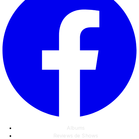
Albums
Reviews de Shows