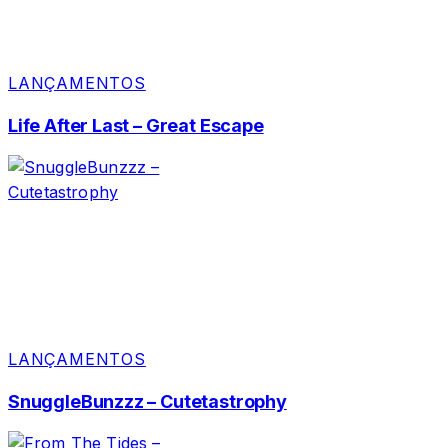
LANÇAMENTOS
Life After Last – Great Escape
LANÇAMENTOS
SnuggleBunzzz – Cutetastrophy