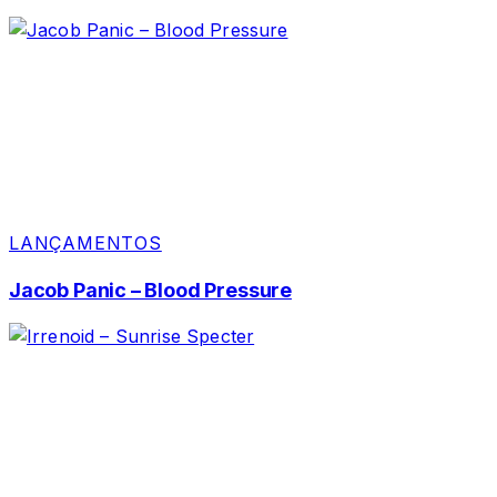
LANÇAMENTOS
Jacob Panic – Blood Pressure