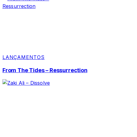
LANÇAMENTOS
From The Tides – Ressurrection