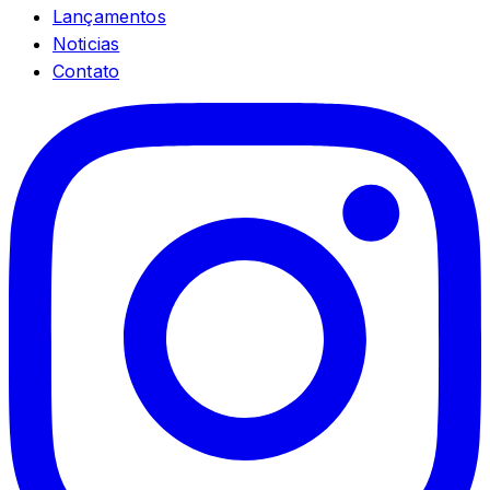
Lançamentos
Noticias
Contato