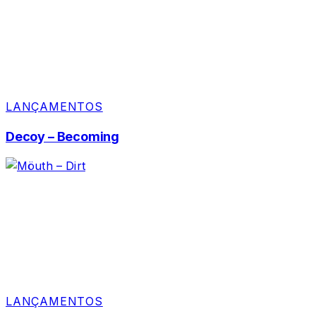
LANÇAMENTOS
Decoy – Becoming
LANÇAMENTOS