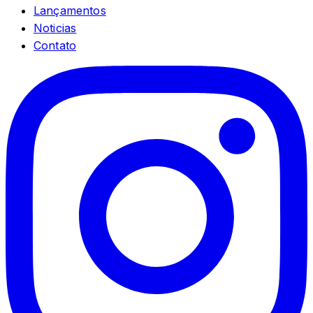
Lançamentos
Noticias
Contato