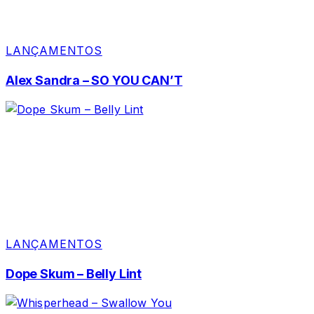
LANÇAMENTOS
Alex Sandra – SO YOU CAN’T
LANÇAMENTOS
Dope Skum – Belly Lint