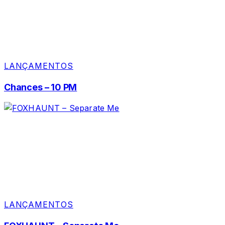
LANÇAMENTOS
Chances – 10 PM
LANÇAMENTOS