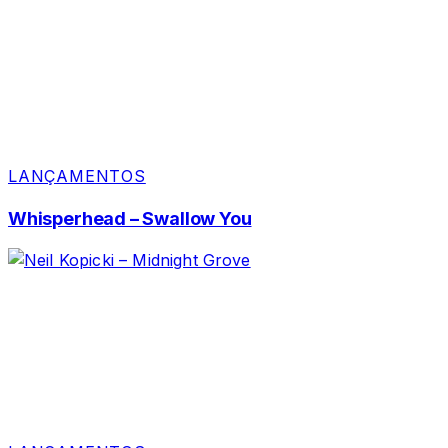
LANÇAMENTOS
Whisperhead – Swallow You