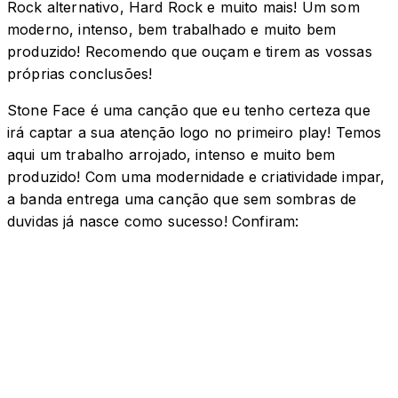
Rock alternativo, Hard Rock e muito mais! Um som
moderno, intenso, bem trabalhado e muito bem
produzido! Recomendo que ouçam e tirem as vossas
próprias conclusões!
Stone Face é uma canção que eu tenho certeza que
irá captar a sua atenção logo no primeiro play! Temos
aqui um trabalho arrojado, intenso e muito bem
produzido! Com uma modernidade e criatividade impar,
a banda entrega uma canção que sem sombras de
duvidas já nasce como sucesso! Confiram: