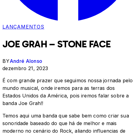
LANÇAMENTOS
JOE GRAH – STONE FACE
BY
André Alonso
dezembro 21, 2023
É com grande prazer que seguimos nossa jornada pelo
mundo musical, onde iremos para as terras dos
Estados Unidos da América, pois iremos falar sobre a
banda Joe Grah!!
Temos aqui uma banda que sabe bem como criar sua
sonoridade baseado do que há de melhor e mais
moderno no cenário do Rock, aliando influencias de