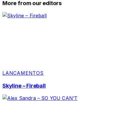
More from our editors
LANÇAMENTOS
Skyline – Fireball