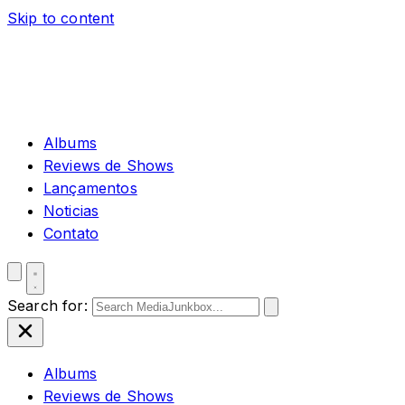
Skip to content
Albums
Reviews de Shows
Lançamentos
Noticias
Contato
Search for:
Albums
Reviews de Shows