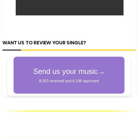
WANT US TO REVIEW YOUR SINGLE?