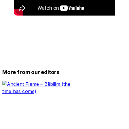
More from our editors