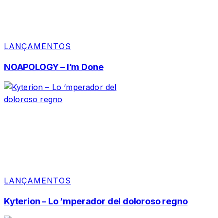
LANÇAMENTOS
NOAPOLOGY – I’m Done
LANÇAMENTOS
Kyterion – Lo ‘mperador del doloroso regno