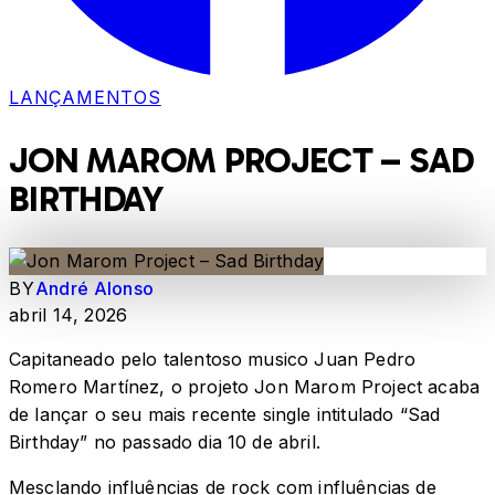
LANÇAMENTOS
JON MAROM PROJECT – SAD
BIRTHDAY
BY
André Alonso
abril 14, 2026
Capitaneado pelo talentoso musico Juan Pedro
Romero Martínez, o projeto Jon Marom Project acaba
de lançar o seu mais recente single intitulado “Sad
Birthday” no passado dia 10 de abril.
Mesclando influências de rock com influências de