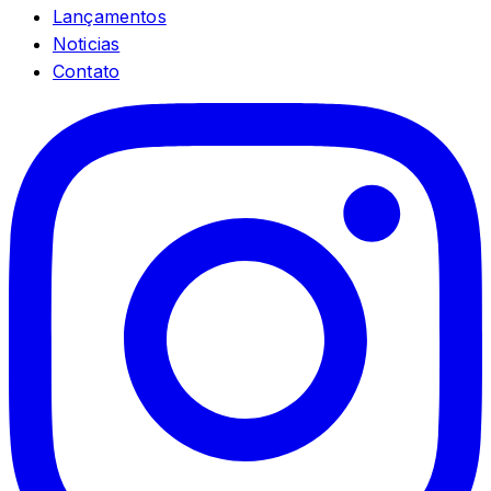
Lançamentos
Noticias
Contato