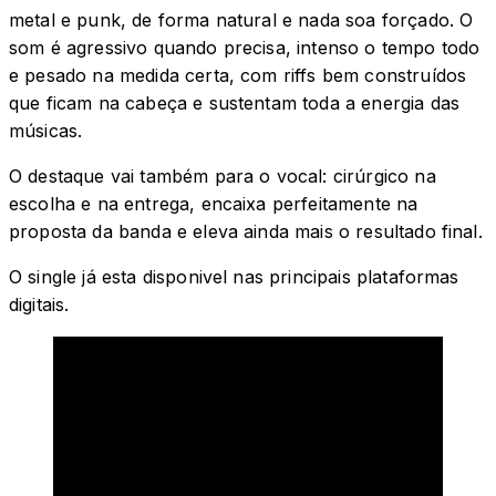
metal e punk, de forma natural e nada soa forçado. O
som é agressivo quando precisa, intenso o tempo todo
e pesado na medida certa, com riffs bem construídos
que ficam na cabeça e sustentam toda a energia das
músicas.
O destaque vai também para o vocal: cirúrgico na
escolha e na entrega, encaixa perfeitamente na
proposta da banda e eleva ainda mais o resultado final.
O single já esta disponivel nas principais plataformas
digitais.