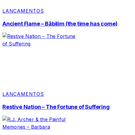
LANÇAMENTOS
Ancient Flame – Bãbilim (the time has come)
LANÇAMENTOS
Restive Nation – The Fortune of Suffering