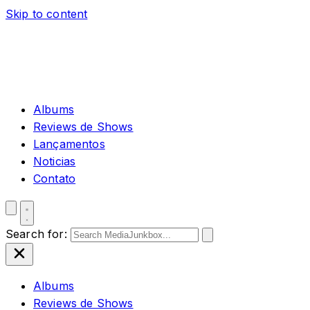
Skip to content
Albums
Reviews de Shows
Lançamentos
Noticias
Contato
Search for:
Albums
Reviews de Shows