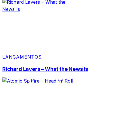
LANÇAMENTOS
Richard Lavers – What the News Is