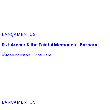
LANÇAMENTOS
R.J. Archer & the Painful Memories – Barbara
LANÇAMENTOS