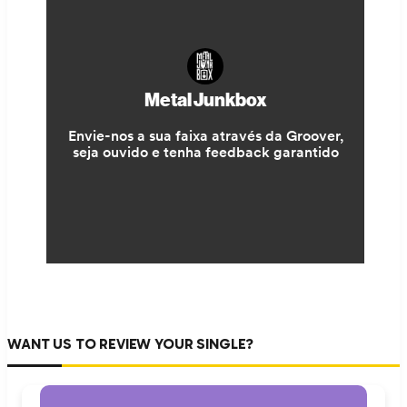
WANT US TO REVIEW YOUR SINGLE?