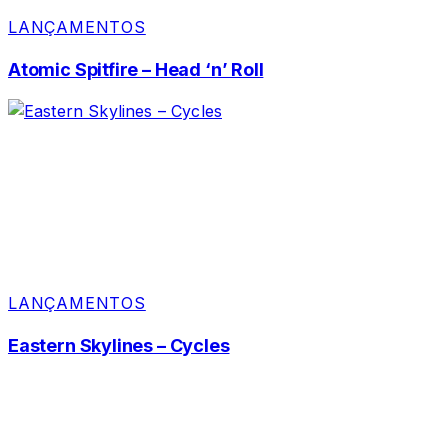
LANÇAMENTOS
Atomic Spitfire – Head ‘n’ Roll
LANÇAMENTOS
Eastern Skylines – Cycles