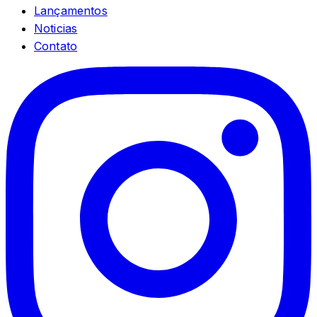
Lançamentos
Noticias
Contato