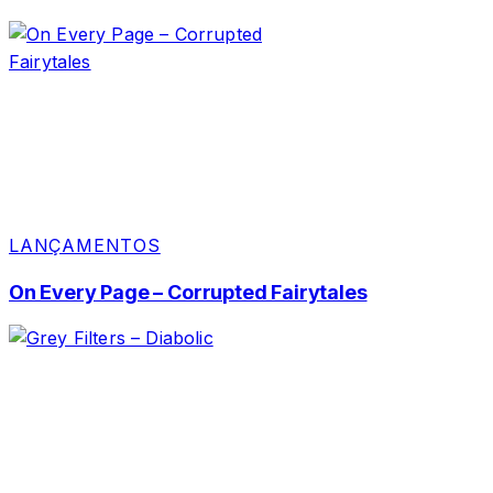
LANÇAMENTOS
On Every Page – Corrupted Fairytales