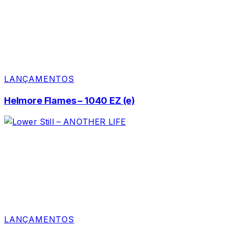
LANÇAMENTOS
Helmore Flames – 1040 EZ (e)
LANÇAMENTOS