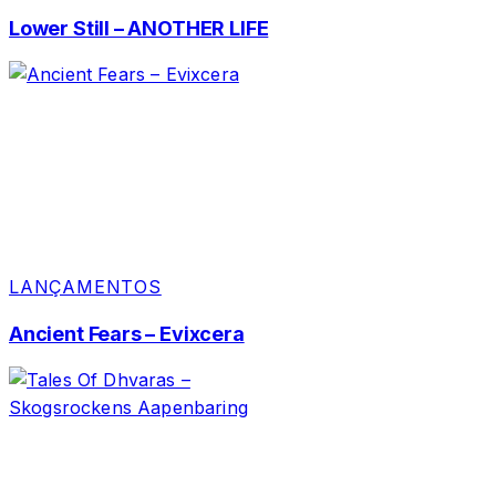
Lower Still – ANOTHER LIFE
LANÇAMENTOS
Ancient Fears – Evixcera