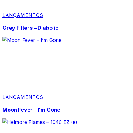
LANÇAMENTOS
Grey Filters – Diabolic
LANÇAMENTOS
Moon Fever – I’m Gone