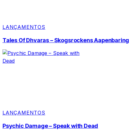
LANÇAMENTOS
Tales Of Dhvaras – Skogsrockens Aapenbaring
LANÇAMENTOS
Psychic Damage – Speak with Dead