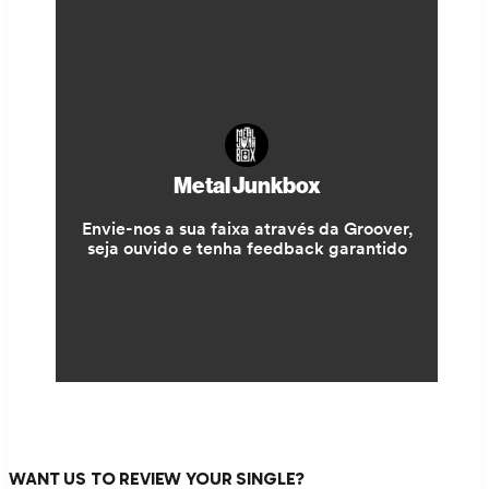
WANT US TO REVIEW YOUR SINGLE?