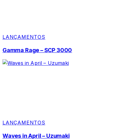
LANÇAMENTOS
Gamma Rage – SCP 3000
LANÇAMENTOS
Waves in April – Uzumaki