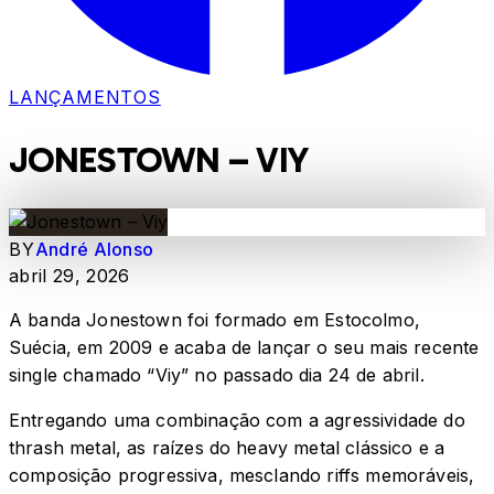
LANÇAMENTOS
JONESTOWN – VIY
BY
André Alonso
abril 29, 2026
A banda Jonestown foi formado em Estocolmo,
Suécia, em 2009 e acaba de lançar o seu mais recente
single chamado “Viy” no passado dia 24 de abril.
Entregando uma combinação com a agressividade do
thrash metal, as raízes do heavy metal clássico e a
composição progressiva, mesclando riffs memoráveis,