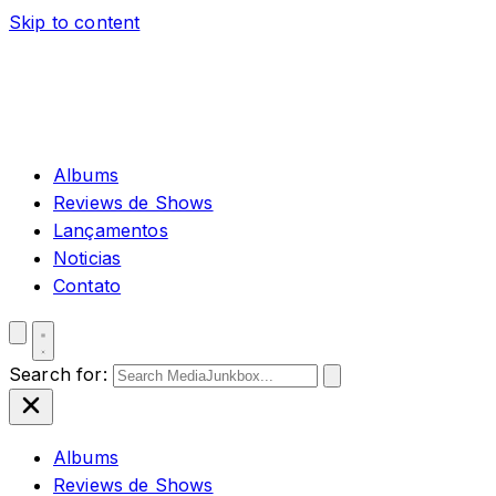
Skip to content
Albums
Reviews de Shows
Lançamentos
Noticias
Contato
Search for:
Albums
Reviews de Shows