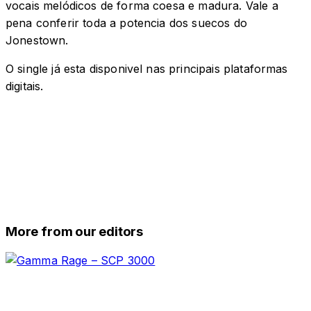
vocais melódicos de forma coesa e madura. Vale a
pena conferir toda a potencia dos suecos do
Jonestown.
O single já esta disponivel nas principais plataformas
digitais.
More from our editors