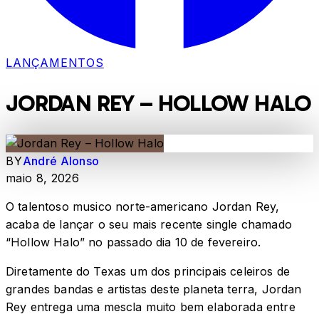
LANÇAMENTOS
JORDAN REY – HOLLOW HALO
BY
André Alonso
maio 8, 2026
O talentoso musico norte-americano Jordan Rey,
acaba de lançar o seu mais recente single chamado
“Hollow Halo” no passado dia 10 de fevereiro.
Diretamente do Texas um dos principais celeiros de
grandes bandas e artistas deste planeta terra, Jordan
Rey entrega uma mescla muito bem elaborada entre