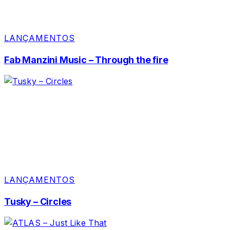
LANÇAMENTOS
Fab Manzini Music – Through the fire
LANÇAMENTOS
Tusky – Circles