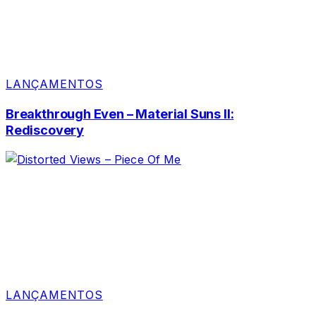
LANÇAMENTOS
Breakthrough Even – Material Suns II:
Rediscovery
LANÇAMENTOS