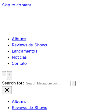
Skip to content
Albums
Reviews de Shows
Lançamentos
Noticias
Contato
Search for:
Albums
Reviews de Shows