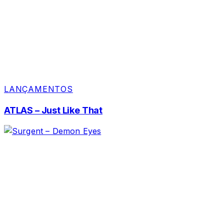
LANÇAMENTOS
ATLAS – Just Like That