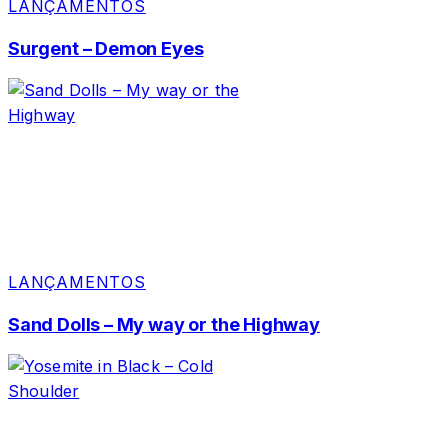
LANÇAMENTOS
Surgent – Demon Eyes
LANÇAMENTOS
Sand Dolls – My way or the Highway