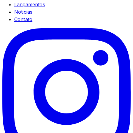
Lançamentos
Noticias
Contato