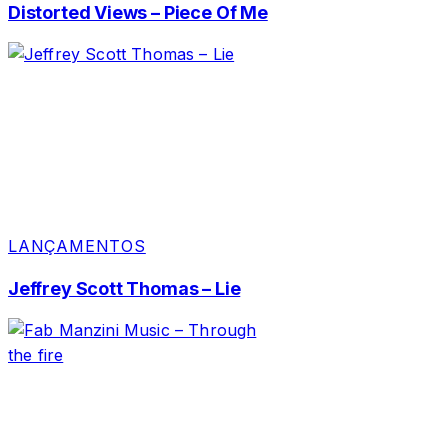
Distorted Views – Piece Of Me
LANÇAMENTOS
Jeffrey Scott Thomas – Lie