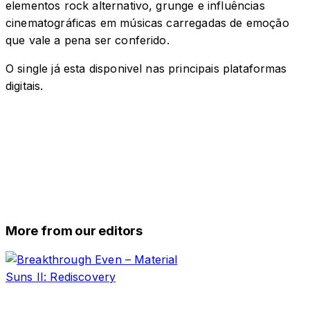
elementos rock alternativo, grunge e influências
cinematográficas em músicas carregadas de emoção
que vale a pena ser conferido.
O single já esta disponivel nas principais plataformas
digitais.
More from our editors