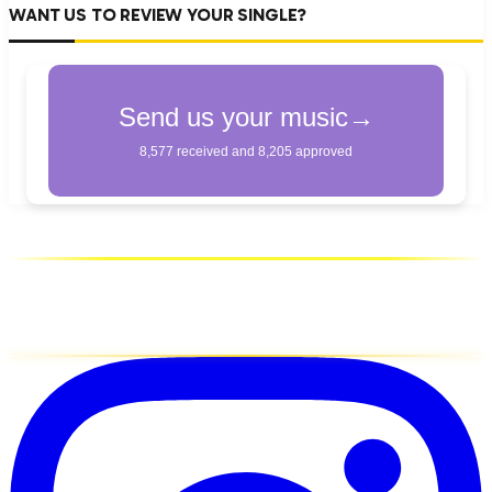
WANT US TO REVIEW YOUR SINGLE?