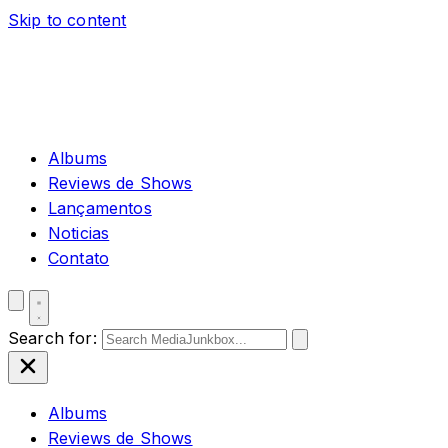
Skip to content
Albums
Reviews de Shows
Lançamentos
Noticias
Contato
Search for:
Albums
Reviews de Shows