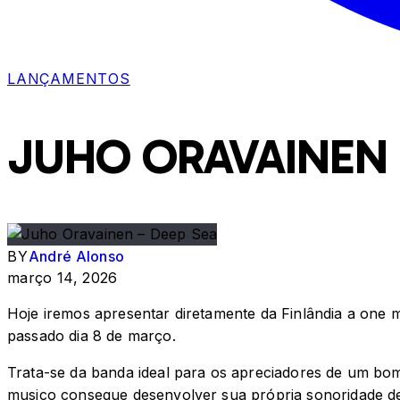
LANÇAMENTOS
JUHO ORAVAINEN 
BY
André Alonso
março 14, 2026
Hoje iremos apresentar diretamente da Finlândia a one
passado dia 8 de março.
Trata-se da banda ideal para os apreciadores de um bom
musico consegue desenvolver sua própria sonoridade de 