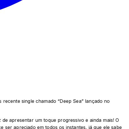
is recente single chamado “Deep Sea” lançado no
 de apresentar um toque progressivo e ainda mais! O
 ser apreciado em todos os instantes, já que ele sabe