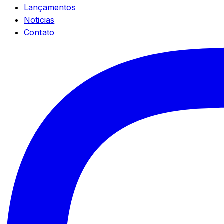
Lançamentos
Noticias
Contato