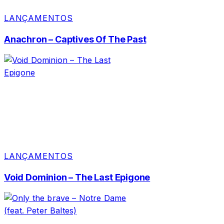
LANÇAMENTOS
Anachron – Captives Of The Past
LANÇAMENTOS
Void Dominion – The Last Epigone