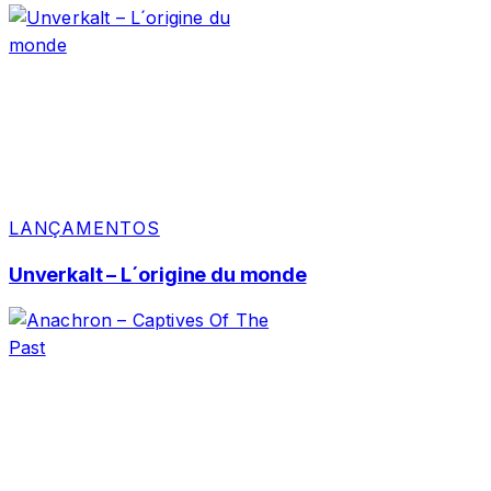
LANÇAMENTOS
Unverkalt – L´origine du monde