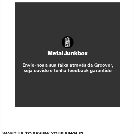
WANT US TO REVIEW YOUR SINGLE?