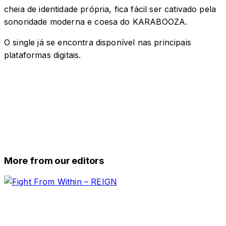
cheia de identidade própria, fica fácil ser cativado pela
sonoridade moderna e coesa do KARABOOZA.
O single já se encontra disponível nas principais
plataformas digitais.
More from our editors