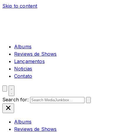
Skip to content
Albums
Reviews de Shows
Lançamentos
Noticias
Contato
Search for:
Albums
Reviews de Shows