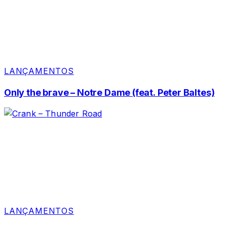
LANÇAMENTOS
Only the brave – Notre Dame (feat. Peter Baltes)
LANÇAMENTOS