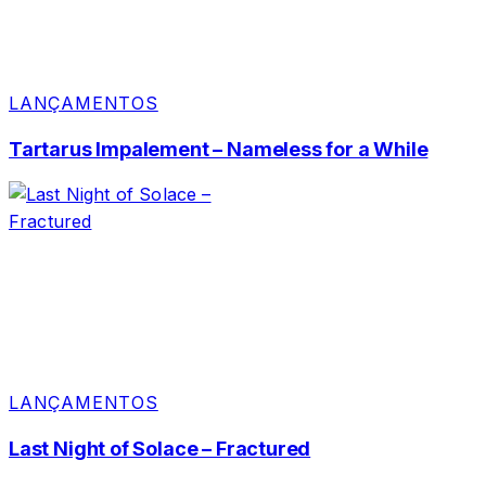
LANÇAMENTOS
Tartarus Impalement – Nameless for a While
LANÇAMENTOS
Last Night of Solace – Fractured