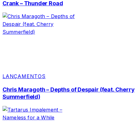
Crank – Thunder Road
LANÇAMENTOS
Chris Maragoth – Depths of Despair (feat. Cherry
Summerfield)