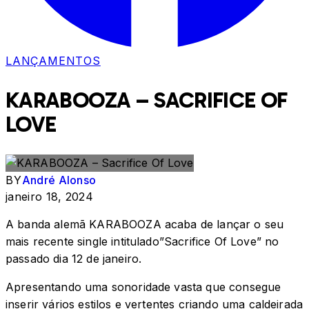
LANÇAMENTOS
KARABOOZA – SACRIFICE OF
LOVE
BY
André Alonso
janeiro 18, 2024
A banda alemã KARABOOZA acaba de lançar o seu
mais recente single intitulado”Sacrifice Of Love” no
passado dia 12 de janeiro.
Apresentando uma sonoridade vasta que consegue
inserir vários estilos e vertentes criando uma caldeirada