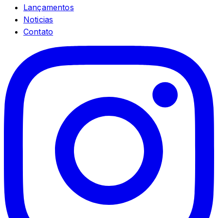
Lançamentos
Noticias
Contato