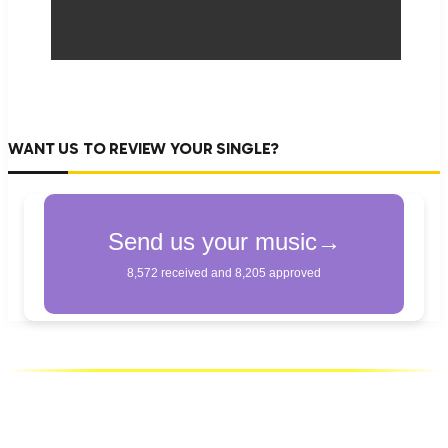
WANT US TO REVIEW YOUR SINGLE?