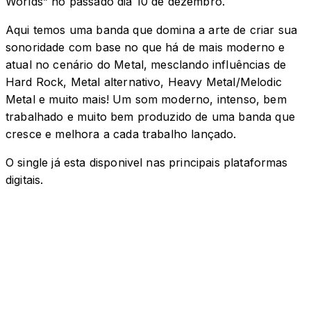
Worlds” no passado dia 10 de dezembro.
Aqui temos uma banda que domina a arte de criar sua
sonoridade com base no que há de mais moderno e
atual no cenário do Metal, mesclando influências de
Hard Rock, Metal alternativo, Heavy Metal/Melodic
Metal e muito mais! Um som moderno, intenso, bem
trabalhado e muito bem produzido de uma banda que
cresce e melhora a cada trabalho lançado.
O single já esta disponivel nas principais plataformas
digitais.