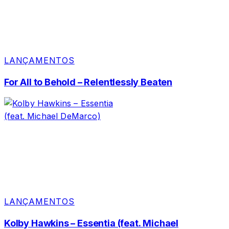
LANÇAMENTOS
For All to Behold – Relentlessly Beaten
LANÇAMENTOS
Kolby Hawkins – Essentia (feat. Michael