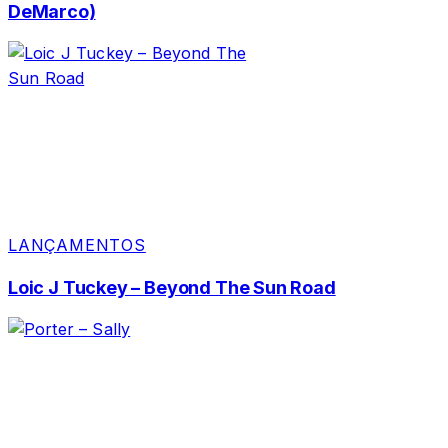
DeMarco)
LANÇAMENTOS
Loic J Tuckey – Beyond The Sun Road