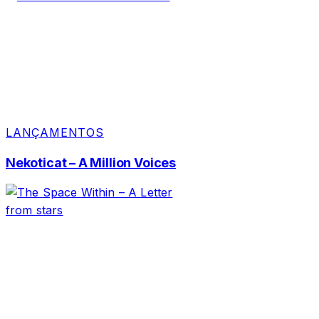
LANÇAMENTOS
Nekoticat – A Million Voices