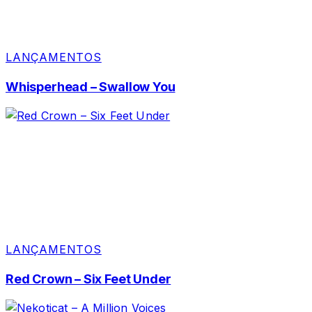
LANÇAMENTOS
Whisperhead – Swallow You
LANÇAMENTOS
Red Crown – Six Feet Under