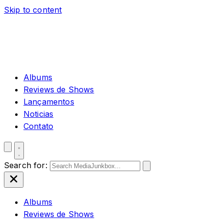
Skip to content
Albums
Reviews de Shows
Lançamentos
Noticias
Contato
Search for:
Albums
Reviews de Shows