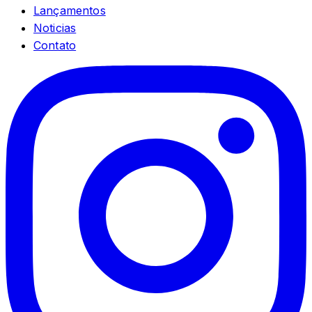
Lançamentos
Noticias
Contato