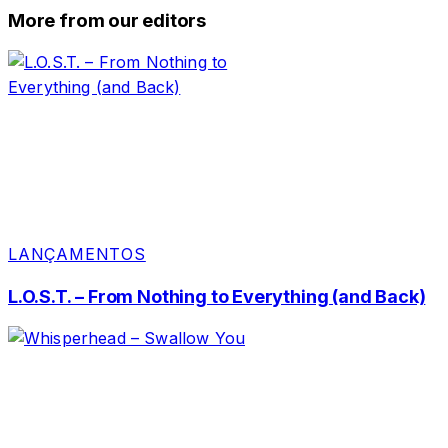
More from our editors
LANÇAMENTOS
L.O.S.T. – From Nothing to Everything (and Back)