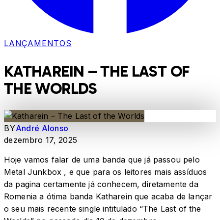
LANÇAMENTOS
KATHAREIN – THE LAST OF
THE WORLDS
BY
André Alonso
dezembro 17, 2025
Hoje vamos falar de uma banda que já passou pelo
Metal Junkbox , e que para os leitores mais assíduos
da pagina certamente já conhecem, diretamente da
Romenia a ótima banda Katharein que acaba de lançar
o seu mais recente single intitulado “The Last of the