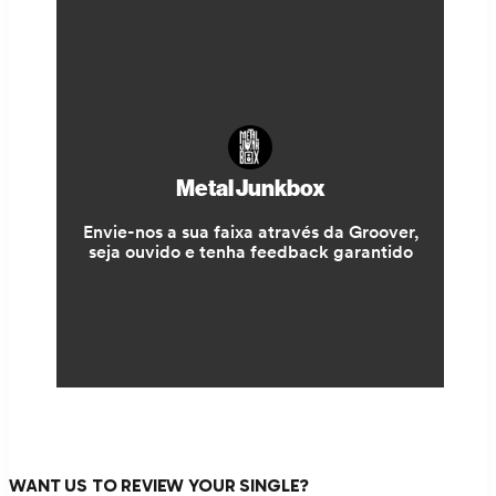
WANT US TO REVIEW YOUR SINGLE?