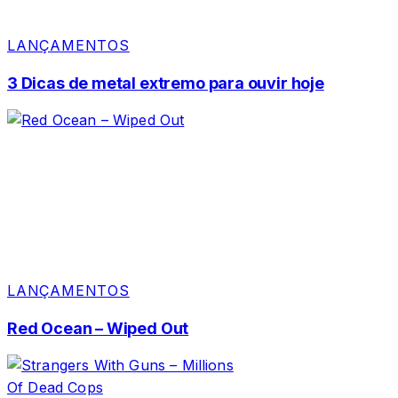
LANÇAMENTOS
3 Dicas de metal extremo para ouvir hoje
LANÇAMENTOS
Red Ocean – Wiped Out