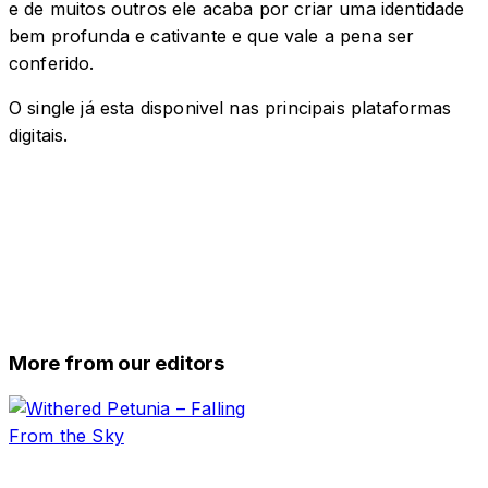
e de muitos outros ele acaba por criar uma identidade
bem profunda e cativante e que vale a pena ser
conferido.
O single já esta disponivel nas principais plataformas
digitais.
More from our editors