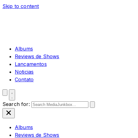
Skip to content
Albums
Reviews de Shows
Lançamentos
Noticias
Contato
Search for:
Albums
Reviews de Shows