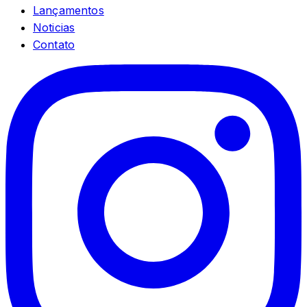
Lançamentos
Noticias
Contato