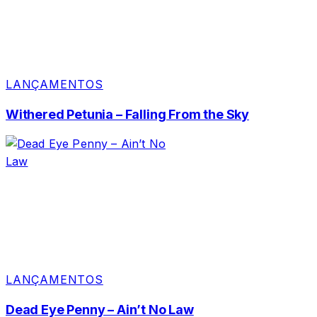
LANÇAMENTOS
Withered Petunia – Falling From the Sky
LANÇAMENTOS
Dead Eye Penny – Ain’t No Law