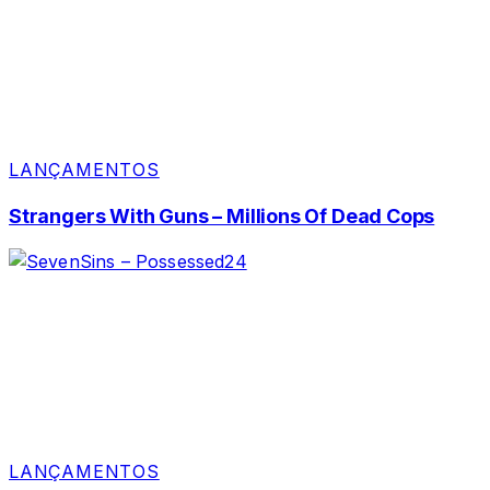
LANÇAMENTOS
Strangers With Guns – Millions Of Dead Cops
LANÇAMENTOS