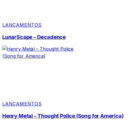
LANÇAMENTOS
LunarScape – Decadence
LANÇAMENTOS
Henry Metal – Thought Police (Song for America)