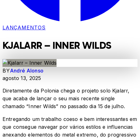
LANÇAMENTOS
KJALARR – INNER WILDS
BY
André Alonso
agosto 13, 2025
Diretamente da Polonia chega o projeto solo Kjalarr,
que acaba de lançar o seu mais recente single
chamado “Inner Wilds” no passado dia 15 de julho.
Entregando um trabalho coeso e bem interessantes em
que consegue navegar por vários estilos e influencias
anexando elementos do metal extremo, do progressivo