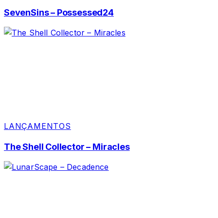
SevenSins – Possessed24
LANÇAMENTOS
The Shell Collector – Miracles