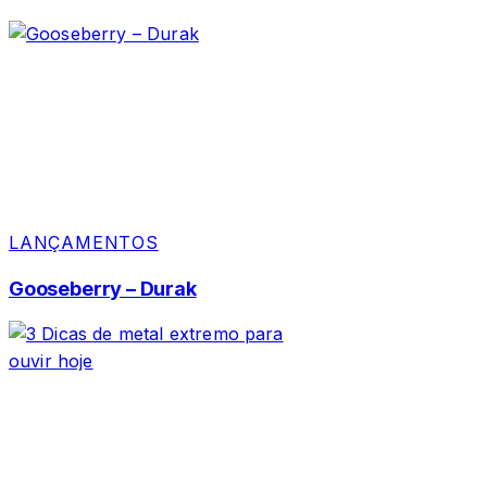
LANÇAMENTOS
Gooseberry – Durak