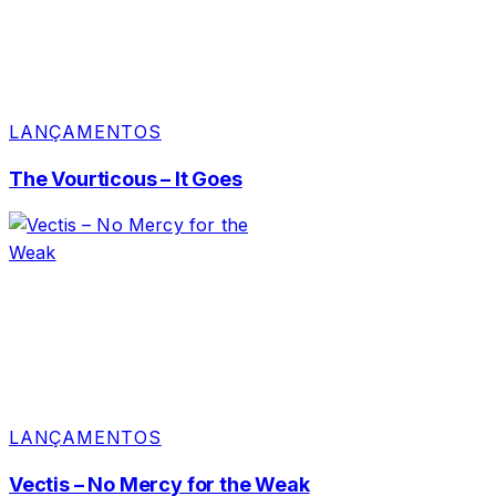
LANÇAMENTOS
The Vourticous – It Goes
LANÇAMENTOS
Vectis – No Mercy for the Weak