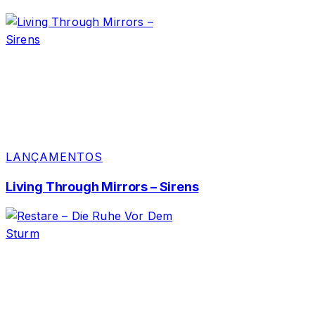
LANÇAMENTOS
Living Through Mirrors – Sirens