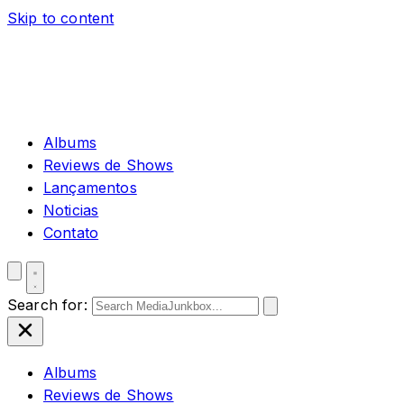
Skip to content
Albums
Reviews de Shows
Lançamentos
Noticias
Contato
Search for:
Albums
Reviews de Shows