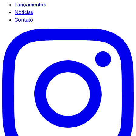
Lançamentos
Noticias
Contato