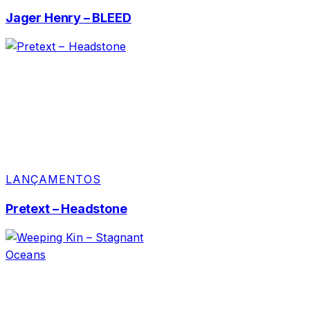
Jager Henry – BLEED
LANÇAMENTOS
Pretext – Headstone