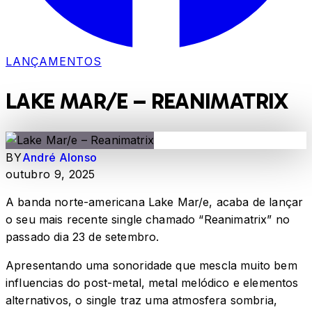
LANÇAMENTOS
LAKE MAR/E – REANIMATRIX
BY
André Alonso
outubro 9, 2025
A banda norte-americana Lake Mar/e, acaba de lançar
o seu mais recente single chamado “Reanimatrix” no
passado dia 23 de setembro.
Apresentando uma sonoridade que mescla muito bem
influencias do post-metal, metal melódico e elementos
alternativos, o single traz uma atmosfera sombria,