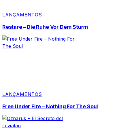
LANÇAMENTOS
Restare – Die Ruhe Vor Dem Sturm
LANÇAMENTOS
Free Under Fire – Nothing For The Soul