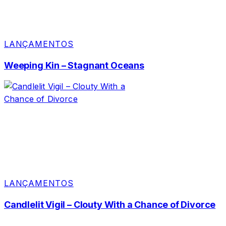
LANÇAMENTOS
Weeping Kin – Stagnant Oceans
LANÇAMENTOS
Candlelit Vigil – Clouty With a Chance of Divorce