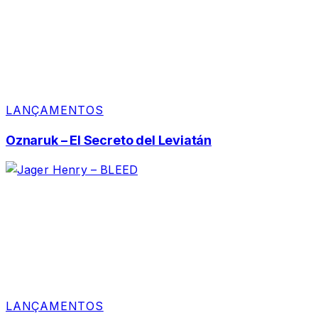
LANÇAMENTOS
Oznaruk – El Secreto del Leviatán
LANÇAMENTOS