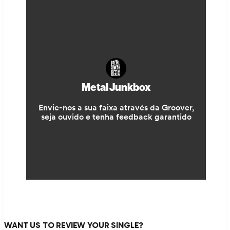
WANT US TO REVIEW YOUR SINGLE?