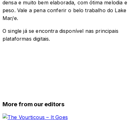
densa e muito bem elaborada, com ótima melodia e
peso. Vale a pena conferir o belo trabalho do Lake
Mar/e.
O single já se encontra disponível nas principais
plataformas digitais.
More from our editors