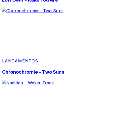
LANÇAMENTOS
Chronochromie – Two Suns