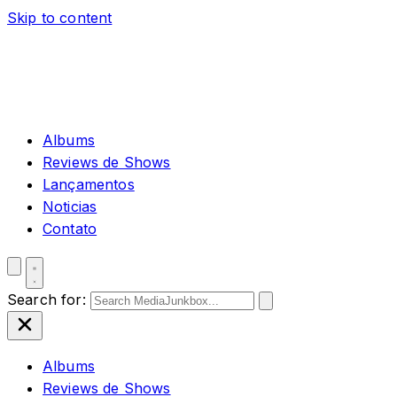
Skip to content
Albums
Reviews de Shows
Lançamentos
Noticias
Contato
Search for:
Albums
Reviews de Shows