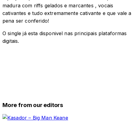
madura com riffs gelados e marcantes , vocais
cativantes e tudo extremamente cativante e que vale a
pena ser conferido!
O single já esta disponivel nas principais plataformas
digitais.
More from our editors