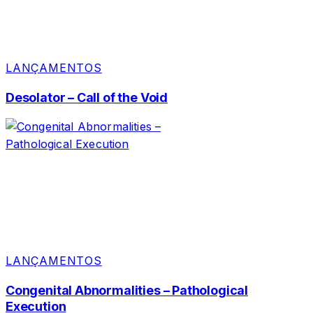
LANÇAMENTOS
Desolator – Call of the Void
LANÇAMENTOS
Congenital Abnormalities – Pathological
Execution