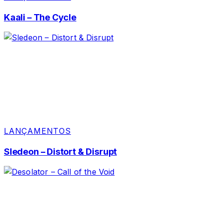
Kaali – The Cycle
LANÇAMENTOS
Sledeon – Distort & Disrupt