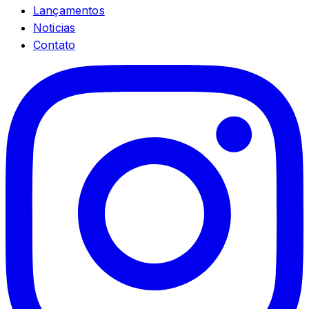
Lançamentos
Noticias
Contato