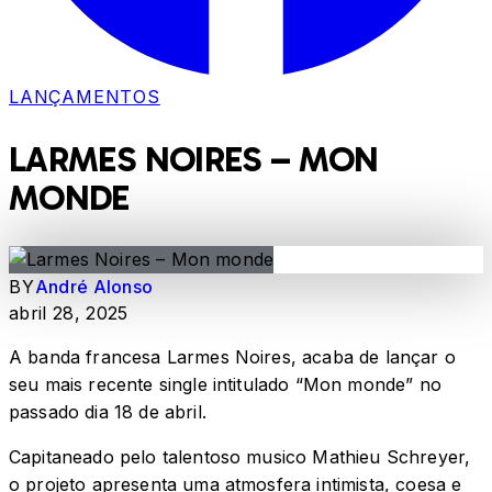
LANÇAMENTOS
LARMES NOIRES – MON
MONDE
BY
André Alonso
abril 28, 2025
A banda francesa Larmes Noires, acaba de lançar o
seu mais recente single intitulado “Mon monde” no
passado dia 18 de abril.
Capitaneado pelo talentoso musico Mathieu Schreyer,
o projeto apresenta uma atmosfera intimista, coesa e