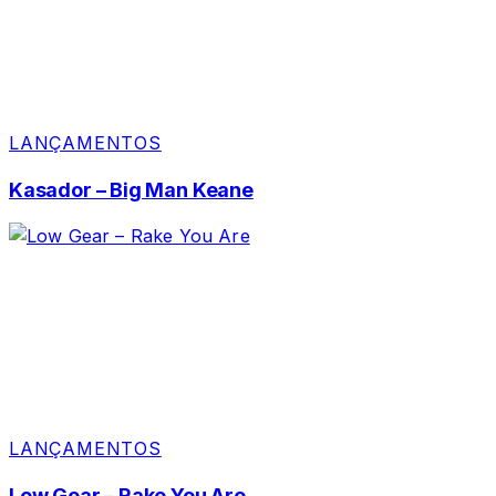
LANÇAMENTOS
Kasador – Big Man Keane
LANÇAMENTOS
Low Gear – Rake You Are