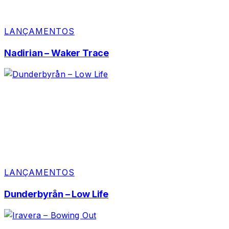
LANÇAMENTOS
Nadirian – Waker Trace
LANÇAMENTOS
Dunderbyrån – Low Life