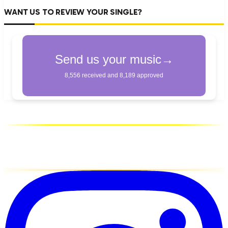
WANT US TO REVIEW YOUR SINGLE?