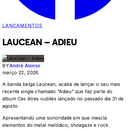
LANÇAMENTOS
LAUCEAN – ADIEU
BY
André Alonso
março 22, 2026
A banda belga Laucean, acaba de lançar o seu mais
recente single chamado “Adieu” que faz parte do
álbum Ces êtres oubliés lançado no passado dia 31 de
agosto.
Apresentando uma sonoridade em que mescla
elementos do metal melódico, shoegaze e rock