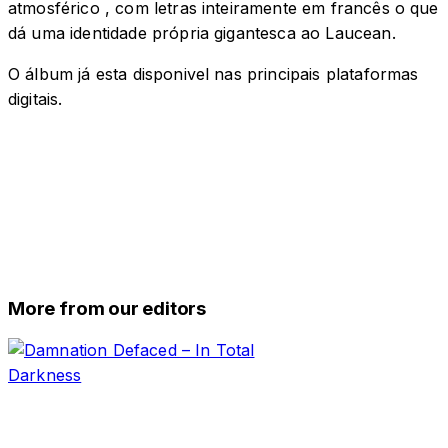
atmosférico , com letras inteiramente em francês o que
dá uma identidade própria gigantesca ao Laucean.
O álbum já esta disponivel nas principais plataformas
digitais.
More from our editors