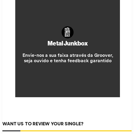
WANT US TO REVIEW YOUR SINGLE?