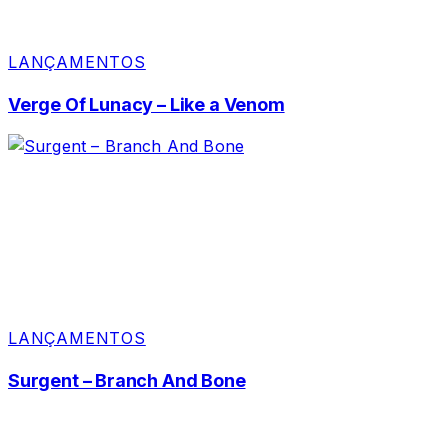
LANÇAMENTOS
Verge Of Lunacy – Like a Venom
LANÇAMENTOS
Surgent – Branch And Bone