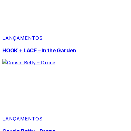
LANÇAMENTOS
HOOK + LACE – In the Garden
LANÇAMENTOS