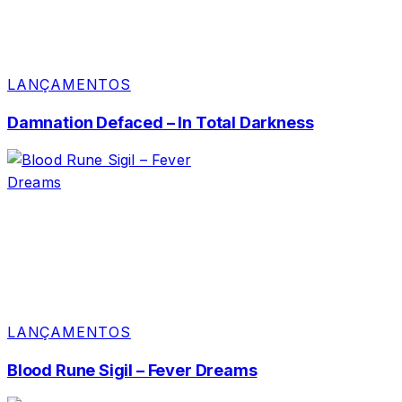
LANÇAMENTOS
Damnation Defaced – In Total Darkness
LANÇAMENTOS
Blood Rune Sigil – Fever Dreams