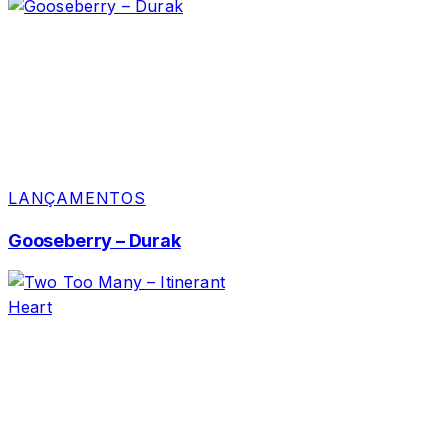
LANÇAMENTOS
Gooseberry – Durak