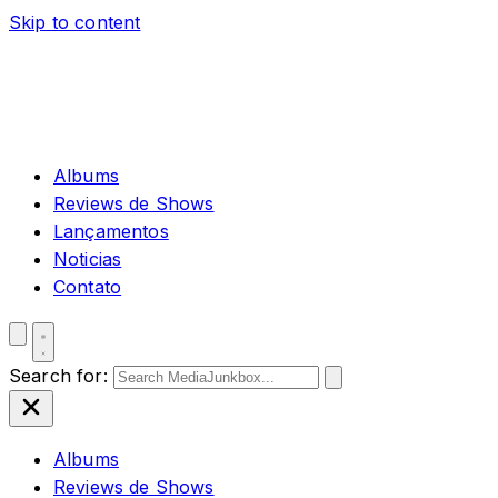
Skip to content
Albums
Reviews de Shows
Lançamentos
Noticias
Contato
Search for:
Albums
Reviews de Shows