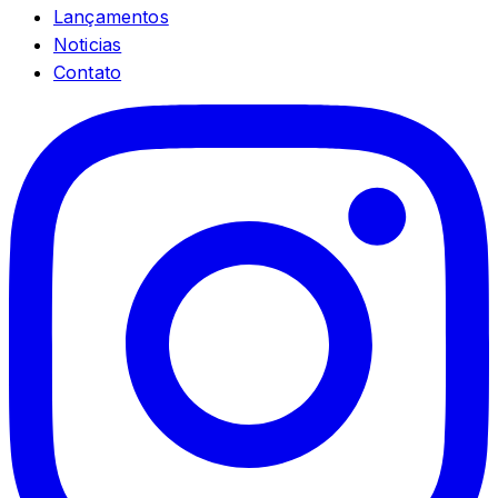
Lançamentos
Noticias
Contato