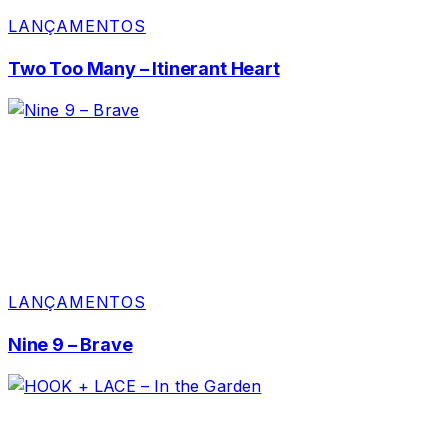
LANÇAMENTOS
Two Too Many – Itinerant Heart
LANÇAMENTOS
Nine 9 – Brave