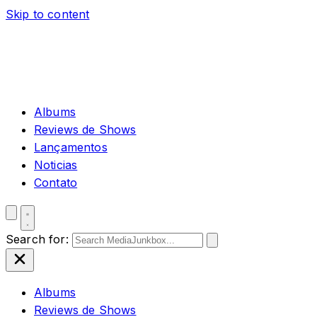
Skip to content
Albums
Reviews de Shows
Lançamentos
Noticias
Contato
Search for:
Albums
Reviews de Shows