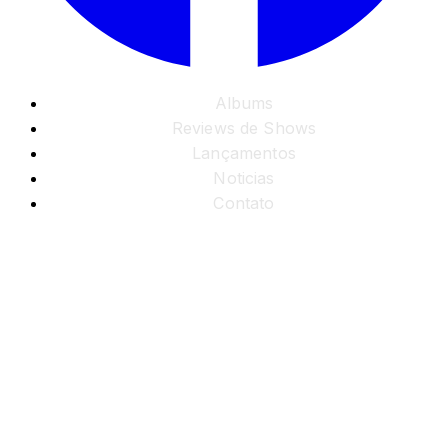
Albums
Reviews de Shows
Lançamentos
Noticias
Contato