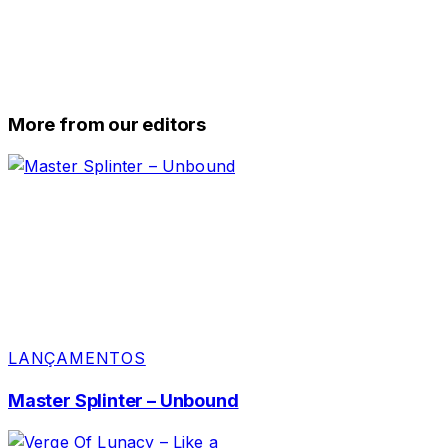
More from our editors
LANÇAMENTOS
Master Splinter – Unbound