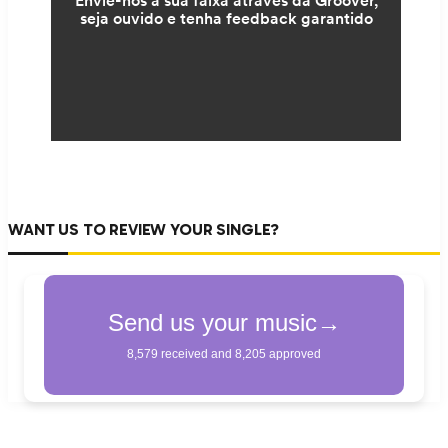
WANT US TO REVIEW YOUR SINGLE?