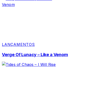
LANÇAMENTOS
Verge Of Lunacy – Like a Venom