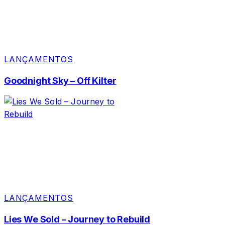
LANÇAMENTOS
Goodnight Sky – Off Kilter
LANÇAMENTOS
Lies We Sold – Journey to Rebuild