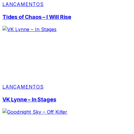
LANÇAMENTOS
Tides of Chaos – I Will Rise
LANÇAMENTOS
VK Lynne – In Stages