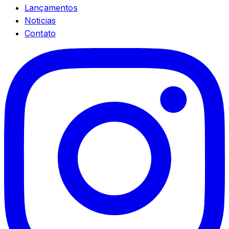
Lançamentos
Noticias
Contato