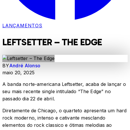
LANÇAMENTOS
LEFTSETTER – THE EDGE
BY
André Alonso
maio 20, 2025
A banda norte-americana Leftsetter, acaba de lançar o
seu mais recente single intitulado “The Edge” no
passado dia 22 de abril.
Diretamente de Chicago, o quarteto apresenta um hard
rock moderno, intenso e cativante mesclando
elementos do rock classico e ótimas melodias ao