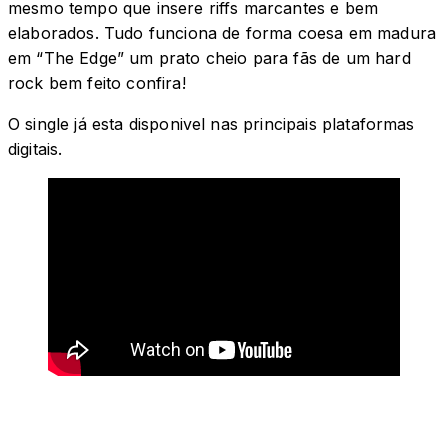
mesmo tempo que insere riffs marcantes e bem
elaborados. Tudo funciona de forma coesa em madura
em “The Edge” um prato cheio para fãs de um hard
rock bem feito confira!
O single já esta disponivel nas principais plataformas
digitais.