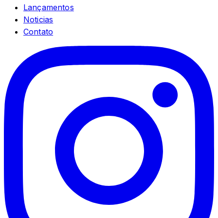
Lançamentos
Noticias
Contato