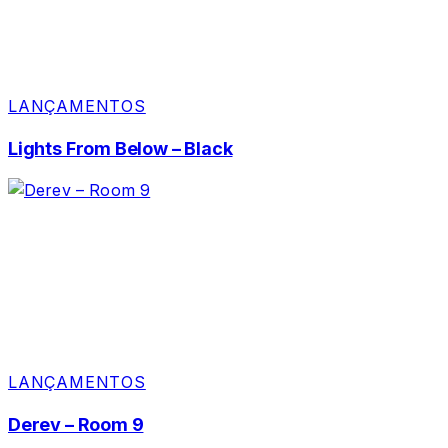
LANÇAMENTOS
Lights From Below – Black
LANÇAMENTOS
Derev – Room 9