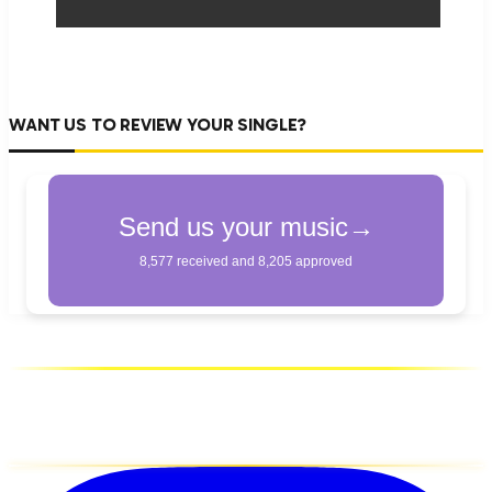
WANT US TO REVIEW YOUR SINGLE?