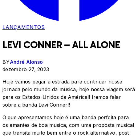
LANÇAMENTOS
LEVI CONNER – ALL ALONE
BY
André Alonso
dezembro 27, 2023
Hoje vamos pegar a estrada para continuar nossa
jornada pelo mundo da musica, hoje nossa viagem será
para os Estados Unidos da América!! Iremos falar
sobre a banda Levi Conner!!
O que apresentamos hoje é uma banda perfeita para
os amantes de boa musica, com uma proposta musical
que transita muito bem entre o rock alternativo, post