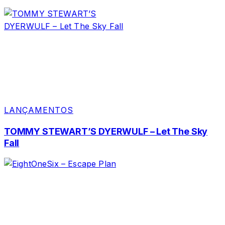
LANÇAMENTOS
TOMMY STEWART’S DYERWULF – Let The Sky
Fall