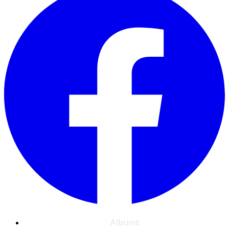
Albums