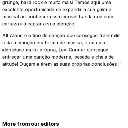
grunge, hard rock e muito mais! Temos aqui uma
excelente oportunidade de expandir a sua galeria
musical ao conhecer essa incrível banda que com
certeza irá captar a sua atenção!
All Alone é o tipo de canção que consegue transmitir
toda a emoção em forma de musica, com uma
identidade muito própria, Levi Conner consegue
entregar uma canção moderna, pesada e cheia de
atitude! Ouçam e tirem as suas próprias conclusões !!
More from our editors