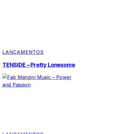
LANÇAMENTOS
TENSIDE – Pretty Lonesome