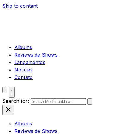
Skip to content
Albums
Reviews de Shows
Lançamentos
Noticias
Contato
Search for:
Albums
Reviews de Shows