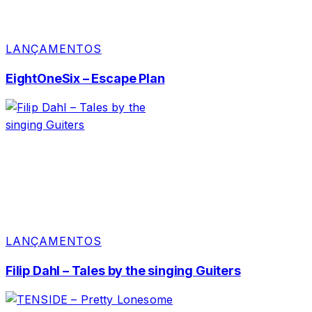
LANÇAMENTOS
EightOneSix – Escape Plan
LANÇAMENTOS
Filip Dahl – Tales by the singing Guiters