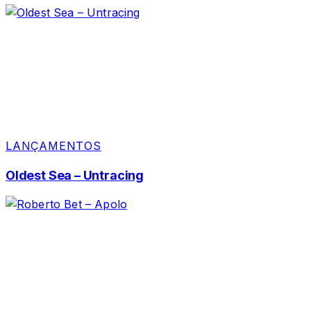
LANÇAMENTOS
Oldest Sea – Untracing