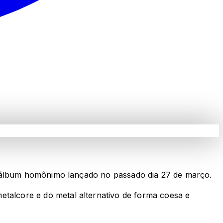
o álbum homônimo lançado no passado dia 27 de março.
alcore e do metal alternativo de forma coesa e