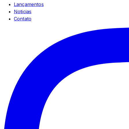
Lançamentos
Noticias
Contato