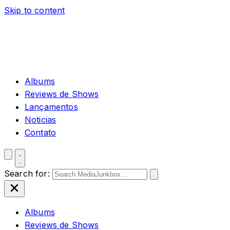
Skip to content
Albums
Reviews de Shows
Lançamentos
Noticias
Contato
Search for:
Albums
Reviews de Shows