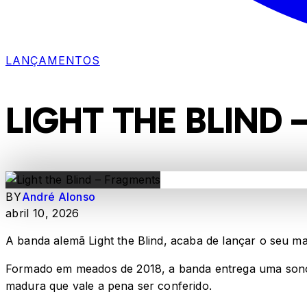
LANÇAMENTOS
LIGHT THE BLIND
BY
André Alonso
abril 10, 2026
A banda alemã Light the Blind, acaba de lançar o seu 
Formado em meados de 2018, a banda entrega uma sonor
madura que vale a pena ser conferido.