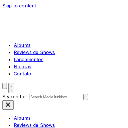
Skip to content
Albums
Reviews de Shows
Lançamentos
Noticias
Contato
Search for:
Albums
Reviews de Shows