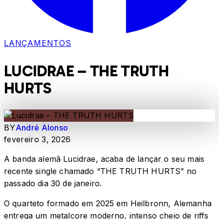
LANÇAMENTOS
LUCIDRAE – THE TRUTH
HURTS
BY
André Alonso
fevereiro 3, 2026
A banda alemã Lucidrae, acaba de lançar o seu mais
recente single chamado “THE TRUTH HURTS” no
passado dia 30 de janeiro.
O quarteto formado em 2025 em Heilbronn, Alemanha
entrega um metalcore moderno, intenso cheio de riffs