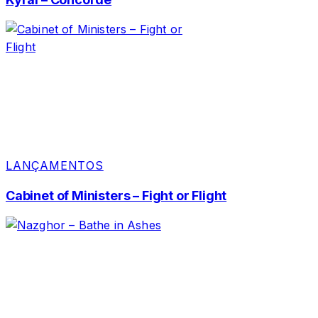
LANÇAMENTOS
Cabinet of Ministers – Fight or Flight