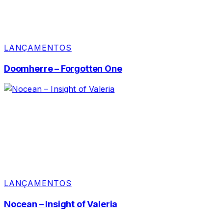
LANÇAMENTOS
Doomherre – Forgotten One
LANÇAMENTOS
Nocean – Insight of Valeria