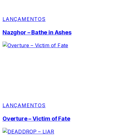
LANÇAMENTOS
Nazghor – Bathe in Ashes
LANÇAMENTOS
Overture – Victim of Fate