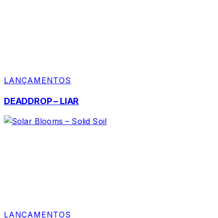
LANÇAMENTOS
DEADDROP – LIAR
LANÇAMENTOS