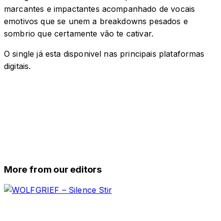
marcantes e impactantes acompanhado de vocais
emotivos que se unem a breakdowns pesados e
sombrio que certamente vão te cativar.
O single já esta disponivel nas principais plataformas
digitais.
More from our editors