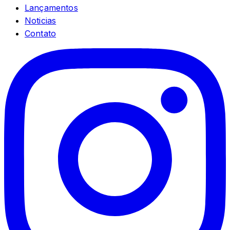
Lançamentos
Noticias
Contato