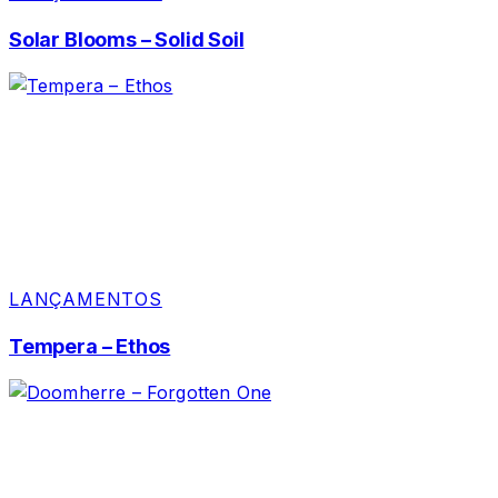
Solar Blooms – Solid Soil
LANÇAMENTOS
Tempera – Ethos