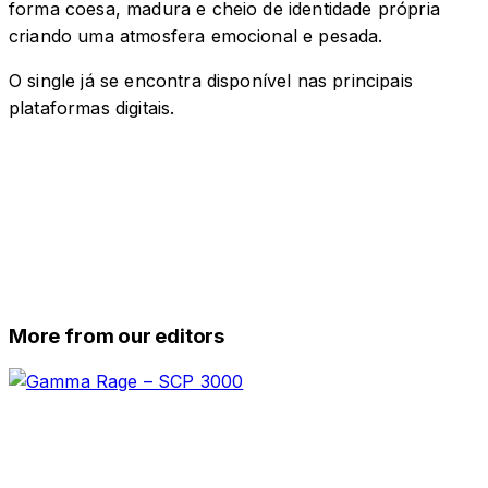
forma coesa, madura e cheio de identidade própria
criando uma atmosfera emocional e pesada.
O single já se encontra disponível nas principais
plataformas digitais.
More from our editors