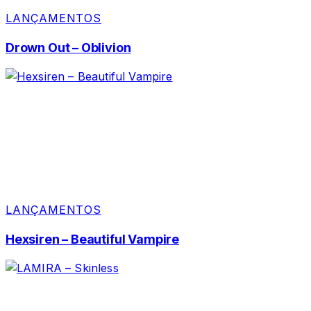
LANÇAMENTOS
Drown Out – Oblivion
LANÇAMENTOS
Hexsiren – Beautiful Vampire