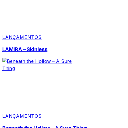
LANÇAMENTOS
LAMIRA – Skinless
LANÇAMENTOS