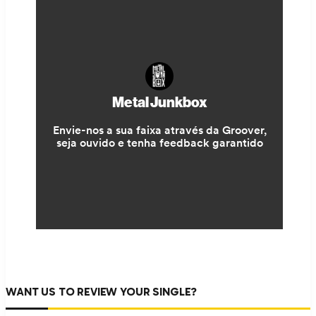
WANT US TO REVIEW YOUR SINGLE?