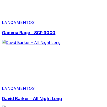
LANÇAMENTOS
Gamma Rage – SCP 3000
LANÇAMENTOS
David Barker – All Night Long