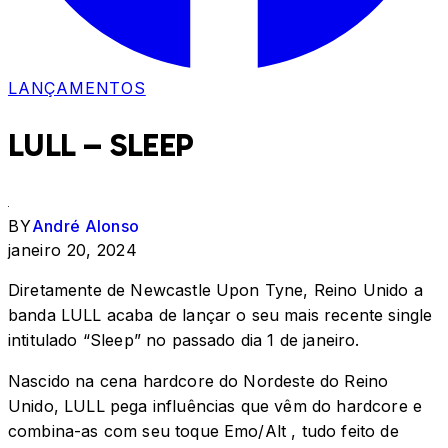
LANÇAMENTOS
LULL – SLEEP
BY
André Alonso
janeiro 20, 2024
Diretamente de Newcastle Upon Tyne, Reino Unido a
banda LULL acaba de lançar o seu mais recente single
intitulado “Sleep” no passado dia 1 de janeiro.
Nascido na cena hardcore do Nordeste do Reino
Unido, LULL pega influências que vêm do hardcore e
combina-as com seu toque Emo/Alt , tudo feito de