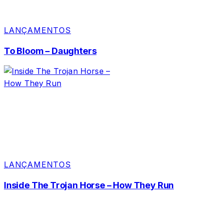
LANÇAMENTOS
To Bloom – Daughters
LANÇAMENTOS
Inside The Trojan Horse – How They Run