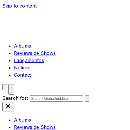
Skip to content
Albums
Reviews de Shows
Lançamentos
Noticias
Contato
Search for:
Albums
Reviews de Shows