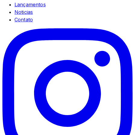
Lançamentos
Noticias
Contato