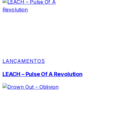
LANÇAMENTOS
LEACH – Pulse Of A Revolution