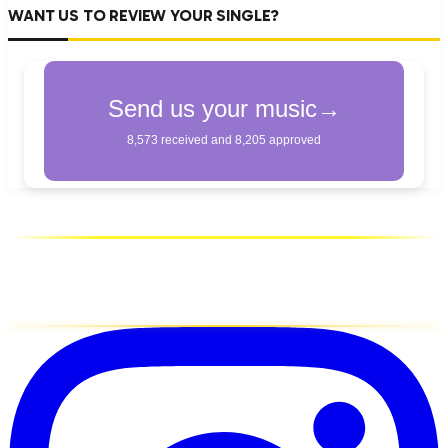
WANT US TO REVIEW YOUR SINGLE?