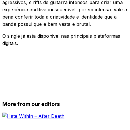
agressivos, e riffs de guitarra intensos para criar uma
experiência auditiva inesquecível, porém intensa. Vale a
pena conferir toda a criatividade e identidade que a
banda possui que é bem vasta e brutal.
O single já esta disponivel nas principais plataformas
digitais.
More from our editors