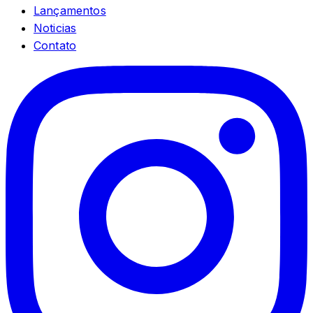
Lançamentos
Noticias
Contato