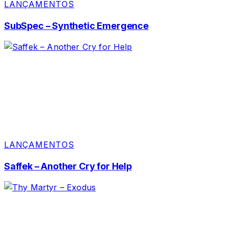
LANÇAMENTOS
SubSpec – Synthetic Emergence
LANÇAMENTOS
Saffek – Another Cry for Help