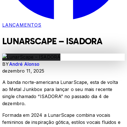
LANÇAMENTOS
LUNARSCAPE – ISADORA
BY
André Alonso
dezembro 11, 2025
A banda norte-americana LunarScape, esta de volta
ao Metal Junkbox para lançar o seu mais recente
single chamado “ISADORA” no passado dia 4 de
dezembro.
Formada em 2024 a LunarScape combina vocais
femininos de inspiração gótica, estilos vocais fluidos e