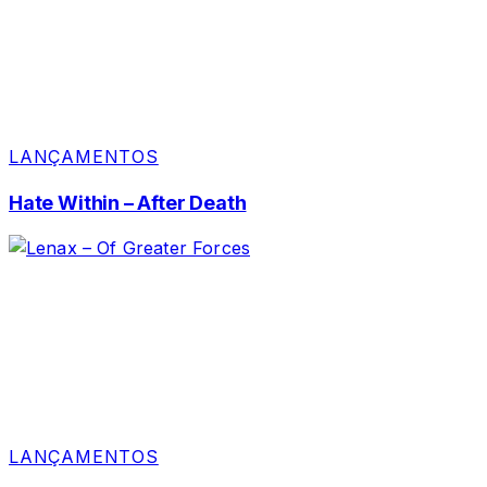
LANÇAMENTOS
Hate Within – After Death
LANÇAMENTOS