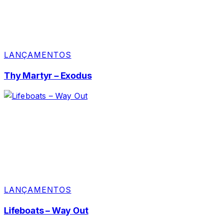
LANÇAMENTOS
Thy Martyr – Exodus
LANÇAMENTOS
Lifeboats – Way Out