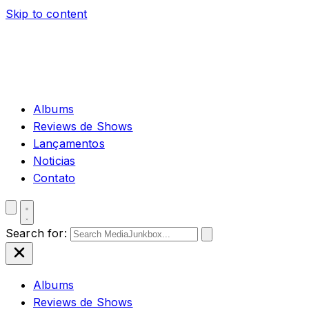
Skip to content
Albums
Reviews de Shows
Lançamentos
Noticias
Contato
Search for:
Albums
Reviews de Shows