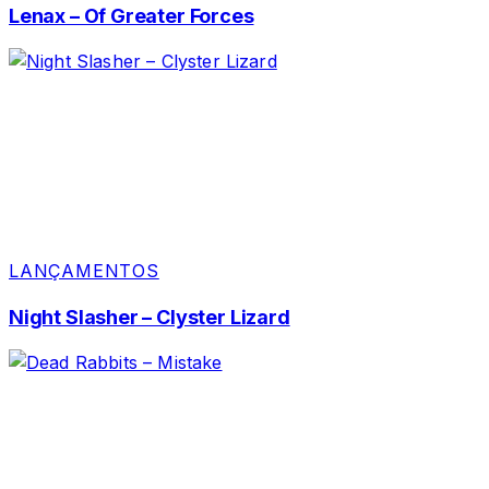
Lenax – Of Greater Forces
LANÇAMENTOS
Night Slasher – Clyster Lizard