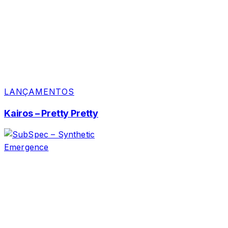
LANÇAMENTOS
Kairos – Pretty Pretty