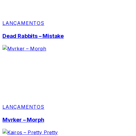
LANÇAMENTOS
Dead Rabbits – Mistake
LANÇAMENTOS
Mvrker – Morph