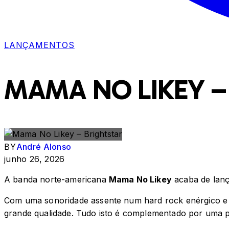
LANÇAMENTOS
MAMA NO LIKEY –
BY
André Alonso
junho 26, 2026
A banda norte-americana
Mama No Likey
acaba de lanç
Com uma sonoridade assente num hard rock enérgico e 
grande qualidade. Tudo isto é complementado por uma p