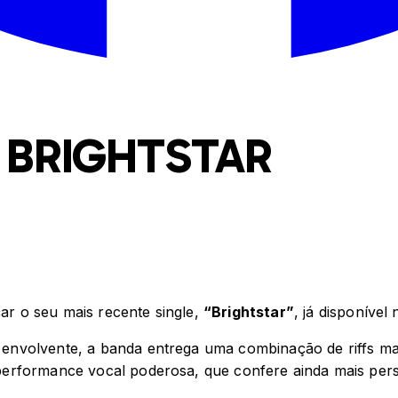
 BRIGHTSTAR
ar o seu mais recente single,
“Brightstar”
, já disponível 
envolvente, a banda entrega uma combinação de riffs m
erformance vocal poderosa, que confere ainda mais pers