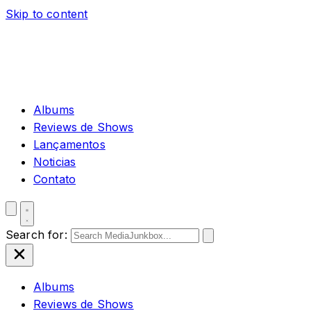
Skip to content
Albums
Reviews de Shows
Lançamentos
Noticias
Contato
Search for:
Albums
Reviews de Shows