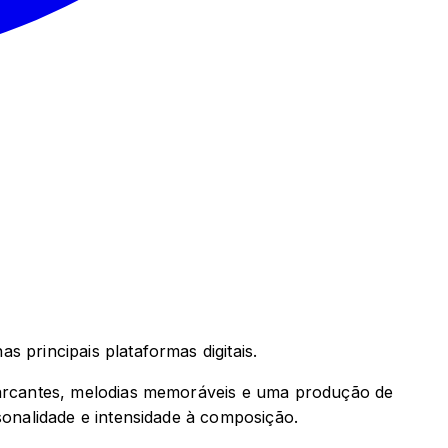
nas principais plataformas digitais.
arcantes, melodias memoráveis e uma produção de
onalidade e intensidade à composição.