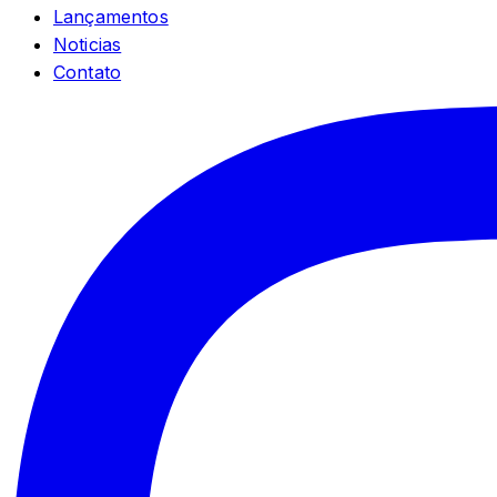
Lançamentos
Noticias
Contato