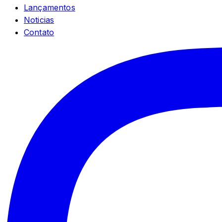
Lançamentos
Noticias
Contato