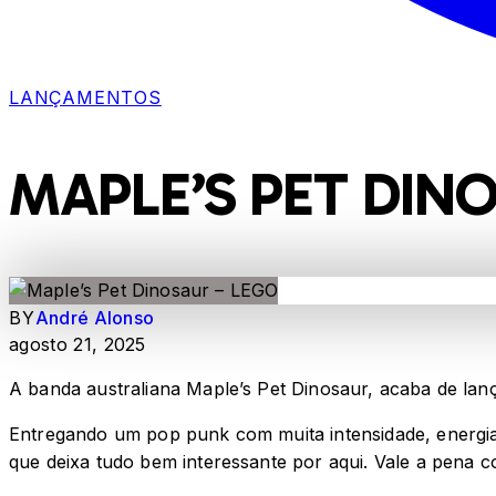
LANÇAMENTOS
MAPLE’S PET DIN
BY
André Alonso
agosto 21, 2025
A banda australiana Maple’s Pet Dinosaur, acaba de lança
Entregando um pop punk com muita intensidade, energi
que deixa tudo bem interessante por aqui. Vale a pena c