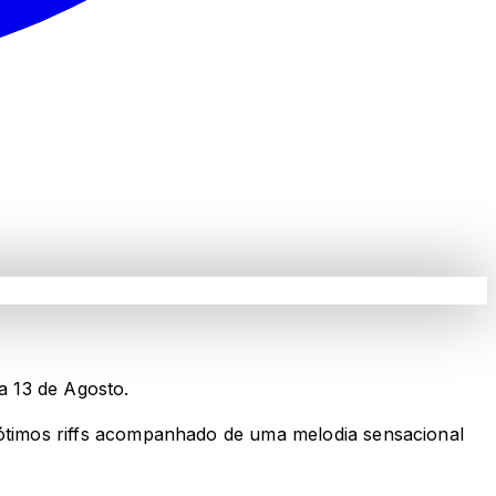
a 13 de Agosto.
ótimos riffs acompanhado de uma melodia sensacional