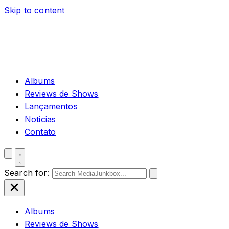
Skip to content
Albums
Reviews de Shows
Lançamentos
Noticias
Contato
Search for:
Albums
Reviews de Shows