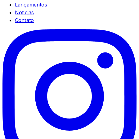
Lançamentos
Noticias
Contato