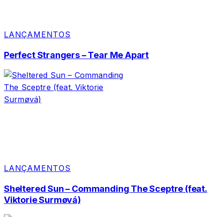
LANÇAMENTOS
Perfect Strangers – Tear Me Apart
LANÇAMENTOS
Sheltered Sun – Commanding The Sceptre (feat.
Viktorie Surmøvá)