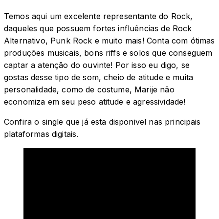
Temos aqui um excelente representante do Rock,
daqueles que possuem fortes influências de Rock
Alternativo, Punk Rock e muito mais! Conta com ótimas
produções musicais, bons riffs e solos que conseguem
captar a atenção do ouvinte! Por isso eu digo, se
gostas desse tipo de som, cheio de atitude e muita
personalidade, como de costume, Marije não
economiza em seu peso atitude e agressividade!
Confira o single que já esta disponivel nas principais
plataformas digitais.