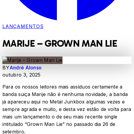
LANÇAMENTOS
MARIJE – GROWN MAN LIE
BY
André Alonso
outubro 3, 2025
Para os nossos leitores mais assíduos certamente a
banda suiça Marije não é nenhuma novidade, a banda
já apareceu aqui no Metal Junkbox algumas vezes e
sempre agrada e muito, e desta vez estão de volta para
mais um lançamento o de seu mais recente single
intitulado “Grown Man Lie” no passado dia 26 de
setembro.