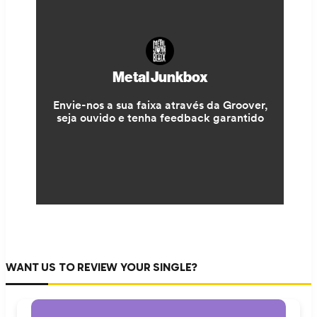
WANT US TO REVIEW YOUR SINGLE?