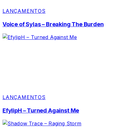
LANÇAMENTOS
Voice of Sylas – Breaking The Burden
LANÇAMENTOS
EfylipH – Turned Against Me