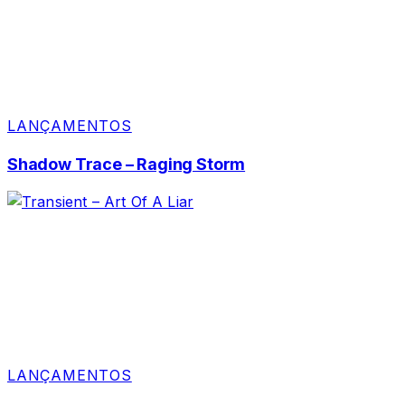
LANÇAMENTOS
Shadow Trace – Raging Storm
LANÇAMENTOS