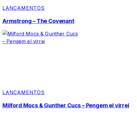
LANÇAMENTOS
Armstrong – The Covenant
LANÇAMENTOS
Milford Mocs & Gunther Cucs – Pengem el virrei