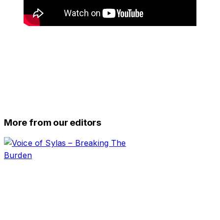
More from our editors