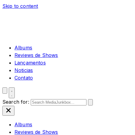
Skip to content
Albums
Reviews de Shows
Lançamentos
Noticias
Contato
Search for:
Albums
Reviews de Shows