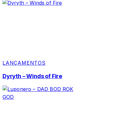
LANÇAMENTOS
Dyryth – Winds of Fire