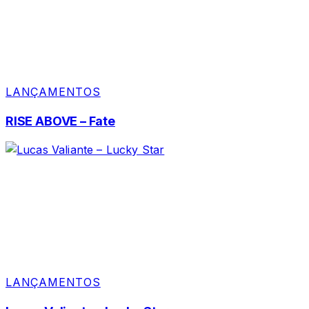
LANÇAMENTOS
RISE ABOVE – Fate
LANÇAMENTOS