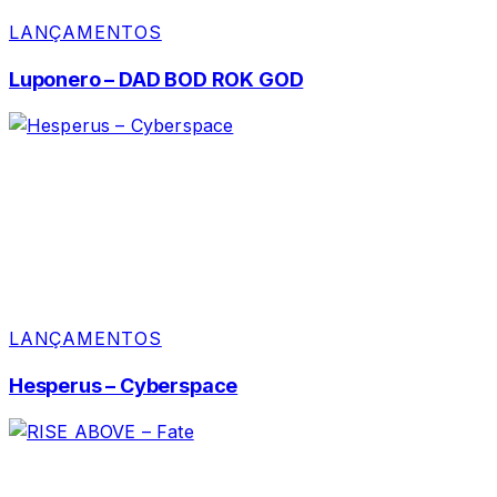
LANÇAMENTOS
Luponero – DAD BOD ROK GOD
LANÇAMENTOS
Hesperus – Cyberspace