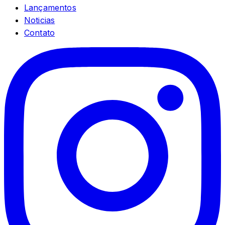
Lançamentos
Noticias
Contato