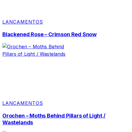
LANÇAMENTOS
Blackened Rose – Crimson Red Snow
LANÇAMENTOS
Orochen – Moths Behind Pillars of Light /
Wastelands