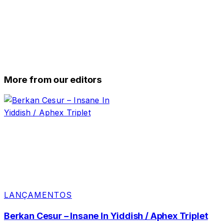
More from our editors
LANÇAMENTOS
Berkan Cesur – Insane In Yiddish / Aphex Triplet