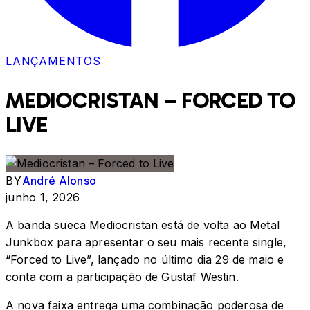
LANÇAMENTOS
MEDIOCRISTAN – FORCED TO
LIVE
BY
André Alonso
junho 1, 2026
A banda sueca Mediocristan está de volta ao Metal
Junkbox para apresentar o seu mais recente single,
“Forced to Live”, lançado no último dia 29 de maio e
conta com a participação de Gustaf Westin.
A nova faixa entrega uma combinação poderosa de