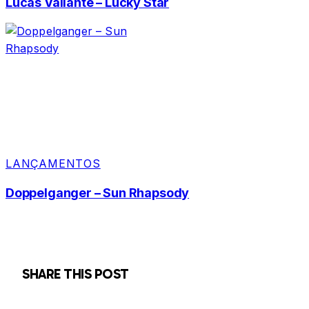
Lucas Valiante – Lucky Star
LANÇAMENTOS
Doppelganger – Sun Rhapsody
SHARE THIS POST