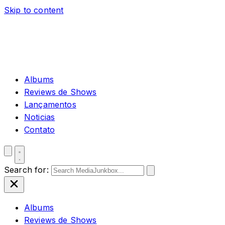
Skip to content
Albums
Reviews de Shows
Lançamentos
Noticias
Contato
Search for:
Albums
Reviews de Shows