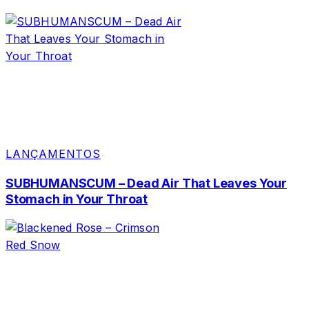
LANÇAMENTOS
SUBHUMANSCUM – Dead Air That Leaves Your
Stomach in Your Throat