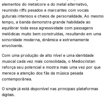
elementos do metalcore e do metal alternativo,
reunindo riffs pesados e marcantes com vocais
guturais intensos e cheios de personalidade. Ao mesmo
tempo, a banda demonstra grande habilidade ao
equilibrar toda essa agressividade com passagens
melódicas muito bem construídas, resultando em uma
sonoridade moderna, dinâmica e extremamente
envolvente.
Com uma produção de alto nível e uma identidade
musical cada vez mais consolidada, o Mediocristan
reforça seu potencial e mostra mais uma vez por que
merece a atenção dos fãs da música pesada
contemporânea.
O single já está disponível nas principais plataformas
digitais.