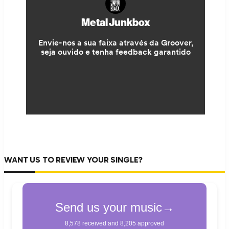
WANT US TO REVIEW YOUR SINGLE?