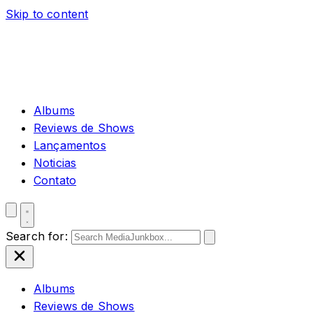
Skip to content
Albums
Reviews de Shows
Lançamentos
Noticias
Contato
Search for:
Albums
Reviews de Shows