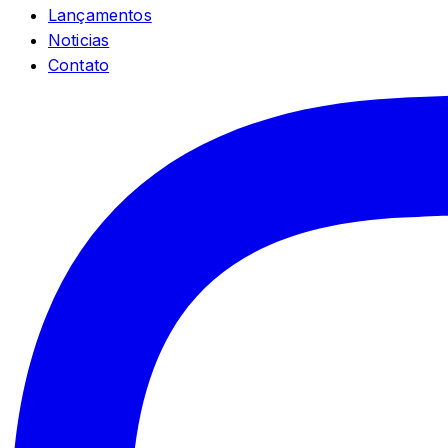
Lançamentos
Noticias
Contato