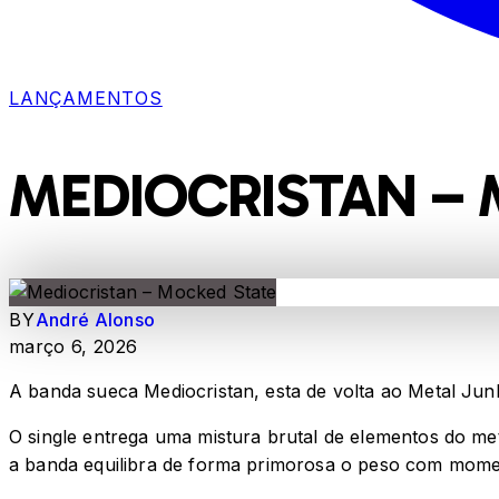
LANÇAMENTOS
MEDIOCRISTAN –
BY
André Alonso
março 6, 2026
A banda sueca Mediocristan, esta de volta ao Metal Jun
O single entrega uma mistura brutal de elementos do me
a banda equilibra de forma primorosa o peso com momen