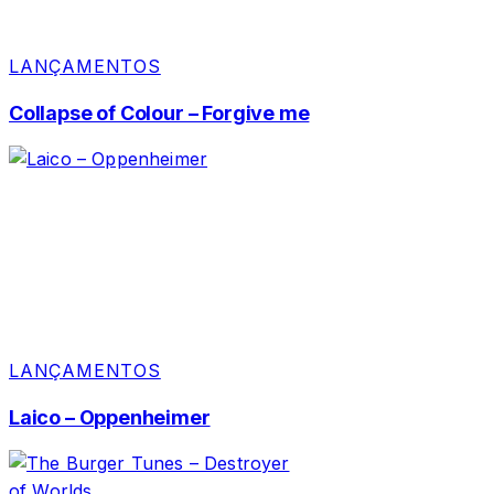
LANÇAMENTOS
Collapse of Colour – Forgive me
LANÇAMENTOS
Laico – Oppenheimer