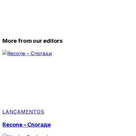
More from our editors
LANÇAMENTOS
Recone – Спогади