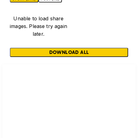
Unable to load share
images. Please try again
later.
DOWNLOAD ALL