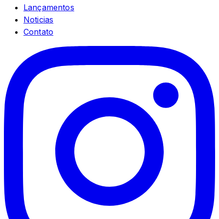
Lançamentos
Noticias
Contato