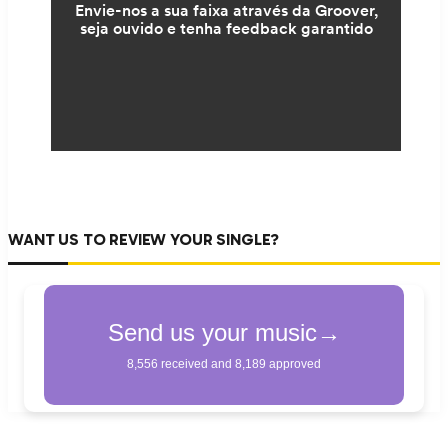
WANT US TO REVIEW YOUR SINGLE?