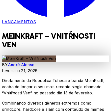
LANÇAMENTOS
MEINKRAFT – VNITŘNOSTI
VEN
BY
André Alonso
fevereiro 21, 2026
Diretamente da Republica Tcheca a banda MeinKraft,
acaba de lançar o seu mais recente single chamado
“Vnitřnosti Ven” no passado dia 13 de fevereiro.
Combinando diversos gêneros extremos como
grindcore, hardcore e slam com conteúdo de memes