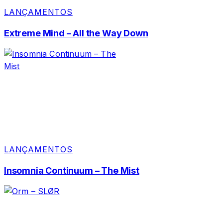
LANÇAMENTOS
Extreme Mind – All the Way Down
LANÇAMENTOS
Insomnia Continuum – The Mist