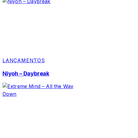
LANÇAMENTOS
Niyoh – Daybreak