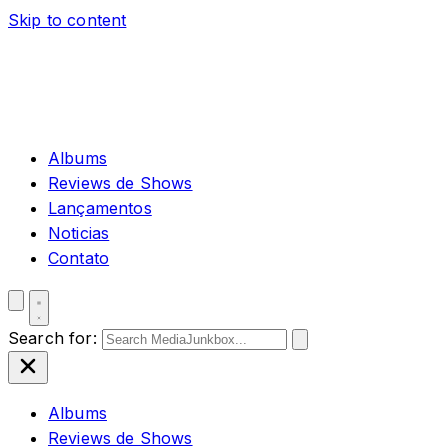
Skip to content
Albums
Reviews de Shows
Lançamentos
Noticias
Contato
Search for:
Albums
Reviews de Shows