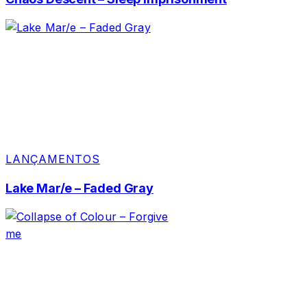
LANÇAMENTOS
Lake Mar/e – Faded Gray