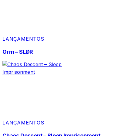
LANÇAMENTOS
Orm – SLØR
LANÇAMENTOS
Chaos Descent – Sleep Imprisonment