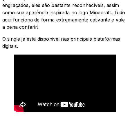
engraçados, eles são bastante reconhecíveis, assim
como sua aparência inspirada no jogo Minecraft. Tudo
aqui funciona de forma extremamente cativante e vale
a pena conferir!
O single já esta disponivel nas principais plataformas
digitais.