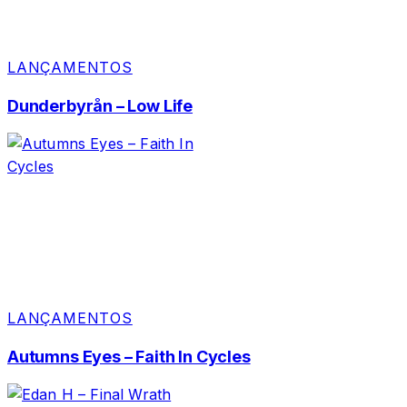
LANÇAMENTOS
Dunderbyrån – Low Life
LANÇAMENTOS
Autumns Eyes – Faith In Cycles