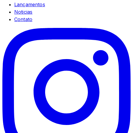
Lançamentos
Noticias
Contato