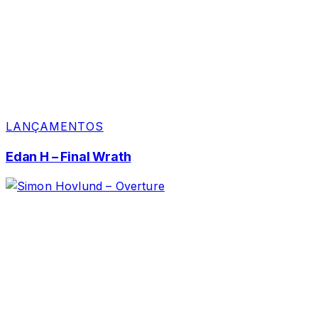
LANÇAMENTOS
Edan H – Final Wrath