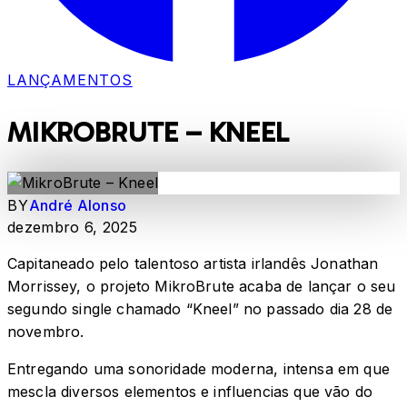
LANÇAMENTOS
MIKROBRUTE – KNEEL
BY
André Alonso
dezembro 6, 2025
Capitaneado pelo talentoso artista irlandês Jonathan
Morrissey, o projeto MikroBrute acaba de lançar o seu
segundo single chamado “Kneel” no passado dia 28 de
novembro.
Entregando uma sonoridade moderna, intensa em que
mescla diversos elementos e influencias que vão do