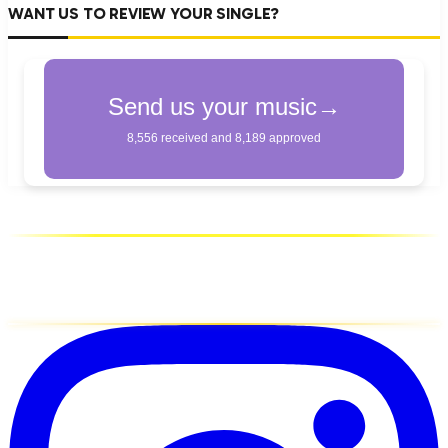
WANT US TO REVIEW YOUR SINGLE?