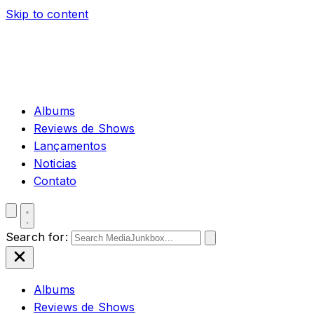
Skip to content
Albums
Reviews de Shows
Lançamentos
Noticias
Contato
Search for:
Albums
Reviews de Shows