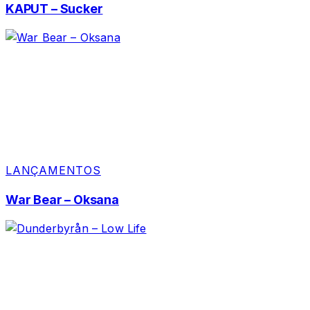
KAPUT – Sucker
LANÇAMENTOS
War Bear – Oksana