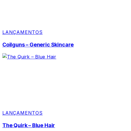
LANÇAMENTOS
Coilguns – Generic Skincare
LANÇAMENTOS
The Quirk – Blue Hair