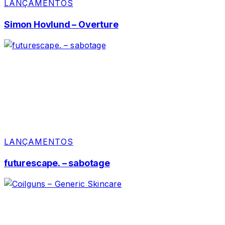
LANÇAMENTOS
Simon Hovlund – Overture
LANÇAMENTOS
futurescape. – sabotage