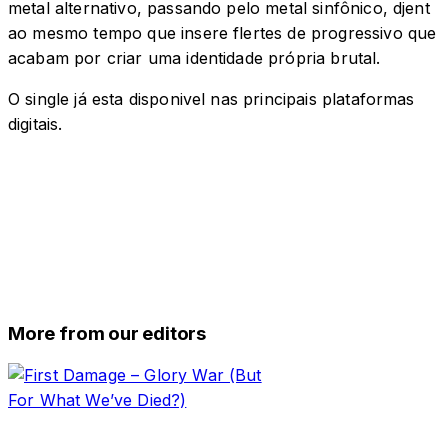
metal alternativo, passando pelo metal sinfônico, djent
ao mesmo tempo que insere flertes de progressivo que
acabam por criar uma identidade própria brutal.
O single já esta disponivel nas principais plataformas
digitais.
More from our editors