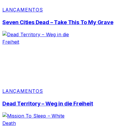
LANÇAMENTOS
Seven Cities Dead – Take This To My Grave
LANÇAMENTOS
Dead Territory – Weg in die Freiheit