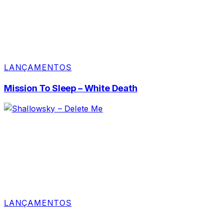
LANÇAMENTOS
Mission To Sleep – White Death
LANÇAMENTOS