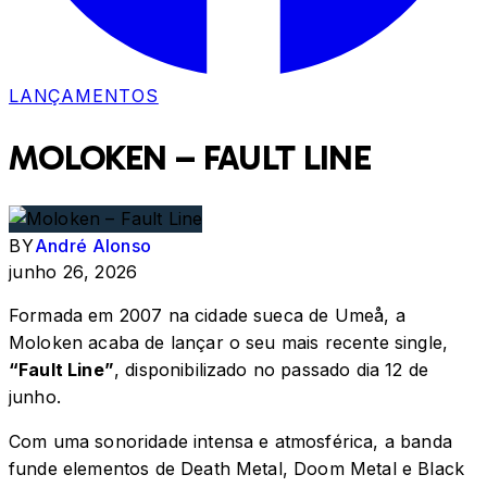
LANÇAMENTOS
MOLOKEN – FAULT LINE
BY
André Alonso
junho 26, 2026
Formada em 2007 na cidade sueca de Umeå, a
Moloken acaba de lançar o seu mais recente single,
“Fault Line”
, disponibilizado no passado dia 12 de
junho.
Com uma sonoridade intensa e atmosférica, a banda
funde elementos de Death Metal, Doom Metal e Black