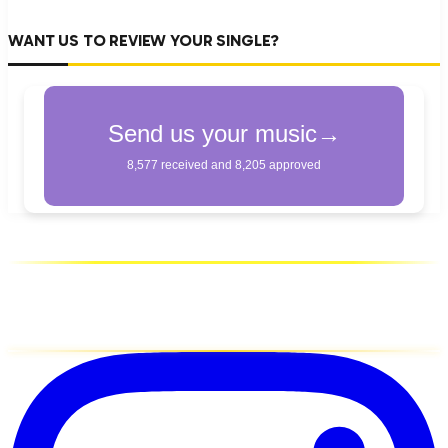
WANT US TO REVIEW YOUR SINGLE?