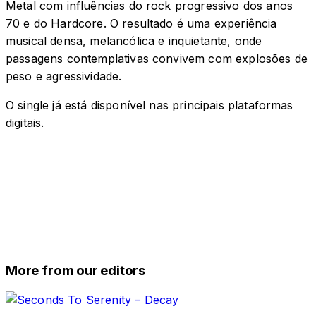
Metal com influências do rock progressivo dos anos
70 e do Hardcore. O resultado é uma experiência
musical densa, melancólica e inquietante, onde
passagens contemplativas convivem com explosões de
peso e agressividade.
O single já está disponível nas principais plataformas
digitais.
More from our editors