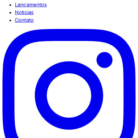
Lançamentos
Noticias
Contato