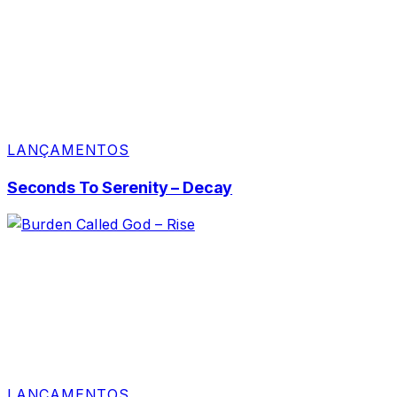
LANÇAMENTOS
Seconds To Serenity – Decay
LANÇAMENTOS