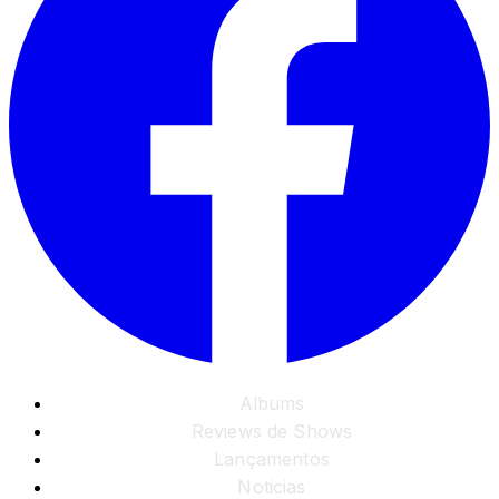
Albums
Reviews de Shows
Lançamentos
Noticias