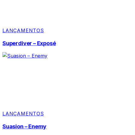
LANÇAMENTOS
Superdiver – Exposé
LANÇAMENTOS
Suasion – Enemy