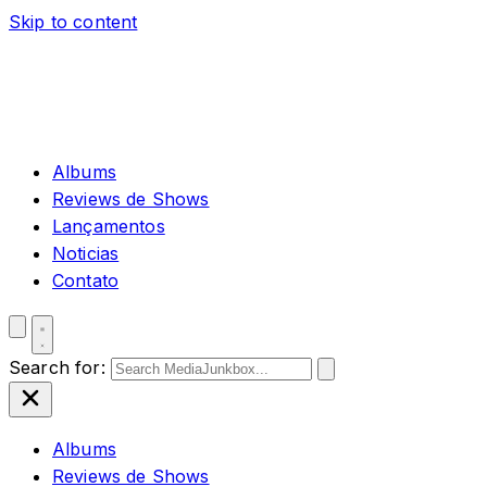
Skip to content
Albums
Reviews de Shows
Lançamentos
Noticias
Contato
Search for:
Albums
Reviews de Shows