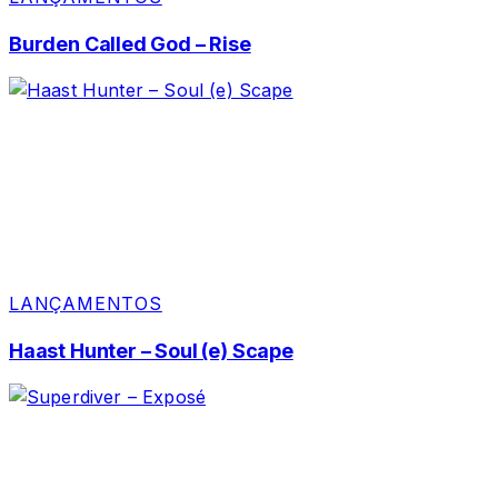
Burden Called God – Rise
LANÇAMENTOS
Haast Hunter – Soul (e) Scape