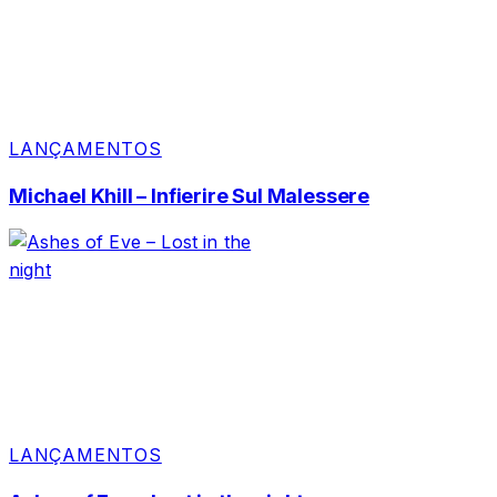
LANÇAMENTOS
Michael Khill – Infierire Sul Malessere
LANÇAMENTOS