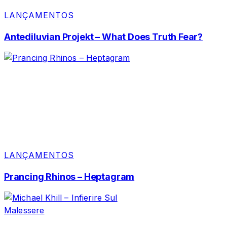
LANÇAMENTOS
Antediluvian Projekt – What Does Truth Fear?
LANÇAMENTOS
Prancing Rhinos – Heptagram