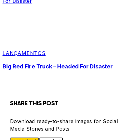
LANÇAMENTOS
Big Red Fire Truck – Headed For Disaster
SHARE THIS POST
Download ready-to-share images for Social
Media Stories and Posts.