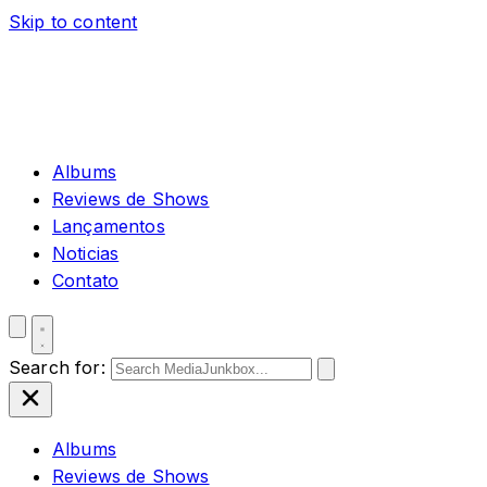
Skip to content
Albums
Reviews de Shows
Lançamentos
Noticias
Contato
Search for:
Albums
Reviews de Shows