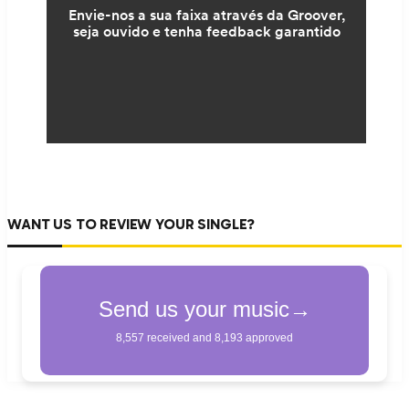
WANT US TO REVIEW YOUR SINGLE?