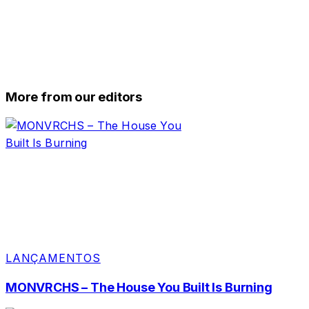
More from our editors
LANÇAMENTOS
MONVRCHS – The House You Built Is Burning