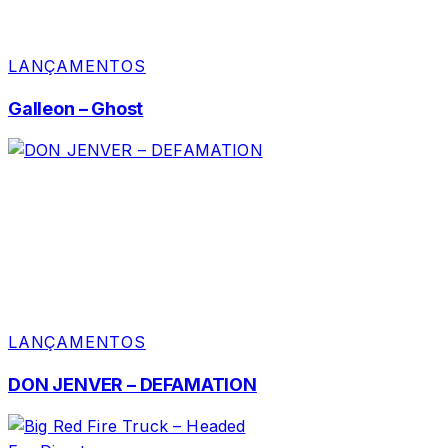
LANÇAMENTOS
Galleon – Ghost
LANÇAMENTOS
DON JENVER – DEFAMATION