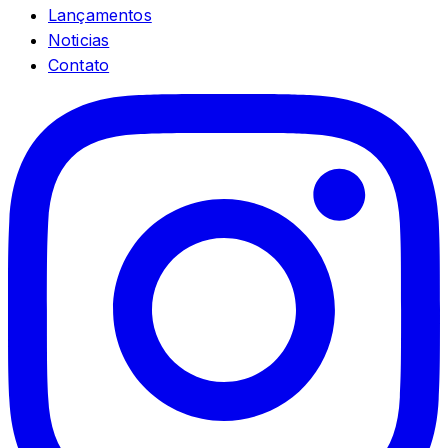
Lançamentos
Noticias
Contato