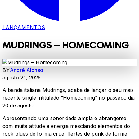
LANÇAMENTOS
MUDRINGS – HOMECOMING
BY
André Alonso
agosto 21, 2025
A banda italiana Mudrings, acaba de lançar o seu mais
recente single intitulado “Homecoming” no passado dia
20 de agosto.
Apresentando uma sonoridade ampla e abrangente
com muita atitude e energia mesclando elementos do
rock blues de forma crua, flertes de punk de forma