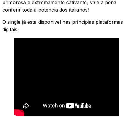
primorosa e extremamente cativante, vale a pena
conferir toda a potencia dos italianos!
O single já esta disponivel nas principias plataformas
digitais.