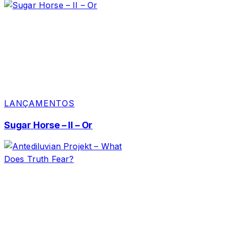
LANÇAMENTOS
Sugar Horse – II – Or