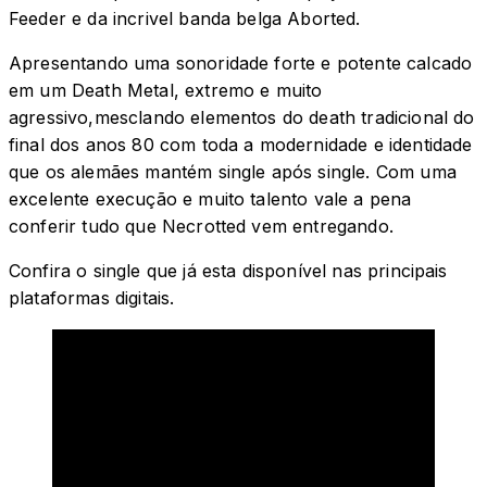
Feeder e da incrivel banda belga Aborted.
Apresentando uma sonoridade forte e potente calcado
em um Death Metal, extremo e muito
agressivo,mesclando elementos do death tradicional do
final dos anos 80 com toda a modernidade e identidade
que os alemães mantém single após single. Com uma
excelente execução e muito talento vale a pena
conferir tudo que Necrotted vem entregando.
Confira o single que já esta disponível nas principais
plataformas digitais.