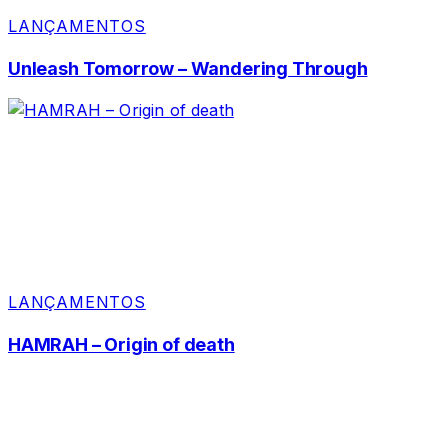
LANÇAMENTOS
Unleash Tomorrow – Wandering Through
LANÇAMENTOS
HAMRAH – Origin of death