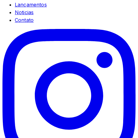
Lançamentos
Noticias
Contato