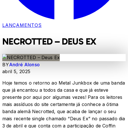
LANÇAMENTOS
NECROTTED – DEUS EX
BY
André Alonso
abril 5, 2025
Hoje temos o retorno ao Metal Junkbox de uma banda
que já encantou a todos da casa e que já esteve
presente por aqui por algumas vezes! Para os leitores
mais assíduos do site certamente já conhece a ótima
banda alemã Necrotted, que acaba de lançar o seu
mais recente single chamado “Deus Ex” no passado dia
3 de abril e que conta com a participação de Coffin