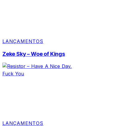
LANÇAMENTOS
Zeke Sky – Woe of Kings
LANÇAMENTOS