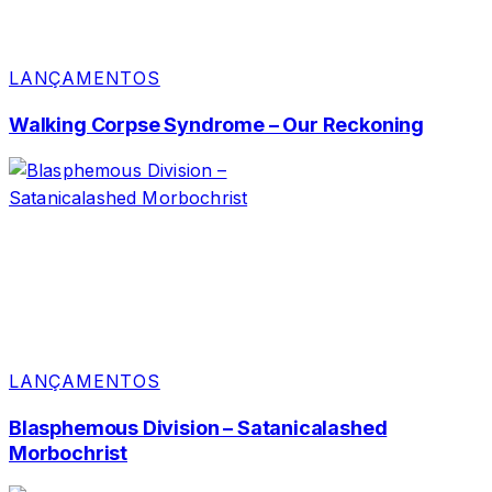
LANÇAMENTOS
Walking Corpse Syndrome – Our Reckoning
LANÇAMENTOS
Blasphemous Division – Satanicalashed
Morbochrist