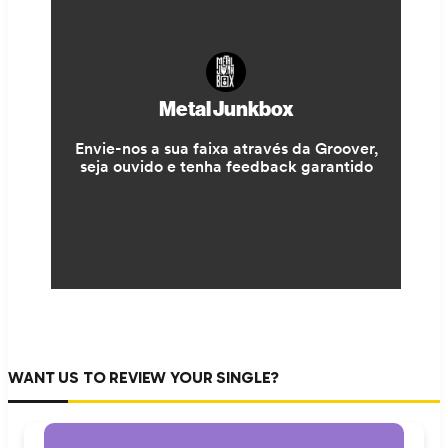
WANT US TO REVIEW YOUR SINGLE?