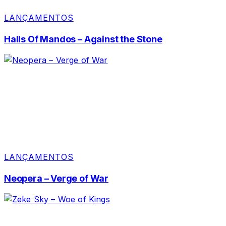
LANÇAMENTOS
Halls Of Mandos – Against the Stone
LANÇAMENTOS
Neopera – Verge of War