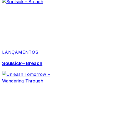
LANÇAMENTOS
Soulsick – Breach