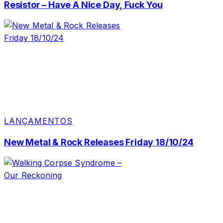
Resistor – Have A Nice Day, Fuck You
LANÇAMENTOS
New Metal & Rock Releases Friday 18/10/24