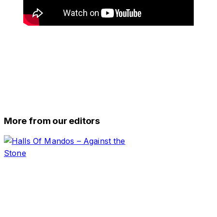
More from our editors