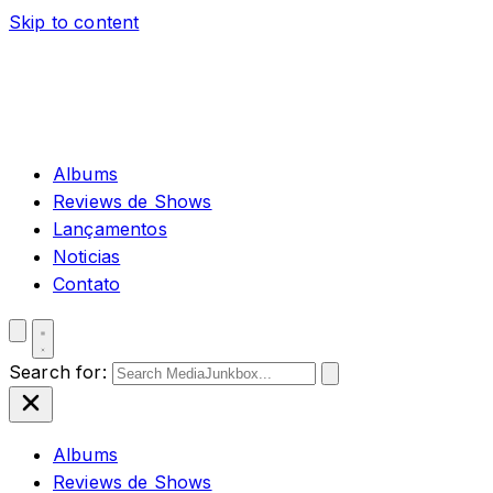
Skip to content
Albums
Reviews de Shows
Lançamentos
Noticias
Contato
Search for:
Albums
Reviews de Shows