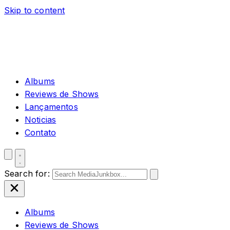
Skip to content
Albums
Reviews de Shows
Lançamentos
Noticias
Contato
Search for:
Albums
Reviews de Shows