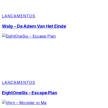
LANÇAMENTOS
Walg – De Adem Van Het Einde
LANÇAMENTOS
EightOneSix – Escape Plan