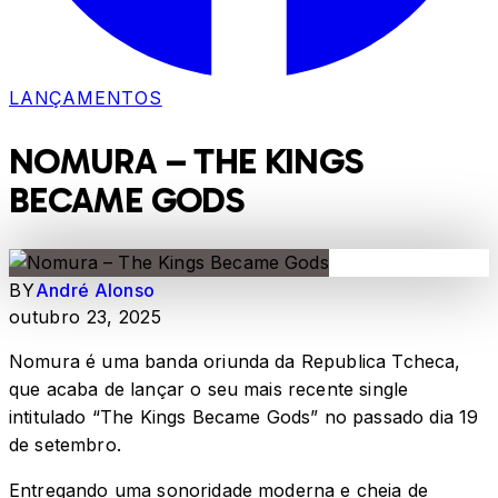
LANÇAMENTOS
NOMURA – THE KINGS
BECAME GODS
BY
André Alonso
outubro 23, 2025
Nomura é uma banda oriunda da Republica Tcheca,
que acaba de lançar o seu mais recente single
intitulado “The Kings Became Gods” no passado dia 19
de setembro.
Entregando uma sonoridade moderna e cheia de