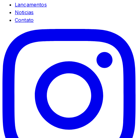
Lançamentos
Noticias
Contato