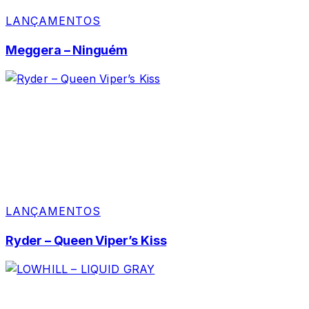
LANÇAMENTOS
Meggera – Ninguém
LANÇAMENTOS
Ryder – Queen Viper’s Kiss