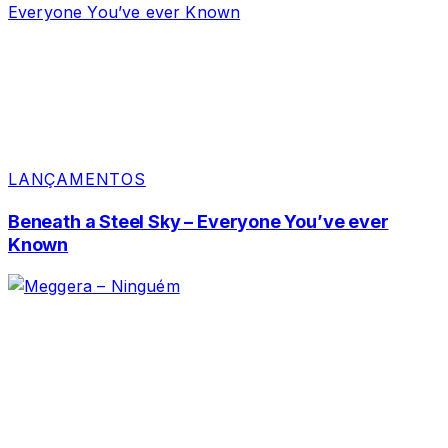
LANÇAMENTOS
Beneath a Steel Sky – Everyone You’ve ever
Known