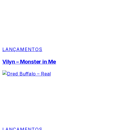
LANÇAMENTOS
Vilyn – Monster in Me
LANÇAMENTOS