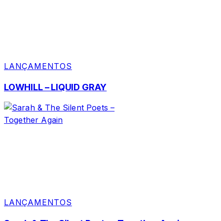
LANÇAMENTOS
LOWHILL – LIQUID GRAY
LANÇAMENTOS