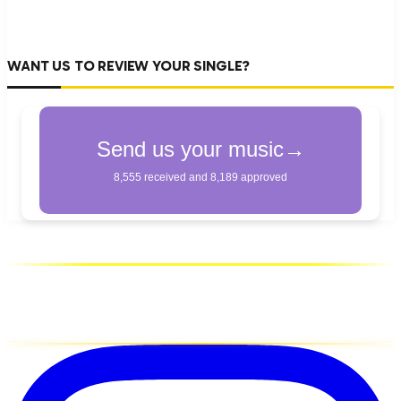
WANT US TO REVIEW YOUR SINGLE?