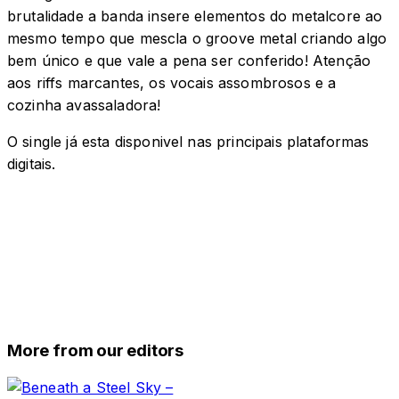
brutalidade a banda insere elementos do metalcore ao
mesmo tempo que mescla o groove metal criando algo
bem único e que vale a pena ser conferido! Atenção
aos riffs marcantes, os vocais assombrosos e a
cozinha avassaladora!
O single já esta disponivel nas principais plataformas
digitais.
More from our editors