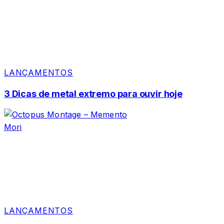
LANÇAMENTOS
3 Dicas de metal extremo para ouvir hoje
LANÇAMENTOS