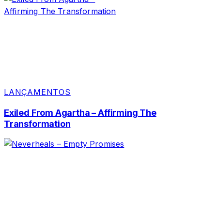
LANÇAMENTOS
Exiled From Agartha – Affirming The
Transformation