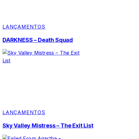
LANÇAMENTOS
DARKNESS – Death Squad
LANÇAMENTOS
Sky Valley Mistress – The Exit List