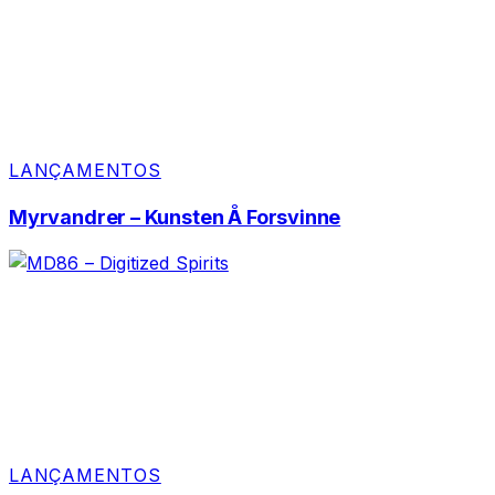
LANÇAMENTOS
Myrvandrer – Kunsten Å Forsvinne
LANÇAMENTOS