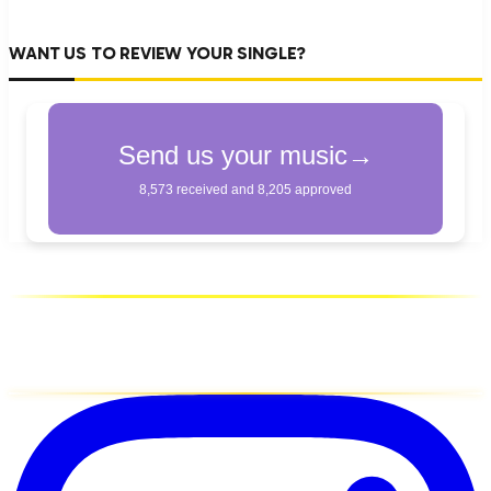
WANT US TO REVIEW YOUR SINGLE?