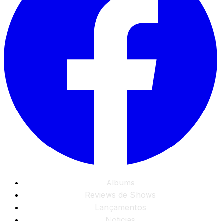
Albums
Reviews de Shows
Lançamentos
Noticias