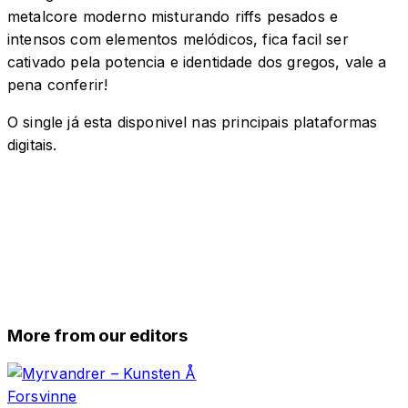
metalcore moderno misturando riffs pesados ​​e
intensos com elementos melódicos, fica facil ser
cativado pela potencia e identidade dos gregos, vale a
pena conferir!
O single já esta disponivel nas principais plataformas
digitais.
More from our editors