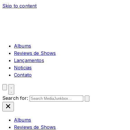
Skip to content
Albums
Reviews de Shows
Lançamentos
Noticias
Contato
Search for:
Albums
Reviews de Shows