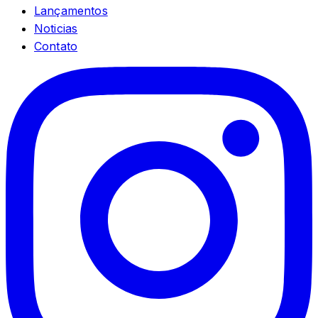
Lançamentos
Noticias
Contato