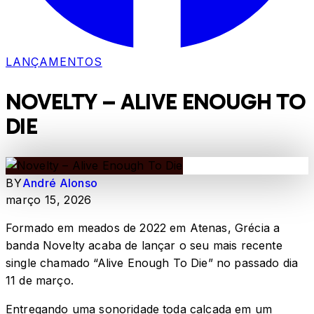
LANÇAMENTOS
NOVELTY – ALIVE ENOUGH TO
DIE
BY
André Alonso
março 15, 2026
Formado em meados de 2022 em Atenas, Grécia a
banda Novelty acaba de lançar o seu mais recente
single chamado “Alive Enough To Die” no passado dia
11 de março.
Entregando uma sonoridade toda calcada em um