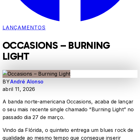
LANÇAMENTOS
OCCASIONS – BURNING
LIGHT
BY
André Alonso
abril 11, 2026
A banda norte-americana Occasions, acaba de lançar
o seu mais recente single chamado “Burning Light” no
passado dia 27 de março.
Vindo da Flórida, o quinteto entrega um blues rock de
qualidade ao mesmo tempo que consegue inserir