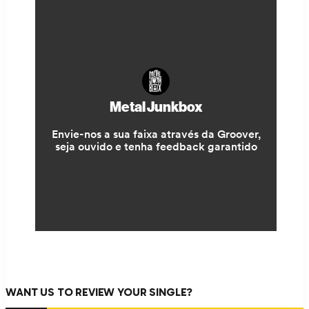
WANT US TO REVIEW YOUR SINGLE?