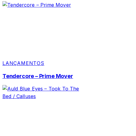
LANÇAMENTOS
Tendercore – Prime Mover