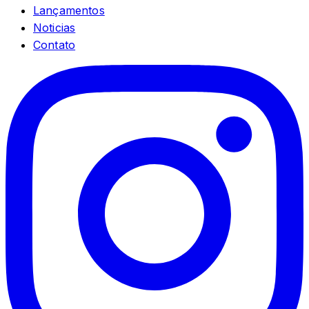
Lançamentos
Noticias
Contato