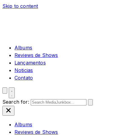
Skip to content
Albums
Reviews de Shows
Lançamentos
Noticias
Contato
Search for:
Albums
Reviews de Shows