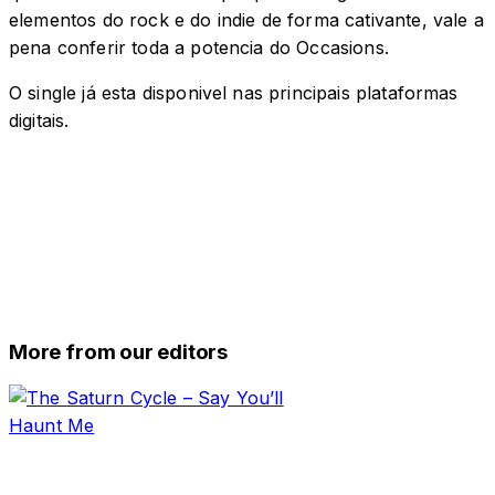
elementos do rock e do indie de forma cativante, vale a
pena conferir toda a potencia do Occasions.
O single já esta disponivel nas principais plataformas
digitais.
More from our editors