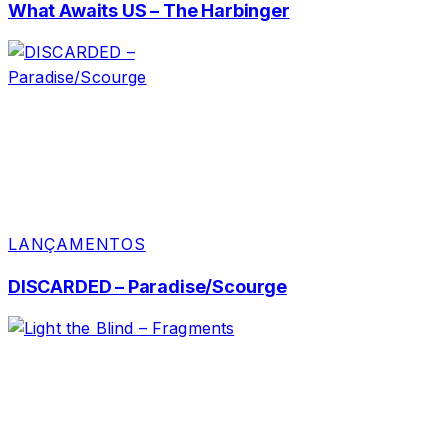
What Awaits US – The Harbinger
LANÇAMENTOS
DISCARDED – Paradise/Scourge