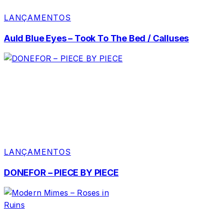
LANÇAMENTOS
Auld Blue Eyes – Took To The Bed / Calluses
LANÇAMENTOS
DONEFOR – PIECE BY PIECE