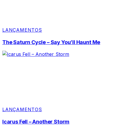
LANÇAMENTOS
The Saturn Cycle – Say You’ll Haunt Me
LANÇAMENTOS
Icarus Fell – Another Storm