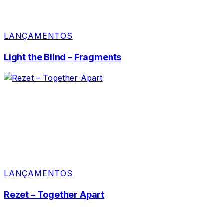
LANÇAMENTOS
Light the Blind – Fragments
LANÇAMENTOS
Rezet – Together Apart