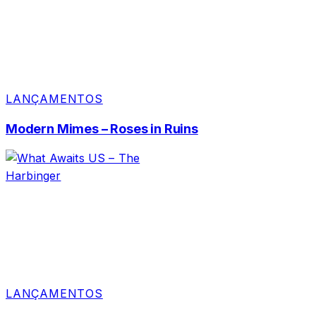
LANÇAMENTOS
Modern Mimes – Roses in Ruins
LANÇAMENTOS