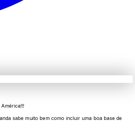
América!!!
 banda sabe muito bem como incluir uma boa base de