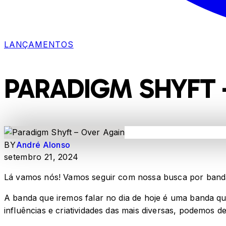
LANÇAMENTOS
PARADIGM SHYFT 
BY
André Alonso
setembro 21, 2024
Lá vamos nós! Vamos seguir com nossa busca por banda
A banda que iremos falar no dia de hoje é uma banda qu
influências e criatividades das mais diversas, podemos d