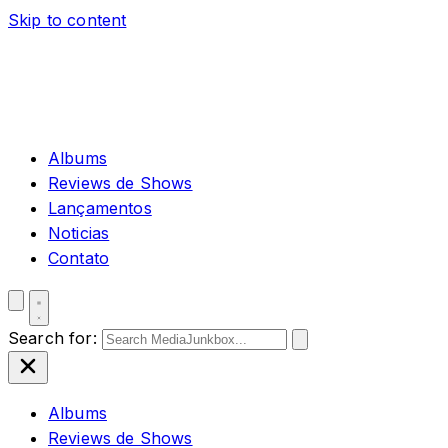
Skip to content
Albums
Reviews de Shows
Lançamentos
Noticias
Contato
Search for:
Albums
Reviews de Shows