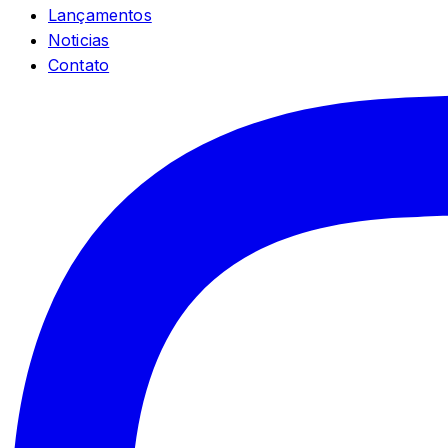
Lançamentos
Noticias
Contato