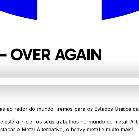
– OVER AGAIN
s ao redor do mundo, iremos para os Estados Unidos da 
e está a iniciar os seus trabalhos no mundo do metal! A
estacar o Metal Alternativo, o heavy metal e muito mais!