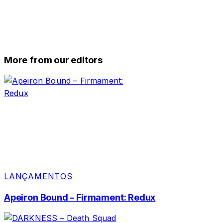
More from our editors
LANÇAMENTOS
Apeiron Bound – Firmament: Redux