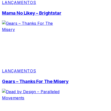
LANÇAMENTOS
Mama No Likey – Brightstar
LANÇAMENTOS
Gears – Thanks For The Misery