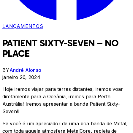
LANÇAMENTOS
PATIENT SIXTY-SEVEN – NO
PLACE
BY
André Alonso
janeiro 26, 2024
Hoje iremos viajar para terras distantes, iremos voar
diretamente para a Oceânia, iremos para Perth,
Austrália! Iremos apresentar a banda Patient Sixty-
Seven!!
Se você é um apreciador de uma boa banda de Metal,
com toda aquela atmosfera MetalCore, repleta de