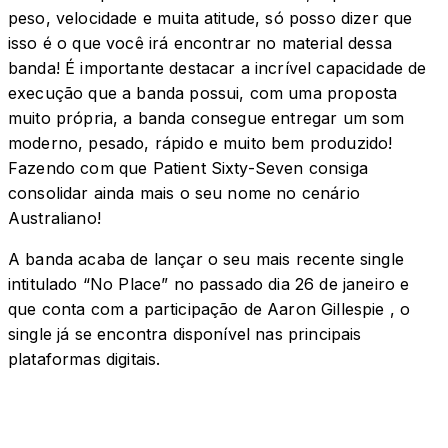
peso, velocidade e muita atitude, só posso dizer que
isso é o que você irá encontrar no material dessa
banda! É importante destacar a incrível capacidade de
execução que a banda possui, com uma proposta
muito própria, a banda consegue entregar um som
moderno, pesado, rápido e muito bem produzido!
Fazendo com que Patient Sixty-Seven consiga
consolidar ainda mais o seu nome no cenário
Australiano!
A banda acaba de lançar o seu mais recente single
intitulado “No Place” no passado dia 26 de janeiro e
que conta com a participação de Aaron Gillespie , o
single já se encontra disponível nas principais
plataformas digitais.