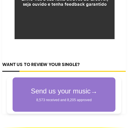
WANT US TO REVIEW YOUR SINGLE?