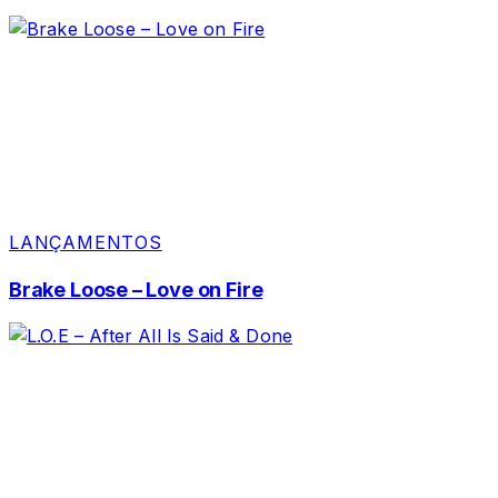
LANÇAMENTOS
Brake Loose – Love on Fire