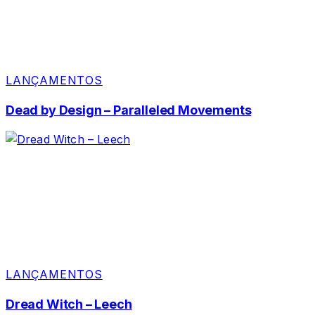
LANÇAMENTOS
Dead by Design – Paralleled Movements
LANÇAMENTOS
Dread Witch – Leech