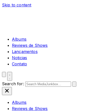
Skip to content
Albums
Reviews de Shows
Lançamentos
Noticias
Contato
Search for:
Albums
Reviews de Shows