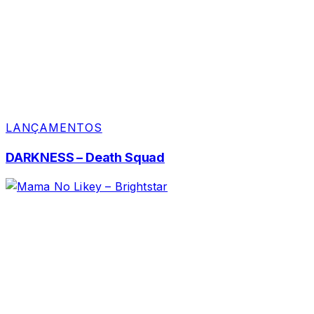
LANÇAMENTOS
DARKNESS – Death Squad