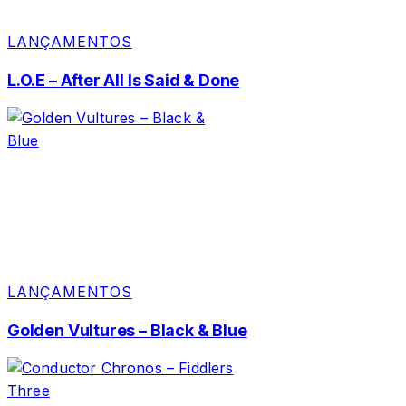
LANÇAMENTOS
L.O.E – After All Is Said & Done
LANÇAMENTOS
Golden Vultures – Black & Blue