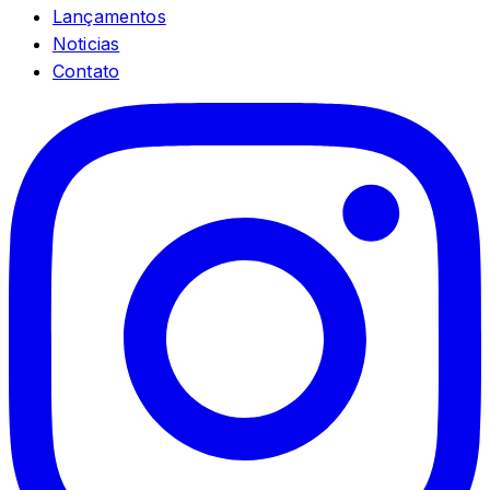
Lançamentos
Noticias
Contato