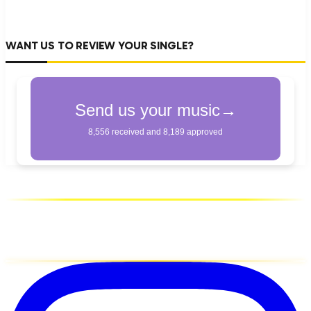
WANT US TO REVIEW YOUR SINGLE?