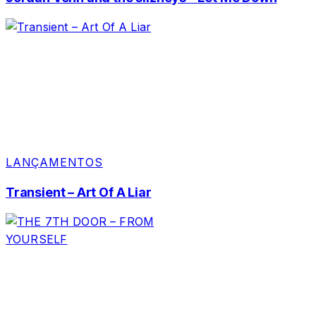
LANÇAMENTOS
Transient – Art Of A Liar