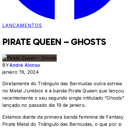
LANÇAMENTOS
PIRATE QUEEN – GHOSTS
BY
André Alonso
janeiro 19, 2024
Diretamente do Triângulo das Bermudas outra estreia
no Metal Junkbox é a banda Pirate Queen que lançou
recentemente o seu segundo single intitulado “Ghosts”
lançado no passado dia 19 de janeiro.
Estamos diante da primeira banda feminina de Fantasy
Pirate Metal do Triângulo das Bermudas, o que por si