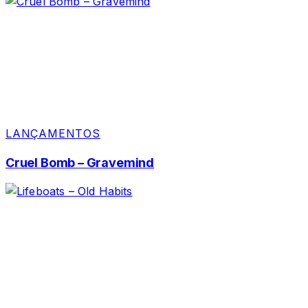
LANÇAMENTOS
Cruel Bomb – Gravemind