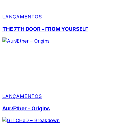
LANÇAMENTOS
THE 7TH DOOR – FROM YOURSELF
LANÇAMENTOS
AurÆther – Origins