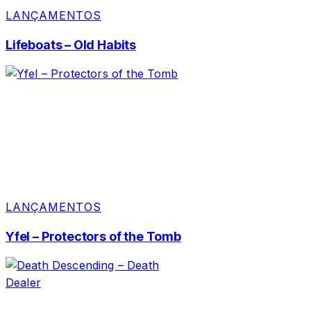
LANÇAMENTOS
Lifeboats – Old Habits
LANÇAMENTOS
Yfel – Protectors of the Tomb