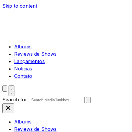
Skip to content
Albums
Reviews de Shows
Lançamentos
Noticias
Contato
Search for:
Albums
Reviews de Shows