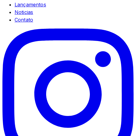
Lançamentos
Noticias
Contato