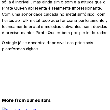
só já é incrível , mas ainda sim o som e a atitude que o
Pirate Queen apresenta é realmente impressionante.
Com uma sonoridade calcada no metal sinfónico, com
flertes ao folk metal tudo aqui funciona perfeitamente ,
tecnicamente brutal e melodias cativantes, sem duvidas
é preciso manter Pirate Queen bem por perto do radar.
O single já se encontra disponível nas principais
plataformas digitais.
More from our editors