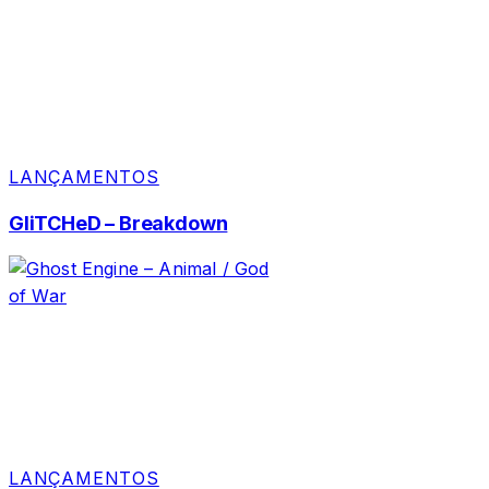
LANÇAMENTOS
GliTCHeD – Breakdown
LANÇAMENTOS