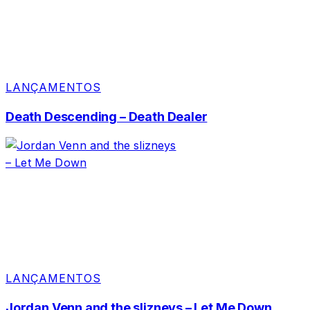
LANÇAMENTOS
Death Descending – Death Dealer
LANÇAMENTOS
Jordan Venn and the slizneys – Let Me Down