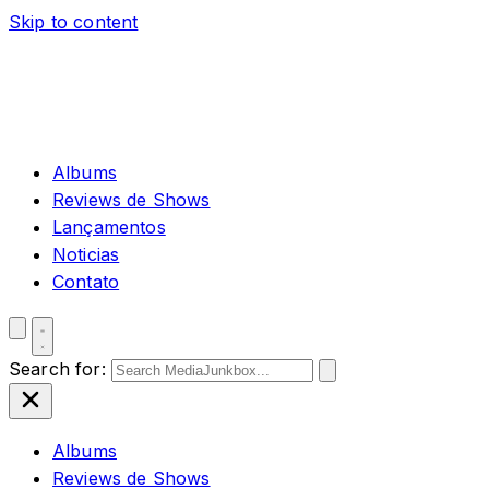
Skip to content
Albums
Reviews de Shows
Lançamentos
Noticias
Contato
Search for:
Albums
Reviews de Shows