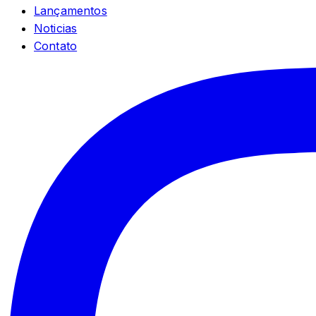
Lançamentos
Noticias
Contato