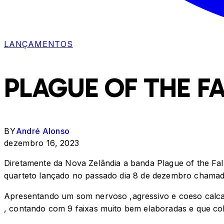
LANÇAMENTOS
PLAGUE OF THE F
BY
André Alonso
dezembro 16, 2023
Diretamente da Nova Zelândia a banda Plague of the Fall
quarteto lançado no passado dia 8 de dezembro chamad
Apresentando um som nervoso ,agressivo e coeso calcado
, contando com 9 faixas muito bem elaboradas e que co